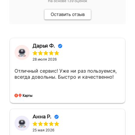
На основе
139
оценок
Оставить отзыв
Дарья Ф.
28 июля 2026
Отличный сервис! Уже ни раз пользуемся,
всегда довольны. Быстро и качественно!
Анна Р.
25 мая 2026