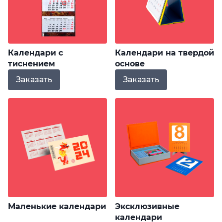
Календари с
Календари на твердой
тиснением
основе
Заказать
Заказать
Маленькие календари
Эксклюзивные
календари