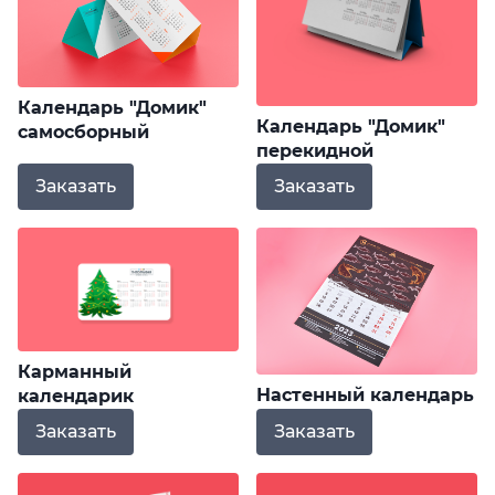
Календарь "Домик"
Календарь "Домик"
самосборный
перекидной
Заказать
Заказать
Карманный
Настенный календарь
календарик
Заказать
Заказать