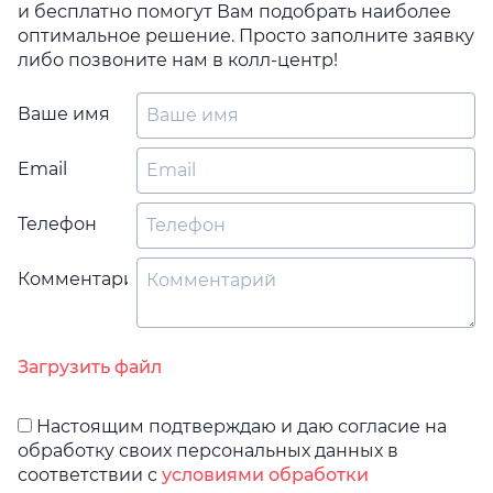
и бесплатно помогут Вам подобрать наиболее
оптимальное решение. Просто заполните заявку
либо позвоните нам в колл-центр!
Ваше имя
Email
Телефон
Комментарий
Загрузить файл
Настоящим подтверждаю и даю согласие на
обработку своих персональных данных в
соответствии с
условиями обработки