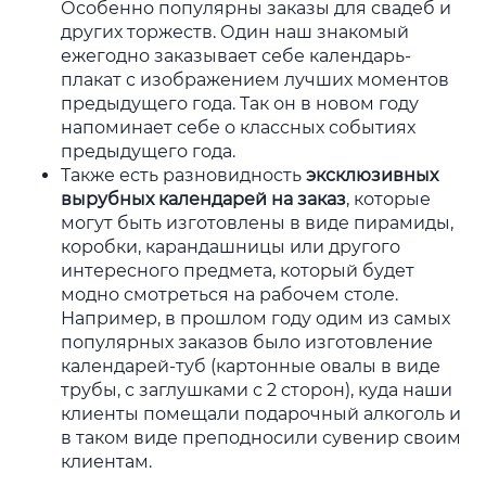
Особенно популярны заказы для свадеб и
других торжеств. Один наш знакомый
ежегодно заказывает себе календарь-
плакат с изображением лучших моментов
предыдущего года. Так он в новом году
напоминает себе о классных событиях
предыдущего года.
Также есть разновидность
эксклюзивных
вырубных календарей на заказ
, которые
могут быть изготовлены в виде пирамиды,
коробки, карандашницы или другого
интересного предмета, который будет
модно смотреться на рабочем столе.
Например, в прошлом году одим из самых
популярных заказов было изготовление
календарей-туб (картонные овалы в виде
трубы, с заглушками с 2 сторон), куда наши
клиенты помещали подарочный алкоголь и
в таком виде преподносили сувенир своим
клиентам.