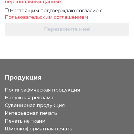
персональных данных
Настоящим подтверждаю согласие с
Пользовательским соглашением
Перезвоните мне!
Продукция
Полиграфическая продукция
Наружная реклама
Сувенирная продукция
Интерьерная печать
Печать на ткани
Широкоформатная печать