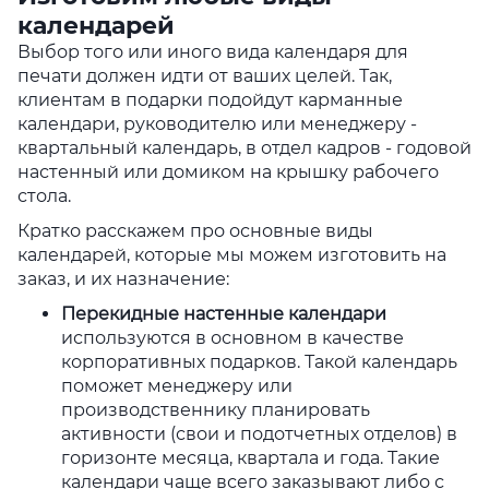
календарей
Выбор того или иного вида календаря для
печати должен идти от ваших целей. Так,
клиентам в подарки подойдут карманные
календари, руководителю или менеджеру -
квартальный календарь, в отдел кадров - годовой
настенный или домиком на крышку рабочего
стола.
Кратко расскажем про основные виды
календарей, которые мы можем изготовить на
заказ, и их назначение:
Перекидные настенные календари
используются в основном в качестве
корпоративных подарков. Такой календарь
поможет менеджеру или
производственнику планировать
активности (свои и подотчетных отделов) в
горизонте месяца, квартала и года. Такие
календари чаще всего заказывают либо с