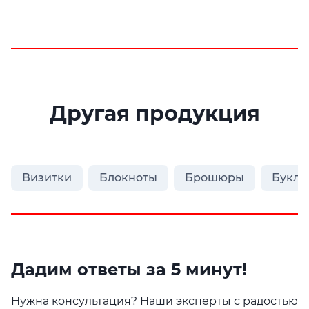
Другая продукция
Визитки
Блокноты
Брошюры
Букле
Дадим ответы за 5 минут!
Нужна консультация? Наши эксперты с радостью