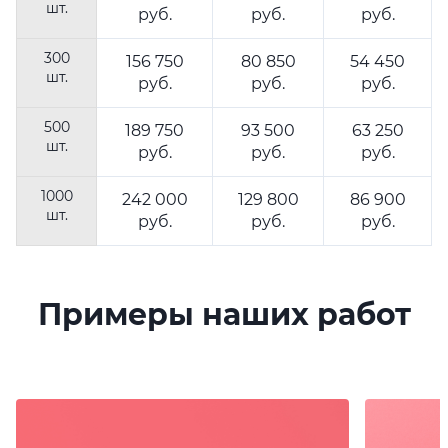
шт.
руб.
руб.
руб.
300
156 750
80 850
54 450
шт.
руб.
руб.
руб.
500
189 750
93 500
63 250
шт.
руб.
руб.
руб.
1000
242 000
129 800
86 900
шт.
руб.
руб.
руб.
Примеры наших работ