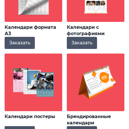
Календари формата
Календари с
А3
фотографиями
Заказать
Заказать
Календари постеры
Брендированные
календари