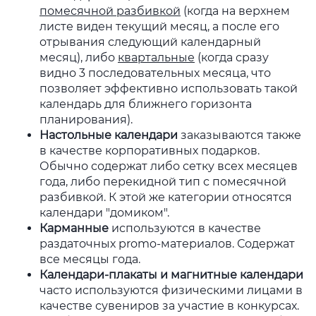
помесячной разбивкой
(когда на верхнем
листе виден текущий месяц, а после его
отрывания следующий календарный
месяц), либо
квартальные
(когда сразу
видно 3 последовательных месяца, что
позволяет эффективно использовать такой
календарь для ближнего горизонта
планирования).
Настольные календари
заказываются также
в качестве корпоративных подарков.
Обычно содержат либо сетку всех месяцев
года, либо перекидной тип с помесячной
разбивкой. К этой же категории относятся
календари "домиком".
Карманные
используются в качестве
раздаточных promo-материалов. Содержат
все месяцы года.
Календари-плакаты и магнитные календари
часто используются физическими лицами в
качестве сувениров за участие в конкурсах.