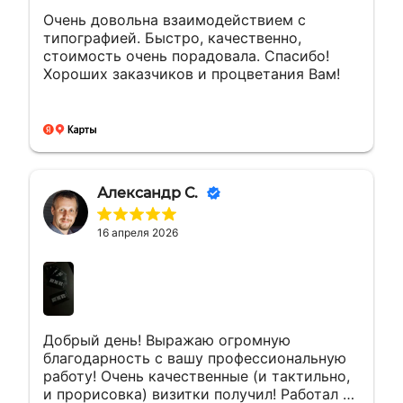
Очень довольна взаимодействием с
типографией. Быстро, качественно,
стоимость очень порадовала. Спасибо!
Хороших заказчиков и процветания Вам!
Александр С.
16 апреля 2026
Добрый день! Выражаю огромную
благодарность с вашу профессиональную
работу! Очень качественные (и тактильно,
и прорисовка) визитки получил! Работал с