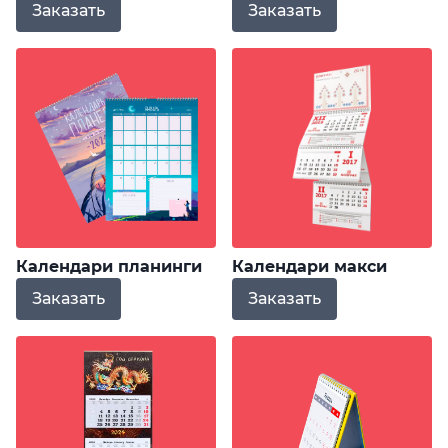
Заказать
Заказать
Календари планинги
Календари макси
Заказать
Заказать