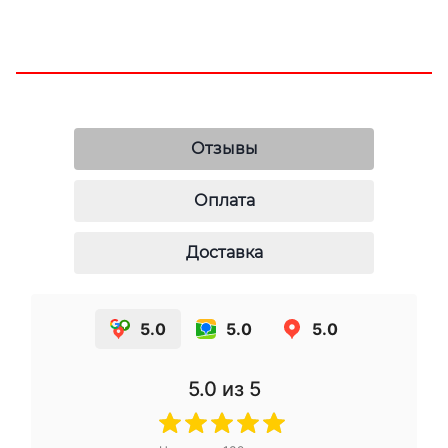
Отзывы
Оплата
Доставка
5.0
5.0
5.0
5.0
из 5