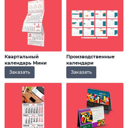
Квартальный
Производственные
календарь Мини
календари
Заказать
Заказать