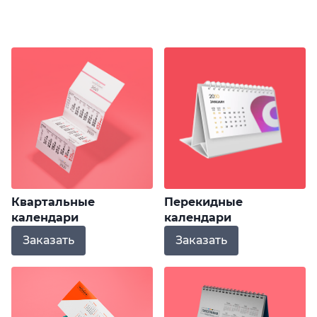
Квартальные
Перекидные
календари
календари
Заказать
Заказать