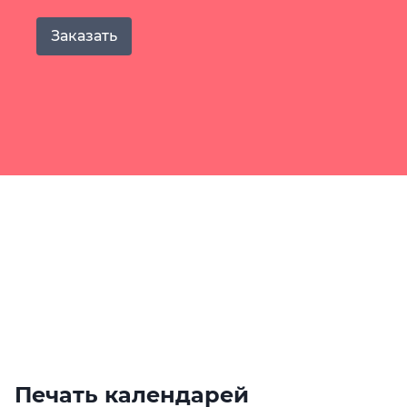
Заказать
Печать календарей