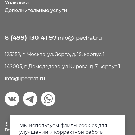
Упаковка
Дополнительные услуги
8 (499) 130 41 97
info@1pechat.ru
125252, г. Москва, ул. Зорге, д. 15, корпус 1
142005, г. Домодедово, ул.Кирова, д. 7, корпус 1
info@1pechat.ru
© Первая печать, 2018-2026
Мы используем файлы cookies для
Все права защищены.
улучшений и корректной работы