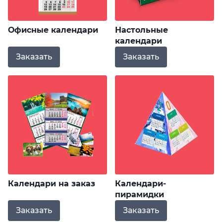
Офисные календари
Настольные
календари
Заказать
Заказать
Календари на заказ
Календари-
пирамидки
Заказать
Заказать