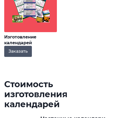
Изготовление
календарей
Заказать
Стоимость
изготовления
календарей