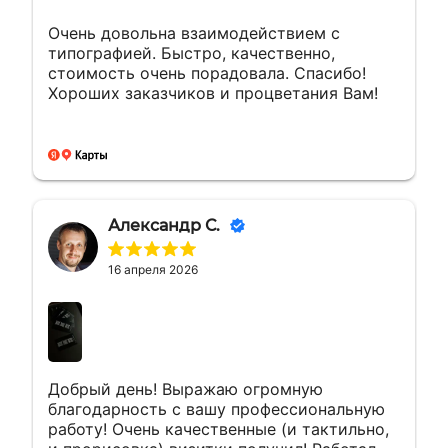
Очень довольна взаимодействием с
типографией. Быстро, качественно,
стоимость очень порадовала. Спасибо!
Хороших заказчиков и процветания Вам!
Александр С.
16 апреля 2026
Добрый день! Выражаю огромную
благодарность с вашу профессиональную
работу! Очень качественные (и тактильно,