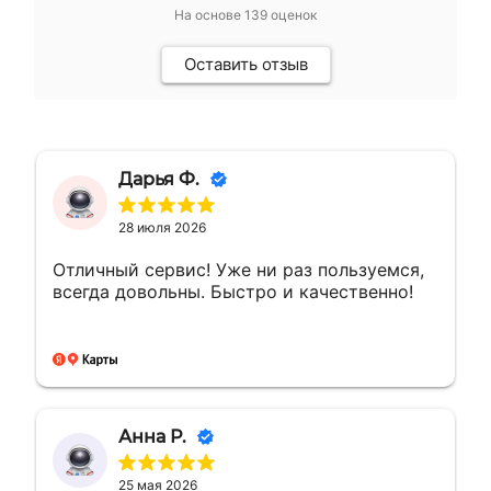
На основе
139
оценок
Оставить отзыв
Дарья Ф.
28 июля 2026
Отличный сервис! Уже ни раз пользуемся,
всегда довольны. Быстро и качественно!
Анна Р.
25 мая 2026