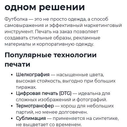
одном решении
Футболка — это не просто одежда, а способ
самовыражения и эффективный маркетинговый
инструмент. Печать на заказ позволяет
создавать стильные образы, рекламные
материалы и корпоративную одежду.
Популярные технологии
печати
Шелкография
— насыщенные цвета,
высокая стойкость, выгодно при больших
тиражах.
Цифровая печать (DTG)
— идеальна для
сложных изображений и фотографий.
Термотрансфер
— хорош для небольших
партий, но менее долговечен.
Сублимация
— применяется на синтетике,
не выцветает со временем.