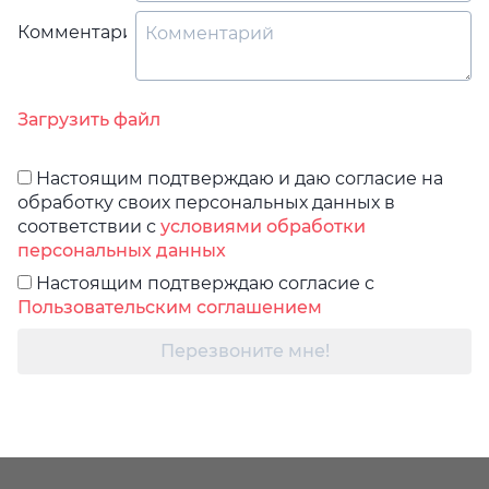
Комментарий
Загрузить файл
Настоящим подтверждаю и даю согласие на
обработку своих персональных данных в
соответствии с
условиями обработки
персональных данных
Настоящим подтверждаю согласие с
Пользовательским соглашением
Перезвоните мне!