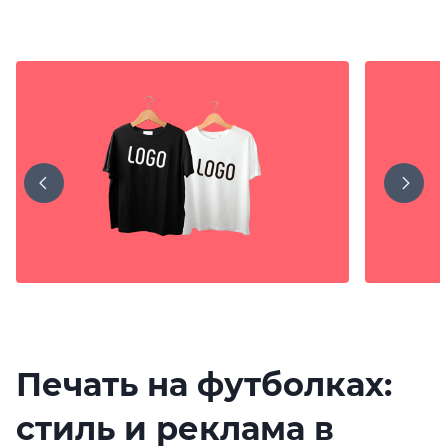
Печать на футболках:
стиль и реклама в