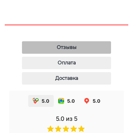
Отзывы
Оплата
Доставка
5.0
5.0
5.0
5.0
из 5