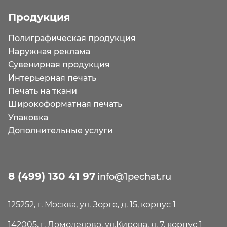
Продукция
Полиграфическая продукция
Наружная реклама
Сувенирная продукция
Интерьерная печать
Печать на ткани
Широкоформатная печать
Упаковка
Дополнительные услуги
8 (499) 130 41 97
info@1pechat.ru
125252, г. Москва, ул. Зорге, д. 15, корпус 1
142005, г. Домодедово, ул.Кирова, д. 7, корпус 1