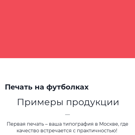
Печать на футболках
Примеры продукции
—
Первая печать – ваша типография в Москве, где
качество встречается с практичностью!