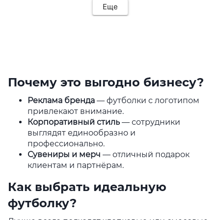
Еще
Почему это выгодно бизнесу?
Реклама бренда
— футболки с логотипом
привлекают внимание.
Корпоративный стиль
— сотрудники
выглядят единообразно и
профессионально.
Сувениры и мерч
— отличный подарок
клиентам и партнёрам.
Как выбрать идеальную
футболку?