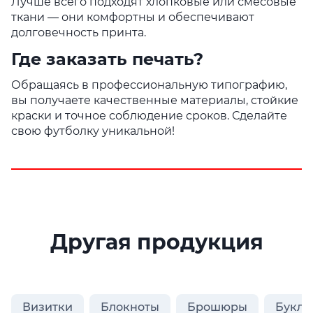
Лучше всего подходят хлопковые или смесовые
ткани — они комфортны и обеспечивают
долговечность принта.
Где заказать печать?
Обращаясь в профессиональную типографию,
вы получаете качественные материалы, стойкие
краски и точное соблюдение сроков. Сделайте
свою футболку уникальной!
Другая продукция
Визитки
Блокноты
Брошюры
Букле