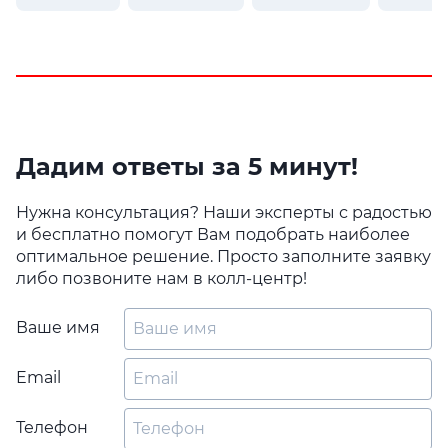
Дадим ответы за 5 минут!
Нужна консультация? Наши эксперты с радостью
и бесплатно помогут Вам подобрать наиболее
оптимальное решение. Просто заполните заявку
либо позвоните нам в колл-центр!
Ваше имя
Email
Телефон