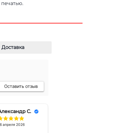
 печатью.
Доставка
Оставить отзыв
Александр С.
6 апреля 2026