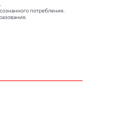
.
сознанного потребления.
разования.