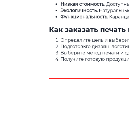
Низкая стоимость.
Доступны
Экологичность.
Натуральны
Функциональность.
Каранда
Как заказать печать
Определите цель и выберит
Подготовьте дизайн: логотип
Выберите метод печати и сд
Получите готовую продукци