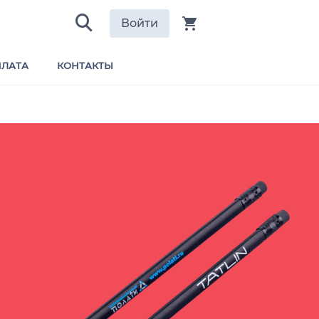
Войти
ЛАТА
КОНТАКТЫ