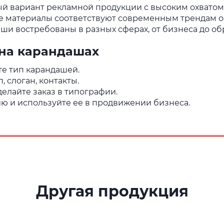
й вариант рекламной продукции с высоким охватом
е материалы соответствуют современным трендам о
ши востребованы в разных сферах, от бизнеса до об
 на карандашах
е тип карандашей.
, слоган, контакты.
елайте заказ в типографии.
ю и используйте ее в продвижении бизнеса.
Другая продукция