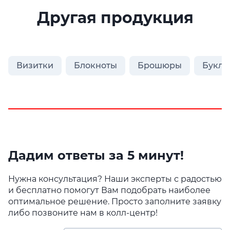
Другая продукция
Визитки
Блокноты
Брошюры
Букле
Дадим ответы за 5 минут!
Нужна консультация? Наши эксперты с радостью
и бесплатно помогут Вам подобрать наиболее
оптимальное решение. Просто заполните заявку
либо позвоните нам в колл-центр!