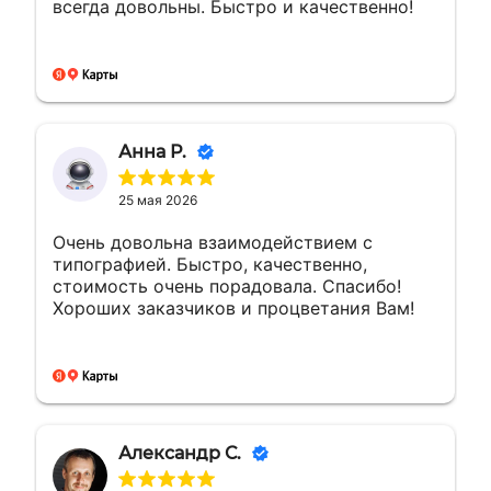
всегда довольны. Быстро и качественно!
Анна Р.
25 мая 2026
Очень довольна взаимодействием с
типографией. Быстро, качественно,
стоимость очень порадовала. Спасибо!
Хороших заказчиков и процветания Вам!
Александр С.