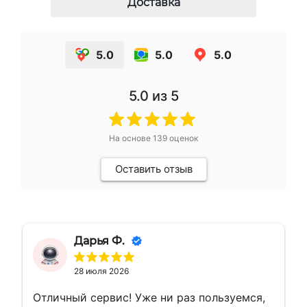
Доставка
5.0
5.0
5.0
5.0
из 5
На основе
139
оценок
Оставить отзыв
Дарья Ф.
28 июля 2026
Отличный сервис! Уже ни раз пользуемся,