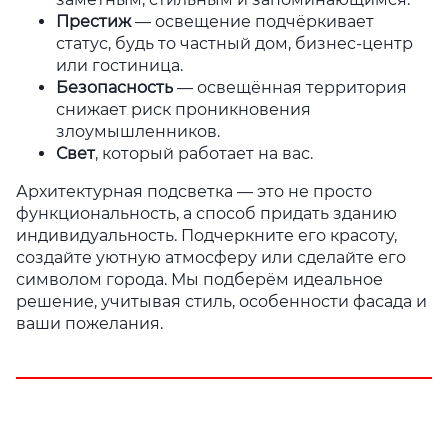
Престиж
— освещение подчёркивает
статус, будь то частный дом, бизнес-центр
или гостиница.
Безопасность
— освещённая территория
снижает риск проникновения
злоумышленников.
Свет
, который работает на вас.
Архитектурная подсветка — это не просто
функциональность, а способ придать зданию
индивидуальность. Подчеркните его красоту,
создайте уютную атмосферу или сделайте его
символом города. Мы подберём идеальное
решение, учитывая стиль, особенности фасада и
ваши пожелания.