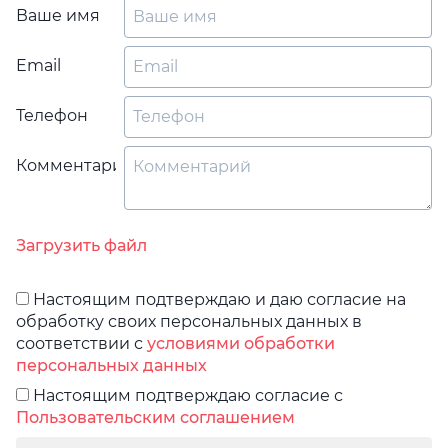
Ваше имя
Email
Телефон
Комментарий
Загрузить файл
Настоящим подтверждаю и даю согласие на
обработку своих персональных данных в
соответствии с
условиями обработки
персональных данных
Настоящим подтверждаю согласие с
Пользовательским соглашением