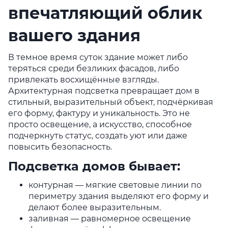
впечатляющий облик
вашего здания
В темное время суток здание может либо
теряться среди безликих фасадов, либо
привлекать восхищённые взгляды.
Архитектурная подсветка превращает дом в
стильный, выразительный объект, подчёркивая
его форму, фактуру и уникальность. Это не
просто освещение, а искусство, способное
подчеркнуть статус, создать уют или даже
повысить безопасность.
Подсветка домов бывает:
контурная — мягкие световые линии по
периметру здания выделяют его форму и
делают более выразительным.
заливная — равномерное освещение