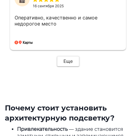
16 сентября 2025
Оперативно, качественно и самое
недорогое место
Еще
Почему стоит установить
архитектурную подсветку?
Привлекательность
— здание становится
заметным, стильным и запоминающимся.