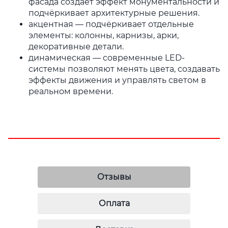
фасада создаёт эффект монументальности и
подчёркивает архитектурные решения.
акцентная — подчёркивает отдельные
элементы: колонны, карнизы, арки,
декоративные детали.
динамическая — современные LED-
системы позволяют менять цвета, создавать
эффекты движения и управлять светом в
реальном времени.
Отзывы
Оплата