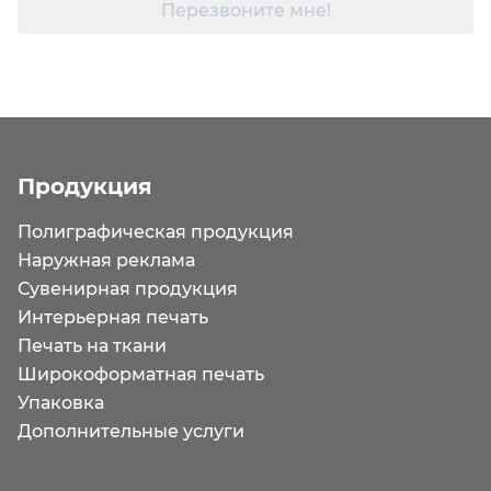
Перезвоните мне!
Продукция
Полиграфическая продукция
Наружная реклама
Сувенирная продукция
Интерьерная печать
Печать на ткани
Широкоформатная печать
Упаковка
Дополнительные услуги