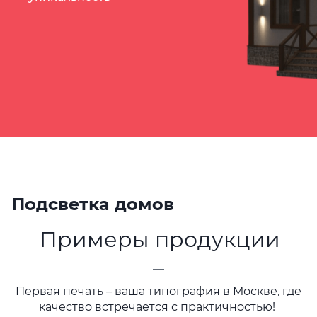
Подсветка домов
Примеры продукции
—
Первая печать – ваша типография в Москве, где
качество встречается с практичностью!