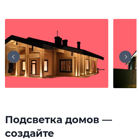
Подсветка домов —
создайте