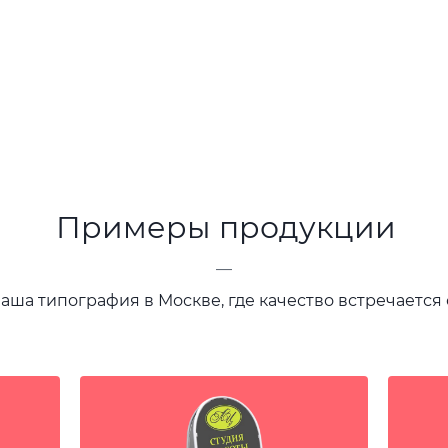
Примеры продукции
—
ваша типография в Москве, где качество встречается