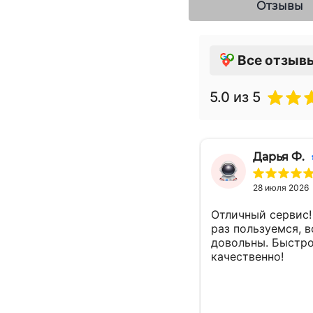
Отзывы
Все отзыв
5.0
из 5
Дарья Ф.
28 июля 2026
Отличный сервис!
раз пользуемся, в
довольны. Быстро
качественно!