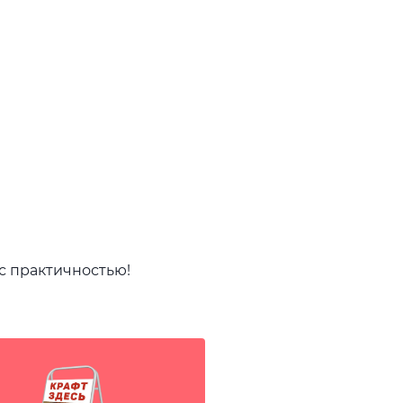
 с практичностью!