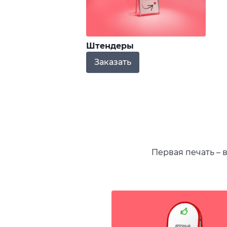
Штендеры
Заказать
Первая печать – 