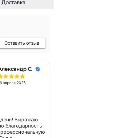
Доставка
Оставить отзыв
Александр С.
6 апреля 2026
день! Выражаю
ю благодарность
профессиональную
 Очень