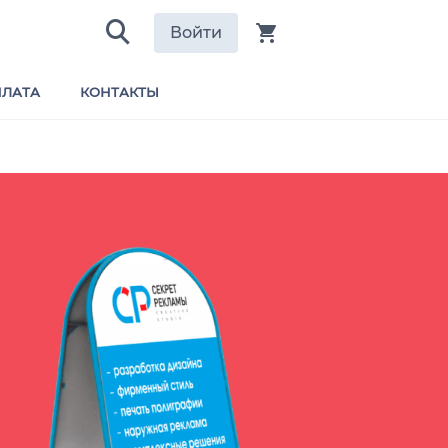
Войти
ЛАТА
КОНТАКТЫ