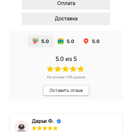
Оплата
Доставка
5.0
5.0
5.0
5.0
из 5
На основе
139
оценок
Оставить отзыв
Дарья Ф.