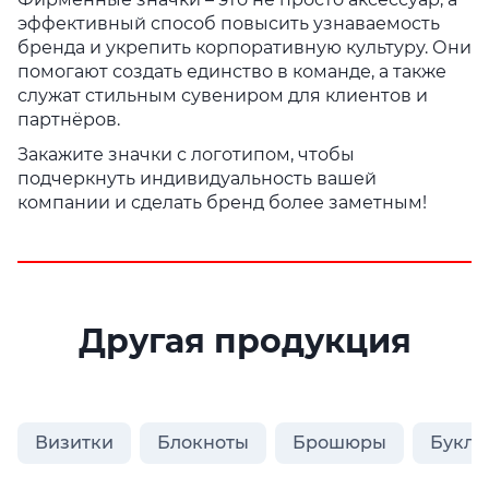
эффективный способ повысить узнаваемость
бренда и укрепить корпоративную культуру. Они
помогают создать единство в команде, а также
служат стильным сувениром для клиентов и
партнёров.
Закажите значки с логотипом, чтобы
подчеркнуть индивидуальность вашей
компании и сделать бренд более заметным!
Другая продукция
Визитки
Блокноты
Брошюры
Букле