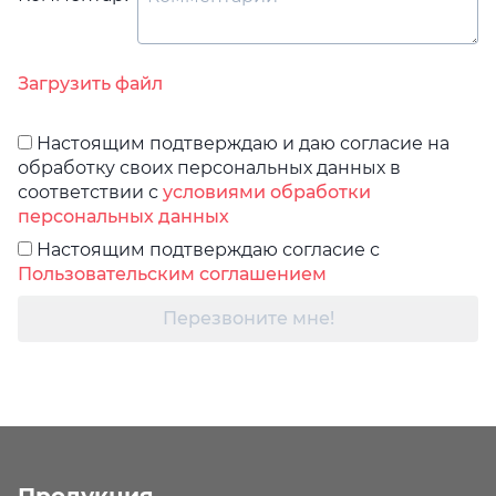
Загрузить файл
Настоящим подтверждаю и даю согласие на
обработку своих персональных данных в
соответствии с
условиями обработки
персональных данных
Настоящим подтверждаю согласие с
Пользовательским соглашением
Перезвоните мне!