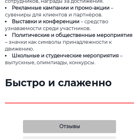
сотрудников, награды за достижения.
Рекламные кампании и промо-акции
–
сувениры для клиентов и партнёров.
Выставки и конференции
– средство
узнаваемости среди участников.
Политические и общественные мероприятия
– значки как символы принадлежности к
движению.
Школьные и студенческие мероприятия
–
выпускные, олимпиады, конкурсы.
Быстро и слаженно
Отзывы