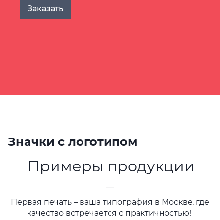
Заказать
Значки с логотипом
Примеры продукции
—
Первая печать – ваша типография в Москве, где
качество встречается с практичностью!