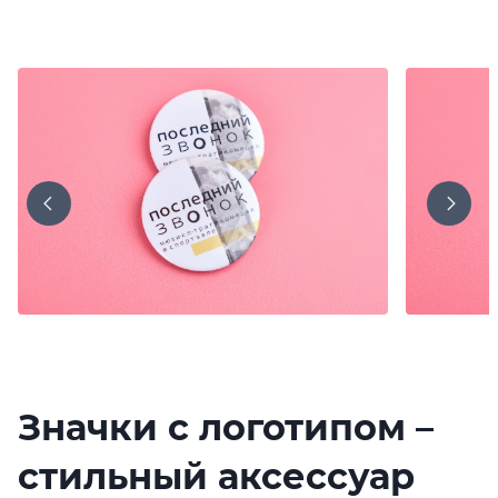
Значки с логотипом –
стильный аксессуар