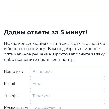
Дадим ответы за 5 минут!
Нужна консультация? Наши эксперты с радостью
и бесплатно помогут Вам подобрать наиболее
оптимальное решение. Просто заполните заявку
либо позвоните нам в колл-центр!
Ваше имя
Email
Телефон
Комментарий