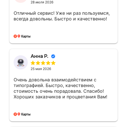
28 июля 2026
Отличный сервис! Уже ни раз пользуемся,
всегда довольны. Быстро и качественно!
Анна Р.
25 мая 2026
Очень довольна взаимодействием с
типографией. Быстро, качественно,
стоимость очень порадовала. Спасибо!
Хороших заказчиков и процветания Вам!