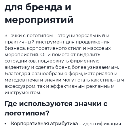
для бренда и
мероприятий
Значки с логотипом – это универсальный и
практичный инструмент для продвижения
бизнеса, корпоративного стиля и массовых
мероприятий. Они помогают выделить
сотрудников, подчеркнуть фирменную
айдентику и сделать бренд более узнаваемым.
Благодаря разнообразию форм, материалов и
методов печати значки могут стать как стильным
аксессуаром, так и эффективным рекламным
инструментом.
Где используются значки с
логотипом?
Корпоративная атрибутика
– идентификация