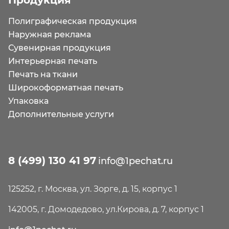
Продукция
Полиграфическая продукция
Наружная реклама
Сувенирная продукция
Интерьерная печать
Печать на ткани
Широкоформатная печать
Упаковка
Дополнительные услуги
8 (499) 130 41 97
info@1pechat.ru
125252, г. Москва, ул. Зорге, д. 15, корпус 1
142005, г. Домодедово, ул.Кирова, д. 7, корпус 1