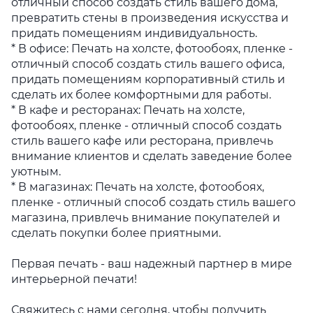
отличный способ создать стиль вашего дома,
превратить стены в произведения искусства и
придать помещениям индивидуальность.
* В офисе: Печать на холсте, фотообоях, пленке -
отличный способ создать стиль вашего офиса,
придать помещениям корпоративный стиль и
сделать их более комфортными для работы.
* В кафе и ресторанах: Печать на холсте,
фотообоях, пленке - отличный способ создать
стиль вашего кафе или ресторана, привлечь
внимание клиентов и сделать заведение более
уютным.
* В магазинах: Печать на холсте, фотообоях,
пленке - отличный способ создать стиль вашего
магазина, привлечь внимание покупателей и
сделать покупки более приятными.
Первая печать - ваш надежный партнер в мире
интерьерной печати!
Свяжитесь с нами сегодня, чтобы получить