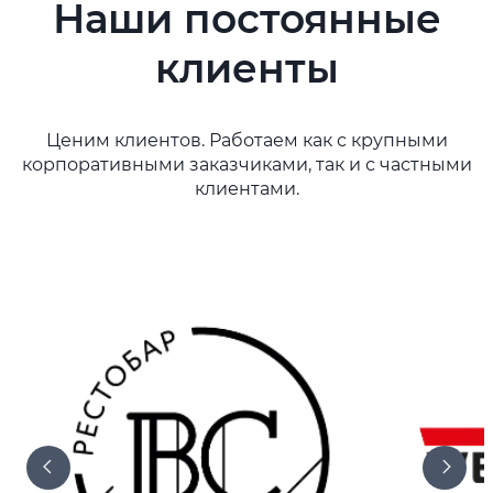
Наши постоянные
клиенты
Ценим клиентов. Работаем как с крупными
корпоративными заказчиками, так и с частными
клиентами.