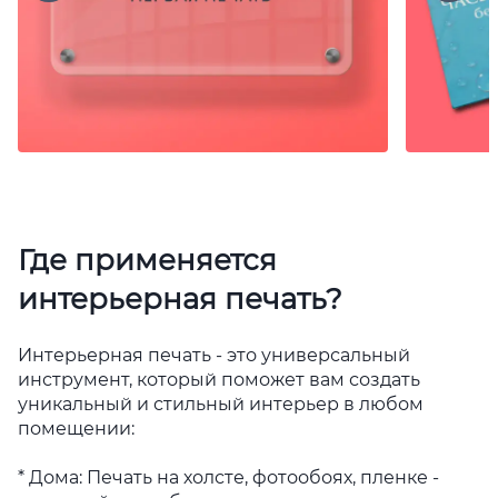
Где применяется
интерьерная печать?
Интерьерная печать - это универсальный
инструмент, который поможет вам создать
уникальный и стильный интерьер в любом
помещении:
* Дома: Печать на холсте, фотообоях, пленке -