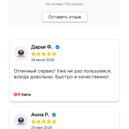
На основе
139
оценок
Оставить отзыв
Дарья Ф.
28 июля 2026
Отличный сервис! Уже ни раз пользуемся,
всегда довольны. Быстро и качественно!
Анна Р.
25 мая 2026