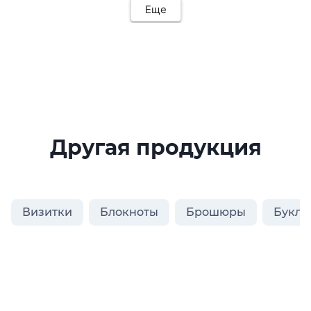
Еще
Другая продукция
Визитки
Блокноты
Брошюры
Букле