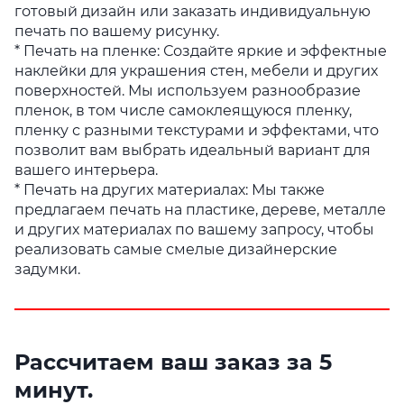
готовый дизайн или заказать индивидуальную
печать по вашему рисунку.
* Печать на пленке: Создайте яркие и эффектные
наклейки для украшения стен, мебели и других
поверхностей. Мы используем разнообразие
пленок, в том числе самоклеящуюся пленку,
пленку с разными текстурами и эффектами, что
позволит вам выбрать идеальный вариант для
вашего интерьера.
* Печать на других материалах: Мы также
предлагаем печать на пластике, дереве, металле
и других материалах по вашему запросу, чтобы
реализовать самые смелые дизайнерские
задумки.
Рассчитаем ваш заказ за 5
минут.