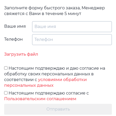
Заполните форму быстрого заказа, Менеджер
свяжется с Вами в течение 5 минут
Ваше имя
Телефон
Загрузить файл
Настоящим подтверждаю и даю согласие на
обработку своих персональных данных в
соответствии с
условиями обработки
персональных данных
Настоящим подтверждаю согласие с
Пользовательским соглашением
Отправить