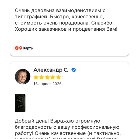
Очень довольна взаимодействием с
типографией. Быстро, качественно,
стоимость очень порадовала. Спасибо!
Хороших заказчиков и процветания Вам!
Александр С.
16 апреля 2026
Добрый день! Выражаю огромную
благодарность с вашу профессиональную
работу! Очень качественные (и тактильно,