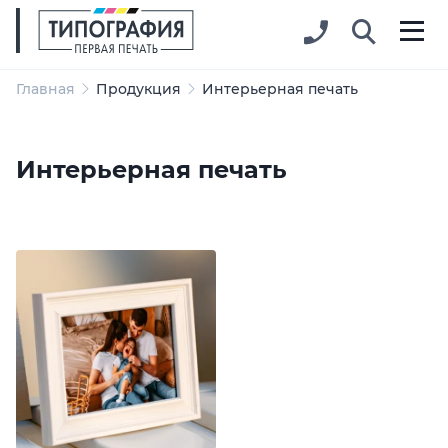
Главная
Продукция
Интерьерная печать
Интерьерная печать