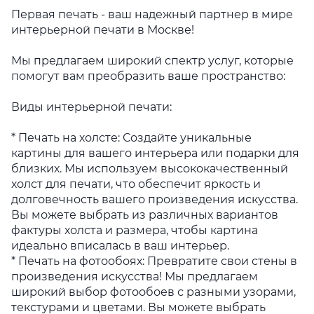
Первая печать - ваш надежный партнер в мире
интерьерной печати в Москве!
Мы предлагаем широкий спектр услуг, которые
помогут вам преобразить ваше пространство:
Виды интерьерной печати:
* Печать на холсте: Создайте уникальные
картины для вашего интерьера или подарки для
близких. Мы используем высококачественный
холст для печати, что обеспечит яркость и
долговечность вашего произведения искусства.
Вы можете выбрать из различных вариантов
фактуры холста и размера, чтобы картина
идеально вписалась в ваш интерьер.
* Печать на фотообоях: Превратите свои стены в
произведения искусства! Мы предлагаем
широкий выбор фотообоев с разными узорами,
текстурами и цветами. Вы можете выбрать