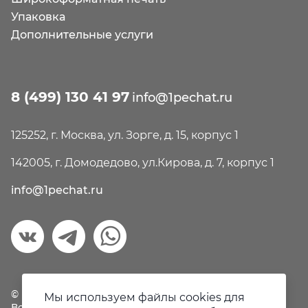
Упаковка
Дополнительные услуги
8 (499) 130 41 97
info@1pechat.ru
125252, г. Москва, ул. Зорге, д. 15, корпус 1
142005, г. Домодедово, ул.Кирова, д. 7, корпус 1
info@1pechat.ru
© Первая печать, 2018-2026
Мы используем файлы cookies для
Все права защищены.