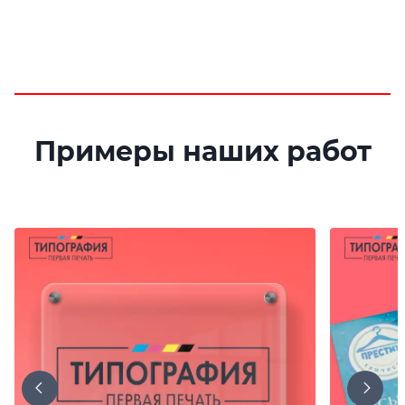
Примеры наших работ