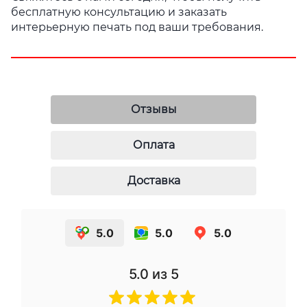
бесплатную консультацию и заказать
интерьерную печать под ваши требования.
Отзывы
Оплата
Доставка
5.0
5.0
5.0
5.0
из 5