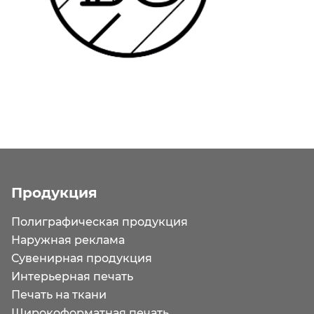
Продукция
Полиграфическая продукция
Наружная реклама
Сувенирная продукция
Интерьерная печать
Печать на ткани
Широкоформатная печать