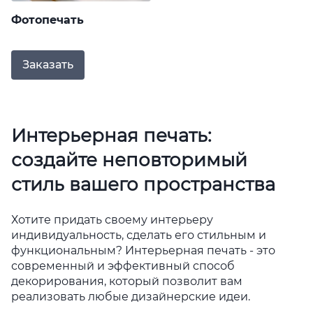
Фотопечать
Заказать
Интерьерная печать:
создайте неповторимый
стиль вашего пространства
Хотите придать своему интерьеру
индивидуальность, сделать его стильным и
функциональным? Интерьерная печать - это
современный и эффективный способ
декорирования, который позволит вам
реализовать любые дизайнерские идеи.