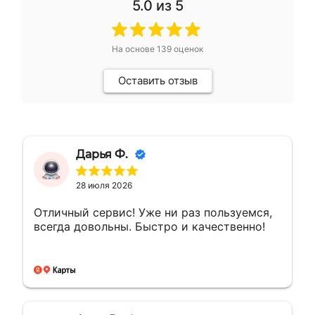
5.0
из 5
На основе
139
оценок
Оставить отзыв
Дарья Ф.
28 июля 2026
Отличный сервис! Уже ни раз пользуемся,
всегда довольны. Быстро и качественно!