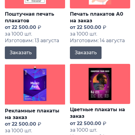
Поштучная печать
Печать плакатов А0
плакатов
на заказ
от
22 500.00
от
22 500.00
за 1000 шт.
за 1000 шт.
Изготовим: 13 августа
Изготовим: 14 августа
Заказать
Заказать
Цветные плакаты на
Рекламные плакаты
заказ
на заказ
от
22 500.00
от
22 500.00
за 1000 шт.
за 1000 шт.