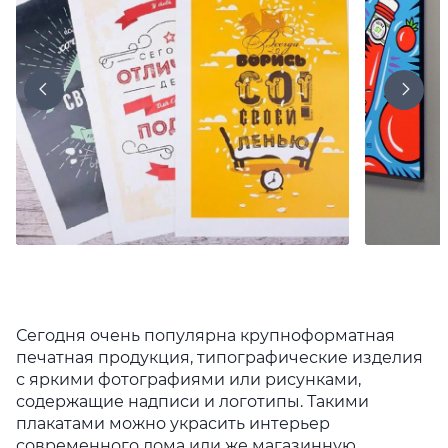
Сегодня очень популярна крупноформатная
печатная продукция, типографические изделия
с яркими фотографиями или рисунками,
содержащие надписи и логотипы. Такими
плакатами можно украсить интерьер
современного дома или же магазинную