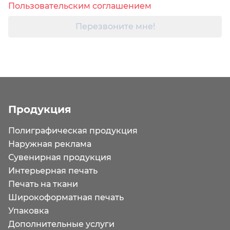
Пользовательским соглашением
Перезвоните мне!
Продукция
Полиграфическая продукция
Наружная реклама
Сувенирная продукция
Интерьерная печать
Печать на ткани
Широкоформатная печать
Упаковка
Дополнительные услуги