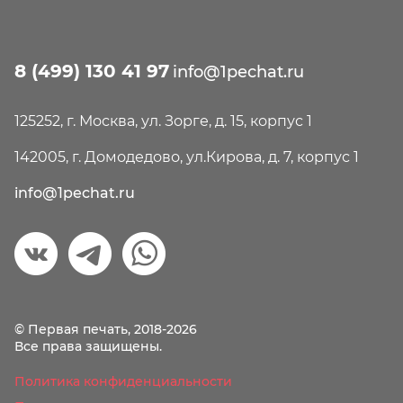
8 (499) 130 41 97
info@1pechat.ru
125252, г. Москва, ул. Зорге, д. 15, корпус 1
142005, г. Домодедово, ул.Кирова, д. 7, корпус 1
info@1pechat.ru
© Первая печать, 2018-2026
Все права защищены.
Политика конфиденциальности