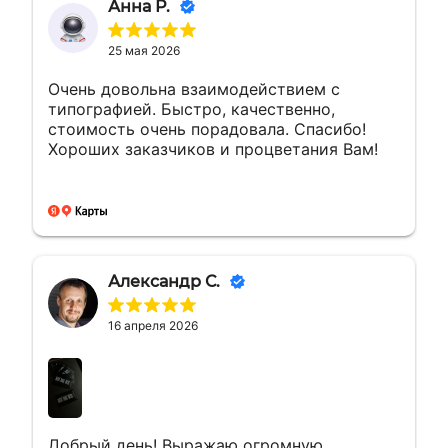
Анна Р.
25 мая 2026
Очень довольна взаимодействием с
типографией. Быстро, качественно,
стоимость очень порадовала. Спасибо!
Хороших заказчиков и процветания Вам!
Александр С.
16 апреля 2026
Добрый день! Выражаю огромную