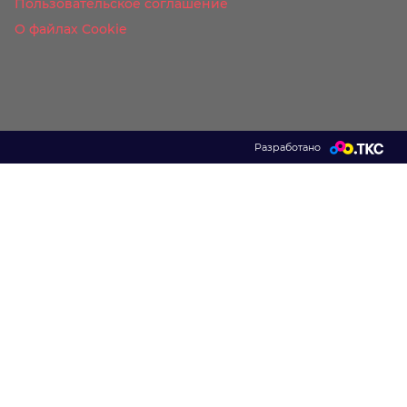
Пользовательское соглашение
О файлах Cookie
Разработано