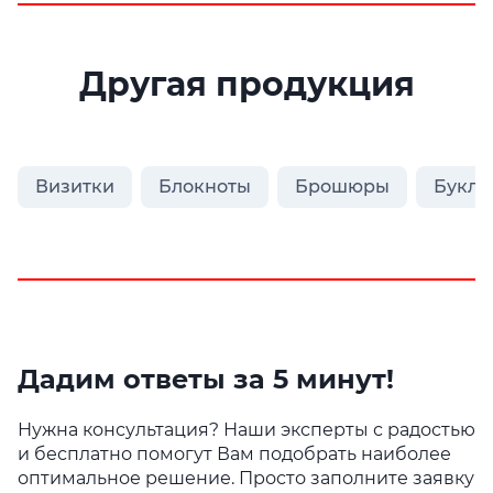
Другая продукция
Визитки
Блокноты
Брошюры
Букле
Дадим ответы за 5 минут!
Нужна консультация? Наши эксперты с радостью
и бесплатно помогут Вам подобрать наиболее
оптимальное решение. Просто заполните заявку