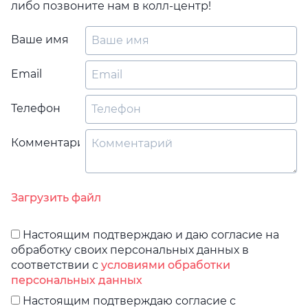
либо позвоните нам в колл-центр!
Ваше имя
Email
Телефон
Комментарий
Загрузить файл
Настоящим подтверждаю и даю согласие на
обработку своих персональных данных в
соответствии с
условиями обработки
персональных данных
Настоящим подтверждаю согласие с