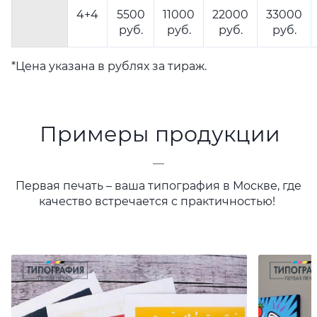
4+4
5500
11000
22000
33000
руб.
руб.
руб.
руб.
*Цена указана в рублях за тираж.
Примеры продукции
—
Первая печать – ваша типография в Москве, где
качество встречается с практичностью!