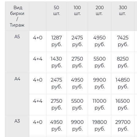
Вид
50
100
200
300
бирки
шт.
шт.
шт.
шт.
/
Тираж
А5
4+0
1287
2475
4950
7425
руб.
руб.
руб.
руб.
4+4
1430
2750
5500
8250
руб.
руб.
руб.
руб.
А4
4+0
2475
4950
9900
14850
руб.
руб.
руб.
руб.
4+4
2750
5500
11000
16500
руб.
руб.
руб.
руб.
А3
4+0
4950
9900
19800
29700
руб.
руб.
руб.
руб.