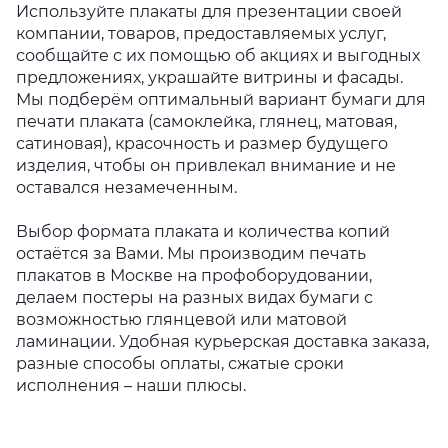
Используйте плакаты для презентации своей
компании, товаров, предоставляемых услуг,
сообщайте с их помощью об акциях и выгодных
предложениях, украшайте витрины и фасады.
Мы подберём оптимальный вариант бумаги для
печати плаката (самоклейка, глянец, матова
я,
сатиновая), красочность и размер будущего
изделия, чтобы он привлекал внимание и не
оставался незамеченным.
Выбор формата плаката и количества копий
остаётся за Вами. Мы производим печать
плакатов в Москве на профоборудовании,
делаем постеры на разных видах бумаги с
возможностью глянцевой или матовой
ламинации. Удобная курьерская доставка заказа,
разные способы
оплаты, сжатые сроки
исполнения – наши плюсы.