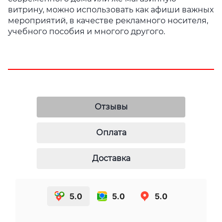
витрину, можно использоват
ь как афиши важных
мероприятий, в качестве рекламного носителя,
учебного пособия и многого другого.
Отзывы
Оплата
Доставка
5.0
5.0
5.0