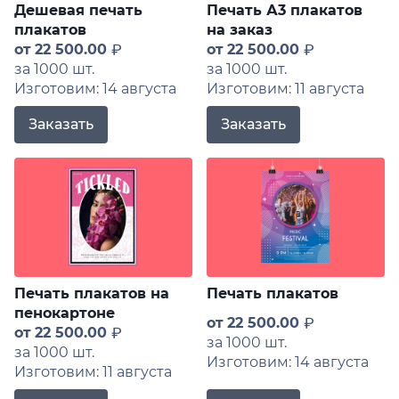
Дешевая печать
Печать А3 плакатов
плакатов
на заказ
от
22 500.00
от
22 500.00
за 1000 шт.
за 1000 шт.
Изготовим: 14 августа
Изготовим: 11 августа
Заказать
Заказать
Печать плакатов на
Печать плакатов
пенокартоне
от
22 500.00
от
22 500.00
за 1000 шт.
за 1000 шт.
Изготовим: 14 августа
Изготовим: 11 августа