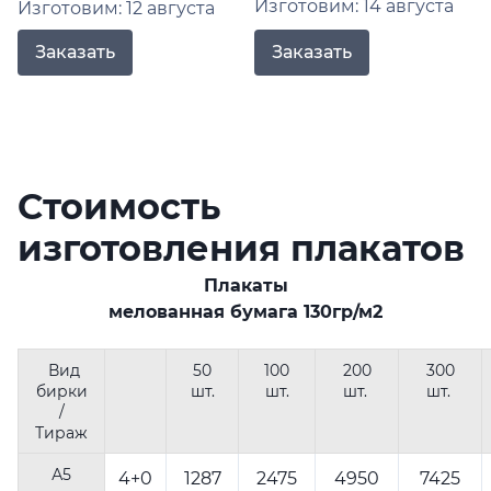
Изготовим: 14 августа
Изготовим: 12 августа
Заказать
Заказать
Стоимость
изготовления плакатов
Плакаты
мелованная бумага 130гр/м2
Вид
50
100
200
300
бирки
шт.
шт.
шт.
шт.
/
Тираж
А5
4+0
1287
2475
4950
7425