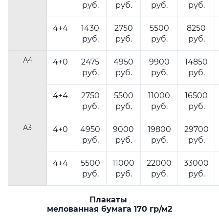
руб.
руб.
руб.
руб.
4+4
1430
2750
5500
8250
руб.
руб.
руб.
руб.
А4
4+0
2475
4950
9900
14850
руб.
руб.
руб.
руб.
4+4
2750
5500
11000
16500
руб.
руб.
руб.
руб.
А3
4+0
4950
9000
19800
29700
руб.
руб.
руб.
руб.
4+4
5500
11000
22000
33000
руб.
руб.
руб.
руб.
Плакаты
мелованная бумага 170 гр/м2