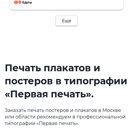
Еще
Печать плакатов и
постеров в типографии
«Первая печать».
Заказать печать постеров и плакатов в Москве
или области рекомендуем в
профессиональной
типографии «Первая печать».