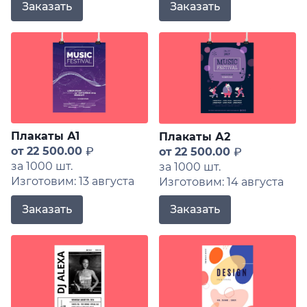
Заказать
Заказать
Плакаты А1
Плакаты А2
от
22 500.00
от
22 500.00
за 1000 шт.
за 1000 шт.
Изготовим: 13 августа
Изготовим: 14 августа
Заказать
Заказать