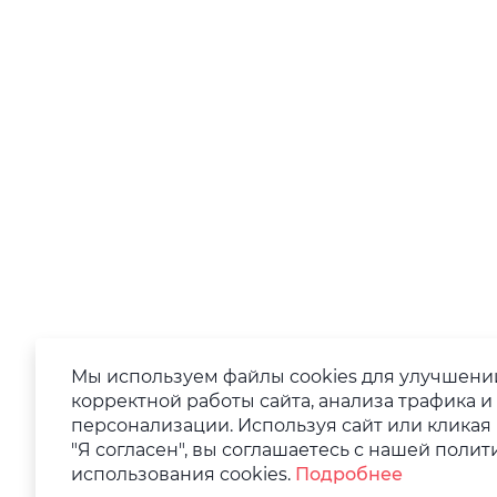
Мы используем файлы cookies для улучшени
корректной работы сайта, анализа трафика и
персонализации. Используя сайт или кликая
"Я согласен", вы соглашаетесь с нашей полит
использования cookies.
Подробнее