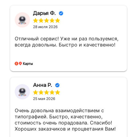
Дарья Ф.
28 июля 2026
Отличный сервис! Уже ни раз пользуемся,
всегда довольны. Быстро и качественно!
Анна Р.
25 мая 2026
Очень довольна взаимодействием с
типографией. Быстро, качественно,
стоимость очень порадовала. Спасибо!
Хороших заказчиков и процветания Вам!