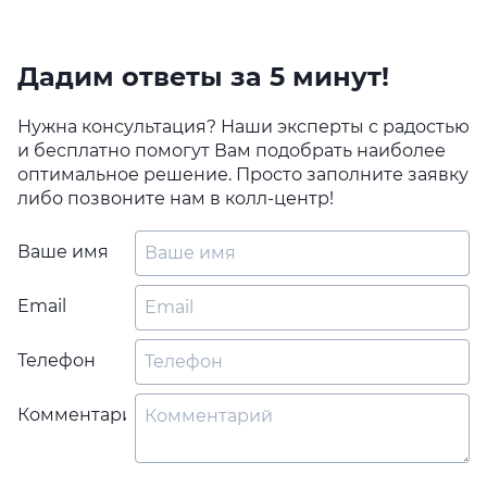
Дадим ответы за 5 минут!
Нужна консультация? Наши эксперты с радостью
и бесплатно помогут Вам подобрать наиболее
оптимальное решение. Просто заполните заявку
либо позвоните нам в колл-центр!
Ваше имя
Email
Телефон
Комментарий