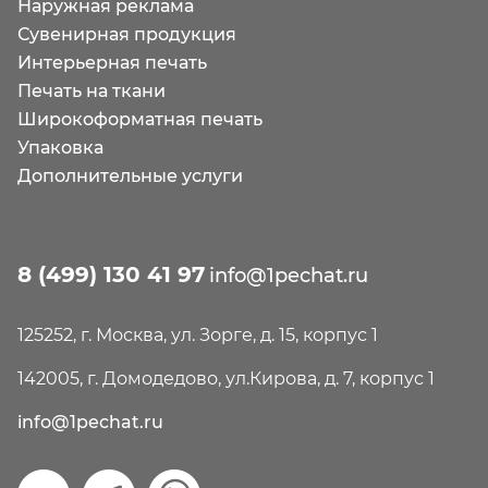
Наружная реклама
Сувенирная продукция
Интерьерная печать
Печать на ткани
Широкоформатная печать
Упаковка
Дополнительные услуги
8 (499) 130 41 97
info@1pechat.ru
125252, г. Москва, ул. Зорге, д. 15, корпус 1
142005, г. Домодедово, ул.Кирова, д. 7, корпус 1
info@1pechat.ru