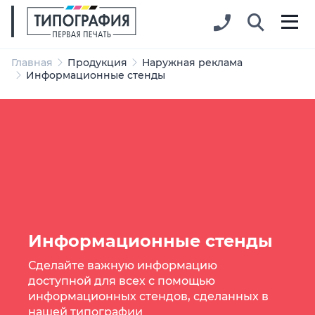
Главная
Продукция
Наружная реклама
Информационные стенды
Информационные стенды
Сделайте важную информацию
доступной для всех с помощью
информационных стендов, сделанных в
нашей типографии