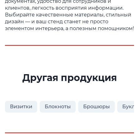
документах, удобство для сотрудников и
клиентов, легкость восприятия информации.
Выбирайте качественные материалы, стильный
дизайн — и ваш стенд станет не просто
элементом интерьера, а полезным помощником!
Другая продукция
Визитки
Блокноты
Брошюры
Букле