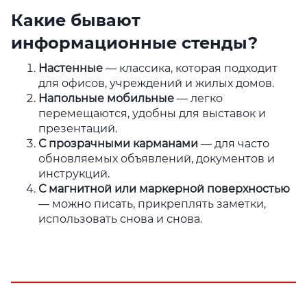
Какие бывают
информационные стенды?
Настенные
— классика, которая подходит
для офисов, учреждений и жилых домов.
Напольные мобильные
— легко
перемещаются, удобны для выставок и
презентаций.
С прозрачными карманами
— для часто
обновляемых объявлений, документов и
инструкций.
С магнитной или маркерной поверхностью
— можно писать, прикреплять заметки,
использовать снова и снова.