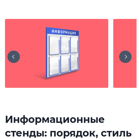
Информационные
стенды: порядок, стиль