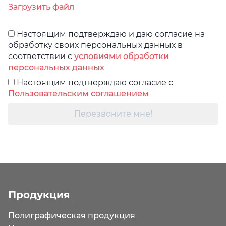
Загрузить файл
Настоящим подтверждаю и даю согласие на
обработку своих персональных данных в
соответствии с
условиями обработки
персональных данных
Настоящим подтверждаю согласие с
Пользовательским соглашением
Перезвоните мне!
Продукция
Полиграфическая продукция