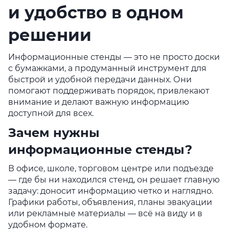
и удобство в одном
решении
Информационные стенды — это не просто доски
с бумажками, а продуманный инструмент для
быстрой и удобной передачи данных. Они
помогают поддерживать порядок, привлекают
внимание и делают важную информацию
доступной для всех.
Зачем нужны
информационные стенды?
В офисе, школе, торговом центре или подъезде
— где бы ни находился стенд, он решает главную
задачу: доносит информацию четко и наглядно.
Графики работы, объявления, планы эвакуации
или рекламные материалы — всё на виду и в
удобном формате.