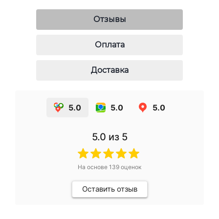
Отзывы
Оплата
Доставка
5.0
5.0
5.0
5.0
из 5
На основе
139
оценок
Оставить отзыв