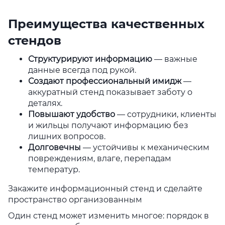
Преимущества качественных
стендов
Структурируют информацию
— важные
данные всегда под рукой.
Создают профессиональный имидж
—
аккуратный стенд показывает заботу о
деталях.
Повышают удобство
— сотрудники, клиенты
и жильцы получают информацию без
лишних вопросов.
Долговечны
— устойчивы к механическим
повреждениям, влаге, перепадам
температур.
Закажите информационный стенд и сделайте
пространство организованным
Один стенд может изменить многое: порядок в