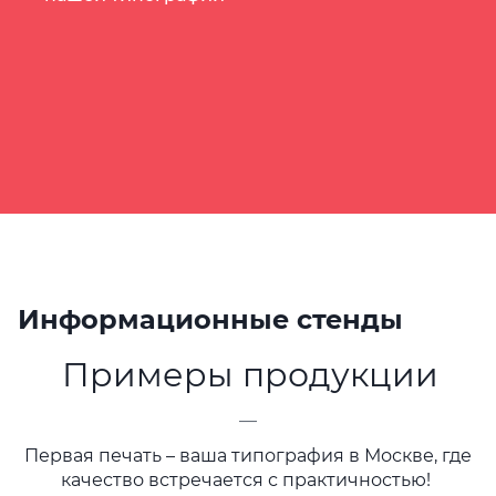
Информационные стенды
Примеры продукции
—
Первая печать – ваша типография в Москве, где
качество встречается с практичностью!