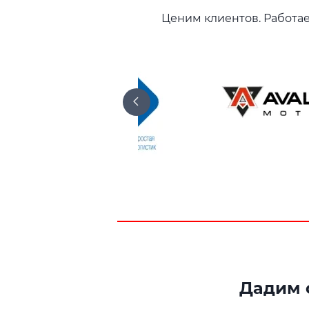
Ценим клиентов. Работае
Дадим о