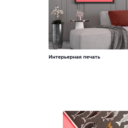
Интерьерная печать