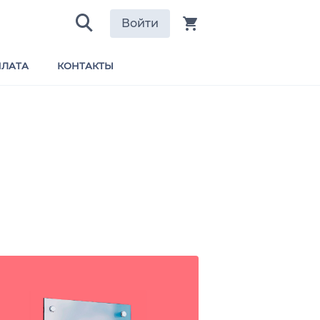
Войти
ЛАТА
КОНТАКТЫ