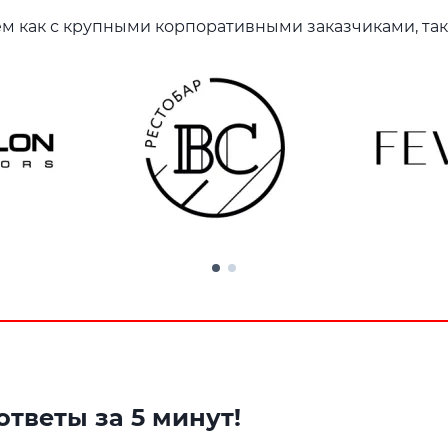
м как с крупными корпоративными заказчиками, так
тветы за 5 минут!