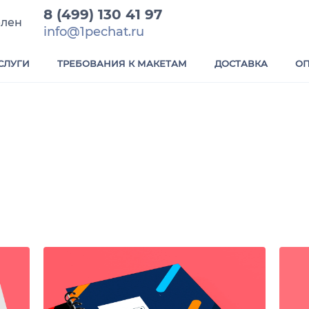
8 (499) 130 41 97
елен
info@1pechat.ru
СЛУГИ
ТРЕБОВАНИЯ К МАКЕТАМ
ДОСТАВКА
ОП