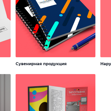
Сувенирная продукция
Нару