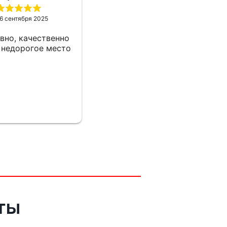
6 сентября 2025
вно, качественно
 недорогое место
ты