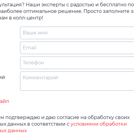
ультация? Наши эксперты с радостью и бесплатно п
наиболее оптимальное решение. Просто заполните з
ам в колл-центр!
ий
файл
 подтверждаю и даю согласие на обработку своих
ых данных в соответствии с
условиями обработки
ых данных