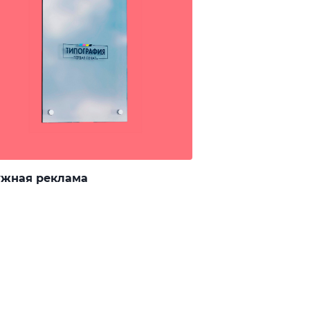
жная реклама