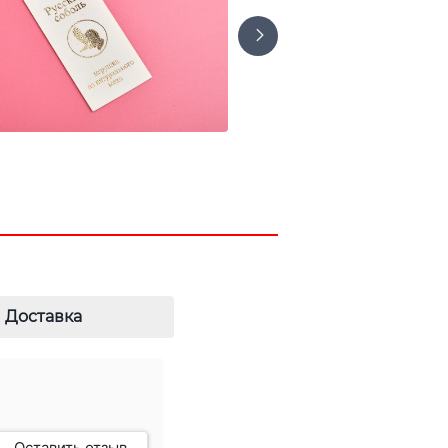
Доставка
Оставить отзыв