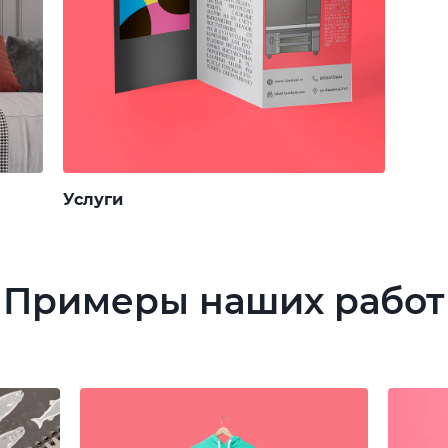
Услуги
Примеры наших работ