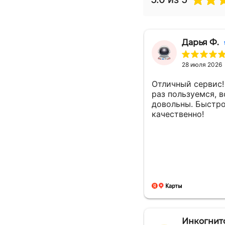
Дарья Ф.
28 июля 2026
Отличный сервис!
раз пользуемся, в
довольны. Быстро
качественно!
Инкогнит