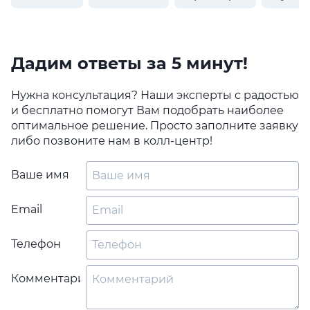
Дадим ответы за 5 минут!
Нужна консультация? Наши эксперты с радостью
и бесплатно помогут Вам подобрать наиболее
оптимальное решение. Просто заполните заявку
либо позвоните нам в колл-центр!
Ваше имя
Email
Телефон
Комментарий