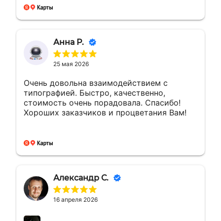
Анна Р.
25 мая 2026
Очень довольна взаимодействием с
типографией. Быстро, качественно,
стоимость очень порадовала. Спасибо!
Хороших заказчиков и процветания Вам!
Александр С.
16 апреля 2026