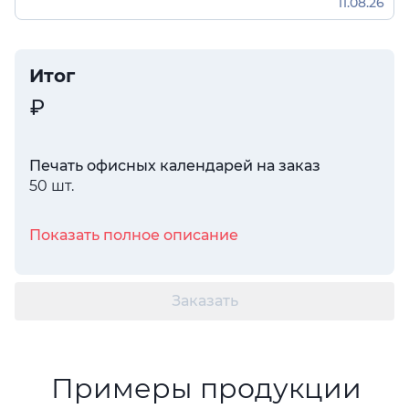
11.08.26
Итог
Печать офисных календарей на заказ
50 шт.
Показать полное описание
Заказать
Примеры продукции