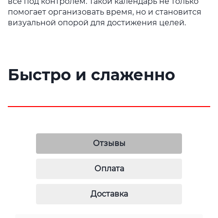
всё под контролем. Такой календарь не только
помогает организовать время, но и становится
визуальной опорой для достижения целей.
Быстро и слаженно
Отзывы
Оплата
Доставка