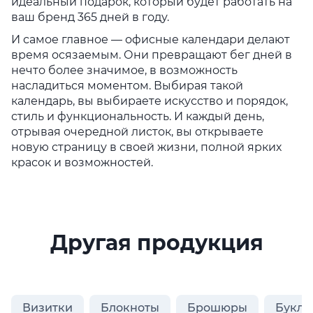
идеальный подарок, который будет работать на
ваш бренд 365 дней в году.
И самое главное — офисные календари делают
время осязаемым. Они превращают бег дней в
нечто более значимое, в возможность
насладиться моментом. Выбирая такой
календарь, вы выбираете искусство и порядок,
стиль и функциональность. И каждый день,
отрывая очередной листок, вы открываете
новую страницу в своей жизни, полной ярких
красок и возможностей.
Другая продукция
Визитки
Блокноты
Брошюры
Букле