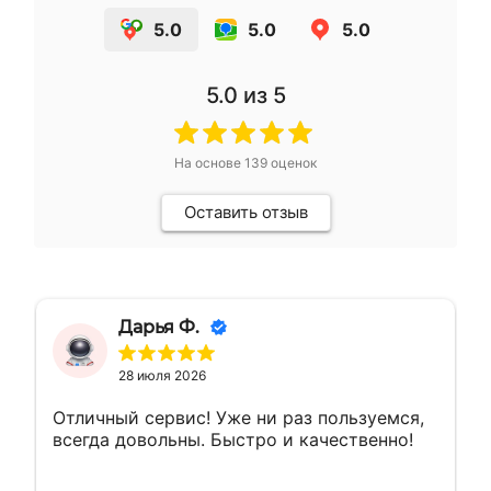
5.0
5.0
5.0
5.0
из 5
На основе
139
оценок
Оставить отзыв
Дарья Ф.
28 июля 2026
Отличный сервис! Уже ни раз пользуемся,
всегда довольны. Быстро и качественно!