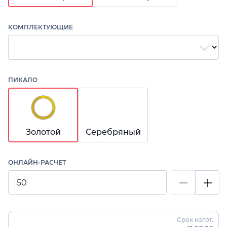
КОМПЛЕКТУЮЩИЕ
ПИКАЛО
Золотой
Серебряный
ОНЛАЙН-РАСЧЕТ
Срок изгот.