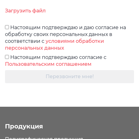
Загрузить файл
Настоящим подтверждаю и даю согласие на
обработку своих персональных данных в
соответствии с
условиями обработки
персональных данных
Настоящим подтверждаю согласие с
Пользовательским соглашением
Перезвоните мне!
Продукция