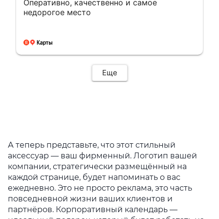
Оперативно, качественно и самое
недорогое место
Еще
А теперь представьте, что этот стильный
аксессуар — ваш фирменный. Логотип вашей
компании, стратегически размещённый на
каждой странице, будет напоминать о вас
ежедневно. Это не просто реклама, это часть
повседневной жизни ваших клиентов и
партнёров. Корпоративный календарь —