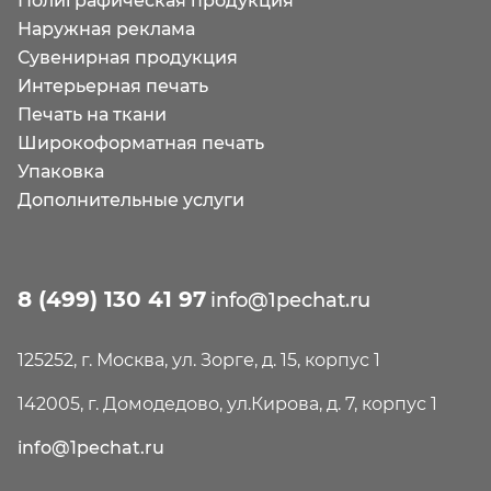
Полиграфическая продукция
Наружная реклама
Сувенирная продукция
Интерьерная печать
Печать на ткани
Широкоформатная печать
Упаковка
Дополнительные услуги
8 (499) 130 41 97
info@1pechat.ru
125252, г. Москва, ул. Зорге, д. 15, корпус 1
142005, г. Домодедово, ул.Кирова, д. 7, корпус 1
info@1pechat.ru