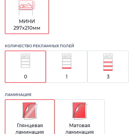
МИНИ
297х210мм
КОЛИЧЕСТВО РЕКЛАМНЫХ ПОЛЕЙ
0
1
3
ЛАМИНАЦИЯ
Глянцевая
Матовая
ламинация
ламинация