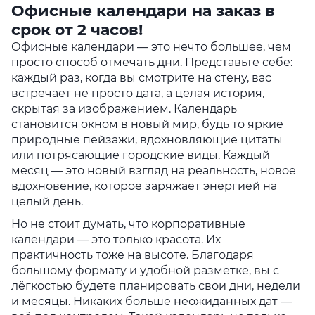
Офисные календари на заказ в
срок от 2 часов!
Офисные календари — это нечто большее, чем
просто способ отмечать дни. Представьте себе:
каждый раз, когда вы смотрите на стену, вас
встречает не просто дата, а целая история,
скрытая за изображением. Календарь
становится окном в новый мир, будь то яркие
природные пейзажи, вдохновляющие цитаты
или потрясающие городские виды. Каждый
месяц — это новый взгляд на реальность, новое
вдохновение, которое заряжает энергией на
целый день.
Но не стоит думать, что корпоративные
календари — это только красота. Их
практичность тоже на высоте. Благодаря
большому формату и удобной разметке, вы с
лёгкостью будете планировать свои дни, недели
и месяцы. Никаких больше неожиданных дат —