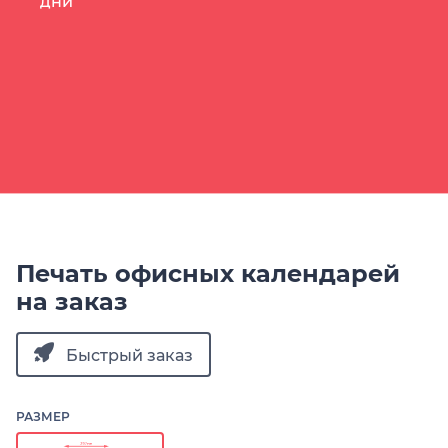
дни
Печать офисных календарей
на заказ
Быстрый заказ
РАЗМЕР