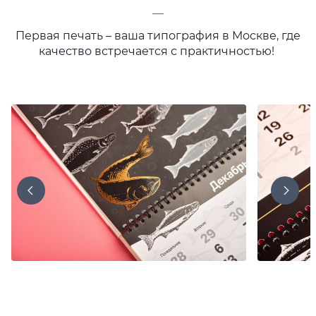
—
Первая печать – ваша типография в Москве, где
качество встречается с практичностью!