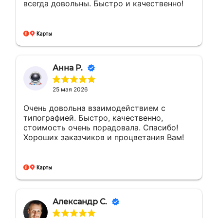
всегда довольны. Быстро и качественно!
Анна Р.
25 мая 2026
Очень довольна взаимодействием с
типографией. Быстро, качественно,
стоимость очень порадовала. Спасибо!
Хороших заказчиков и процветания Вам!
Александр С.