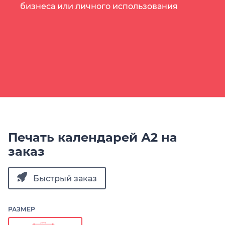
бизнеса или личного использования
Печать календарей А2 на
заказ
Быстрый заказ
РАЗМЕР