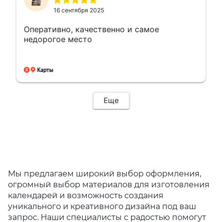
16 сентября 2025
Оперативно, качественно и самое
недорогое место
Еще
Мы предлагаем широкий выбор оформления,
огромный выбор материалов для изготовления
календарей и возможность создания
уникального и креативного дизайна под ваш
запрос. Наши специалисты с радостью помогут