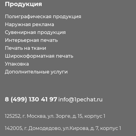
Продукция
Полиграфическая продукция
Наружная реклама
Сувенирная продукция
Интерьерная печать
Печать на ткани
Широкоформатная печать
Упаковка
Дополнительные услуги
8 (499) 130 41 97
info@1pechat.ru
125252, г. Москва, ул. Зорге, д. 15, корпус 1
142005, г. Домодедово, ул.Кирова, д. 7, корпус 1