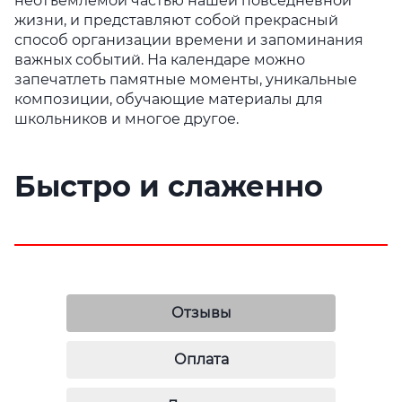
неотъемлемой частью нашей повседневной
жизни, и представляют собой прекрасный
способ организации времени и запоминания
важных событий. На календаре можно
запечатлеть памятные моменты, уникальные
композиции, обучающие материалы для
школьников и многое другое.
Быстро и слаженно
Отзывы
Оплата