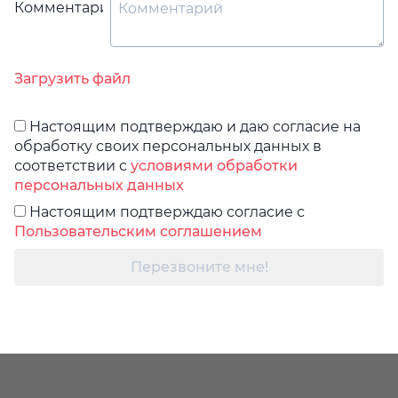
Комментарий
Загрузить файл
Настоящим подтверждаю и даю согласие на
обработку своих персональных данных в
соответствии с
условиями обработки
персональных данных
Настоящим подтверждаю согласие с
Пользовательским соглашением
Перезвоните мне!