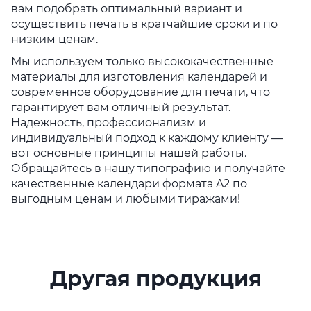
вам подобрать оптимальный вариант и
осуществить печать в кратчайшие сроки и по
низким ценам.
Мы используем только высококачественные
материалы для изготовления календарей и
современное оборудование для печати, что
гарантирует вам отличный результат.
Надежность, профессионализм и
индивидуальный подход к каждому клиенту —
вот основные принципы нашей работы.
Обращайтесь в нашу типографию и получайте
качественные календари формата A2 по
выгодным ценам и любыми тиражами!
Другая продукция