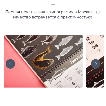
—
Первая печать – ваша типография в Москве, где
качество встречается с практичностью!