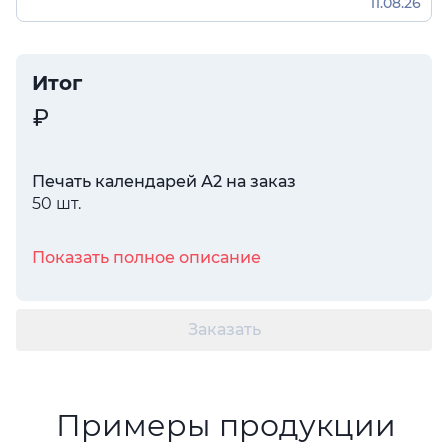
11.08.26
Итог
Печать календарей А2 на заказ
50 шт.
Показать полное описание
Заказать
Примеры продукции