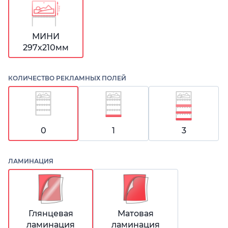
МИНИ
297х210мм
КОЛИЧЕСТВО РЕКЛАМНЫХ ПОЛЕЙ
0
1
3
ЛАМИНАЦИЯ
Глянцевая
Матовая
ламинация
ламинация