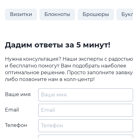
Визитки
Блокноты
Брошюры
Букле
Дадим ответы за 5 минут!
Нужна консультация? Наши эксперты с радостью
и бесплатно помогут Вам подобрать наиболее
оптимальное решение. Просто заполните заявку
либо позвоните нам в колл-центр!
Ваше имя
Email
Телефон