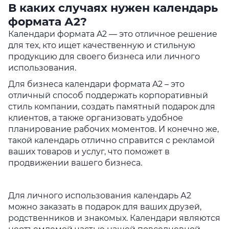
В каких случаях нужен календарь
формата А2?
Календари формата A2 — это отличное решение
для тех, кто ищет качественную и стильную
продукцию для своего бизнеса или личного
использования.
Для бизнеса календари формата A2 – это
отличный способ поддержать корпоративный
стиль компании, создать памятный подарок для
клиентов, а также организовать удобное
планирование рабочих моментов. И конечно же,
такой календарь отлично справится с рекламой
ваших товаров и услуг, что поможет в
продвижении вашего бизнеса.
Для личного использования календарь А2
можно заказать в подарок для ваших друзей,
родственников и знакомых. Календари являются