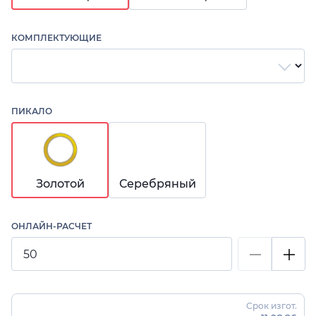
КОМПЛЕКТУЮЩИЕ
ПИКАЛО
Золотой
Серебряный
ОНЛАЙН-РАСЧЕТ
Срок изгот.