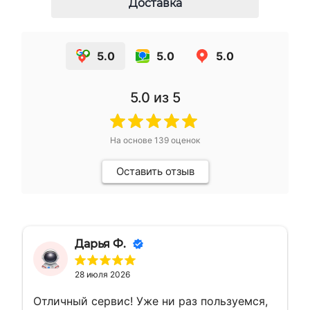
Доставка
5.0
5.0
5.0
5.0
из 5
На основе
139
оценок
Оставить отзыв
Дарья Ф.
28 июля 2026
Отличный сервис! Уже ни раз пользуемся,