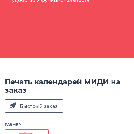
удобство и функциональность
Печать календарей МИДИ на
заказ
Быстрый заказ
РАЗМЕР