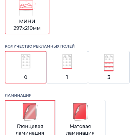
МИНИ
297х210мм
КОЛИЧЕСТВО РЕКЛАМНЫХ ПОЛЕЙ
0
1
3
ЛАМИНАЦИЯ
Глянцевая
Матовая
ламинация
ламинация