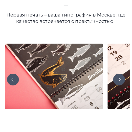
—
Первая печать – ваша типография в Москве, где
качество встречается с практичностью!