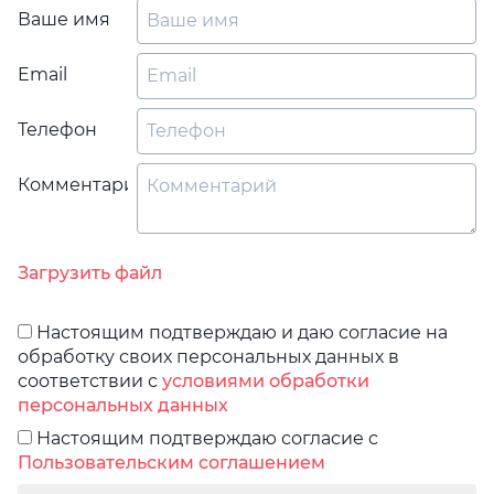
Ваше имя
Email
Телефон
Комментарий
Загрузить файл
Настоящим подтверждаю и даю согласие на
обработку своих персональных данных в
соответствии с
условиями обработки
персональных данных
Настоящим подтверждаю согласие с
Пользовательским соглашением