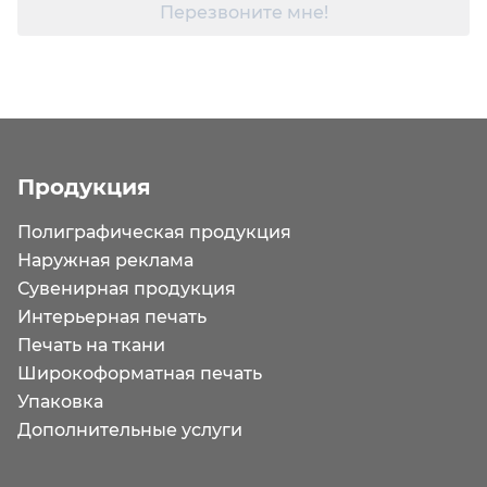
Перезвоните мне!
Продукция
Полиграфическая продукция
Наружная реклама
Сувенирная продукция
Интерьерная печать
Печать на ткани
Широкоформатная печать
Упаковка
Дополнительные услуги