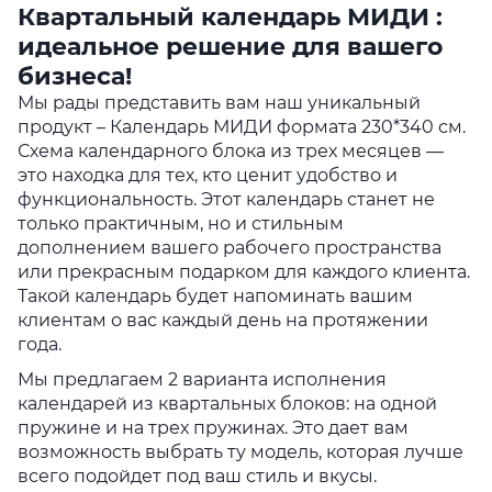
Квартальный календарь МИДИ :
идеальное решение для вашего
бизнеса!
Мы рады представить вам наш уникальный
продукт – Календарь МИДИ формата 230*340 см.
Схема календарного блока из трех месяцев —
это находка для тех, кто ценит удобство и
функциональность. Этот календарь станет не
только практичным, но и стильным
дополнением вашего рабочего пространства
или прекрасным подарком для каждого клиента.
Такой календарь будет напоминать вашим
клиентам о вас каждый день на протяжении
года.
Мы предлагаем 2 варианта исполнения
календарей из квартальных блоков: на одной
пружине и на трех пружинах. Это дает вам
возможность выбрать ту модель, которая лучше
всего подойдет под ваш стиль и вкусы.