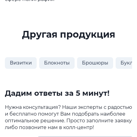
Другая продукция
Визитки
Блокноты
Брошюры
Букле
Дадим ответы за 5 минут!
Нужна консультация? Наши эксперты с радостью
и бесплатно помогут Вам подобрать наиболее
оптимальное решение. Просто заполните заявку
либо позвоните нам в колл-центр!