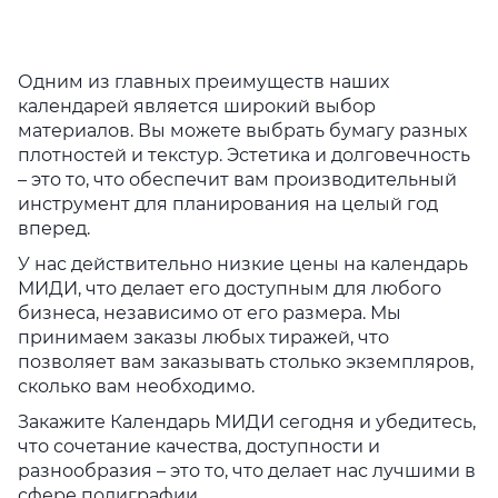
Одним из главных преимуществ наших
календарей является широкий выбор
материалов. Вы можете выбрать бумагу разных
плотностей и текстур. Эстетика и долговечность
– это то, что обеспечит вам производительный
инструмент для планирования на целый год
вперед.
У нас действительно низкие цены на календарь
МИДИ, что делает его доступным для любого
бизнеса, независимо от его размера. Мы
принимаем заказы любых тиражей, что
позволяет вам заказывать столько экземпляров,
сколько вам необходимо.
Закажите Календарь МИДИ сегодня и убедитесь,
что сочетание качества, доступности и
разнообразия – это то, что делает нас лучшими в
сфере полиграфии