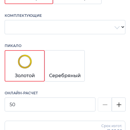
КОМПЛЕКТУЮЩИЕ
ПИКАЛО
Золотой
Серебряный
ОНЛАЙН-РАСЧЕТ
Срок изгот.