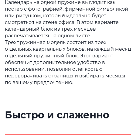
Календарь на одной пружине выглядит как
постер с фотографией, фирменной символикой
или рисунком, который идеально будет
смотреться на стене офиса. В этом варианте
календарный блок из трех месяцев
распечатывается на одном листе.
Трехпружинная модель состоит из трех
отдельных квартальных блоков, на каждый месяц
отдельный пружинный блок. Этот вариант
обеспечит дополнительное удобство в
использовании, позволяя с легкостью
переворачивать страницы и выбирать месяцы
по вашему предпочтению.
Быстро и слаженно