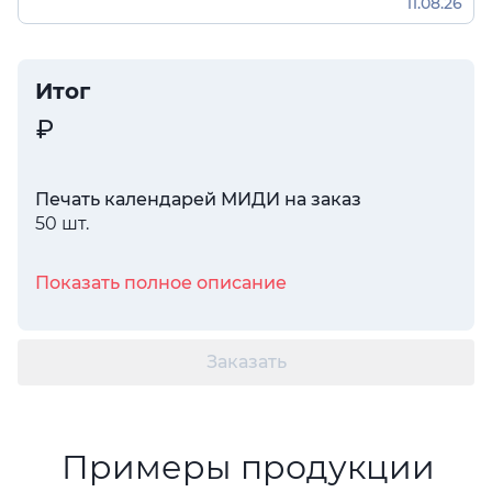
11.08.26
Итог
Печать календарей МИДИ на заказ
50 шт.
Показать полное описание
Заказать
Примеры продукции