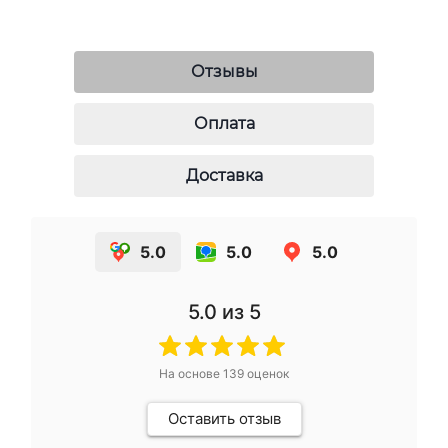
Отзывы
Оплата
Доставка
5.0
5.0
5.0
5.0
из 5
На основе
139
оценок
Оставить отзыв