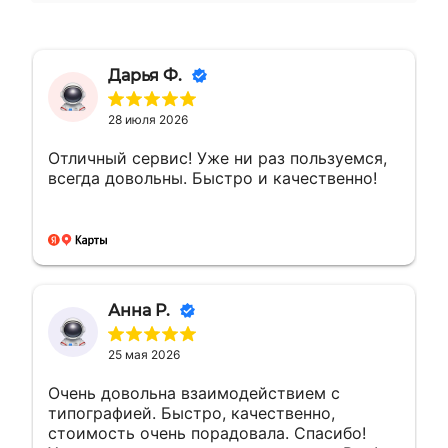
Дарья Ф.
28 июля 2026
Отличный сервис! Уже ни раз пользуемся,
всегда довольны. Быстро и качественно!
Анна Р.
25 мая 2026
Очень довольна взаимодействием с
типографией. Быстро, качественно,
стоимость очень порадовала. Спасибо!