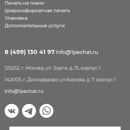
Печать на ткани
Широкоформатная печать
Упаковка
Дополнительные услуги
8 (499) 130 41 97
info@1pechat.ru
125252, г. Москва, ул. Зорге, д. 15, корпус 1
142005, г. Домодедово, ул.Кирова, д. 7, корпус 1
info@1pechat.ru