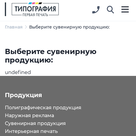
Главная
Выберите сувенирную продукцию:
Выберите сувенирную
продукцию:
undefined
Продукция
Полиграфическая продукция
Наружная реклама
Сувенирная продукция
Интерьерная печать