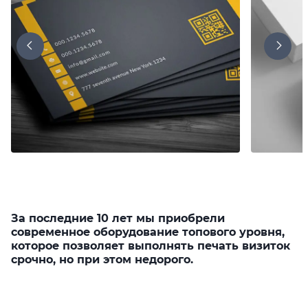
За последние 10 лет мы приобрели
современное оборудование топового уровня,
которое позволяет выполнять печать визиток
срочно, но при этом недорого.