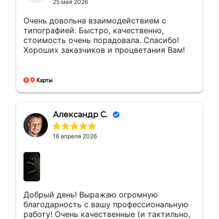
25 мая 2026
Очень довольна взаимодействием с
типографией. Быстро, качественно,
стоимость очень порадовала. Спасибо!
Хороших заказчиков и процветания Вам!
Александр С.
16 апреля 2026
Добрый день! Выражаю огромную
благодарность с вашу профессиональную
работу! Очень качественные (и тактильно,