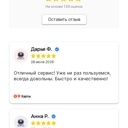
На основе
139
оценок
Оставить отзыв
Дарья Ф.
28 июля 2026
Отличный сервис! Уже ни раз пользуемся,
всегда довольны. Быстро и качественно!
Анна Р.