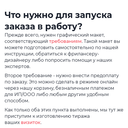
Что нужно для запуска
заказа в работу?
Прежде всего, нужен графический макет,
соответствующий
требованиям
. Такой макет вы
можете подготовить самостоятельно по нашей
инструкции, обратиться к фрилансеру-
дизайнеру либо попросить помощи у наших
экспертов.
Второе требование - нужно внести предоплату
по заказу. Это можно сделать в режиме онлайн
через нашу корзину, безналичным платежом
для ИП/ООО либо любым другим удобным
способом.
Как только оба этих пункта выполнены, мы тут же
приступим к изготовлению тиража
ваших
визиток
.