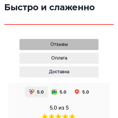
Быстро и слаженно
Отзывы
Оплата
Доставка
5.0
5.0
5.0
5.0
из 5