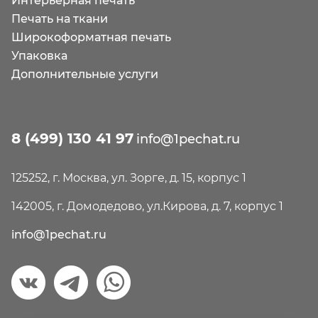
Интерьерная печать
Печать на ткани
Широкоформатная печать
Упаковка
Дополнительные услуги
8 (499) 130 41 97
info@1pechat.ru
125252, г. Москва, ул. Зорге, д. 15, корпус 1
142005, г. Домодедово, ул.Кирова, д. 7, корпус 1
info@1pechat.ru