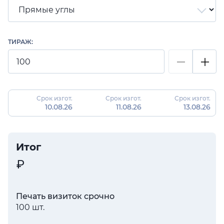
ТИРАЖ:
Срок изгот.
Срок изгот.
Срок изгот.
10.08.26
11.08.26
13.08.26
Итог
Печать визиток срочно
100 шт.