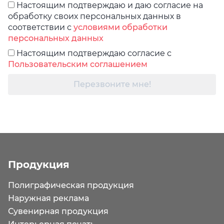
Настоящим подтверждаю и даю согласие на
обработку своих персональных данных в
соответствии с
условиями обработки
персональных данных
Настоящим подтверждаю согласие с
Пользовательским соглашением
Перезвоните мне!
Продукция
Полиграфическая продукция
Наружная реклама
Сувенирная продукция