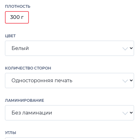
ПЛОТНОСТЬ
300 г
ЦВЕТ
КОЛИЧЕСТВО СТОРОН
ЛАМИНИРОВАНИЕ
УГЛЫ