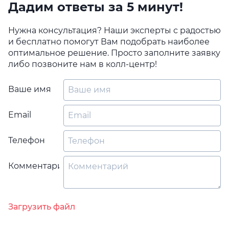
Дадим ответы за 5 минут!
Нужна консультация? Наши эксперты с радостью
и бесплатно помогут Вам подобрать наиболее
оптимальное решение. Просто заполните заявку
либо позвоните нам в колл-центр!
Ваше имя
Email
Телефон
Комментарий
Загрузить файл