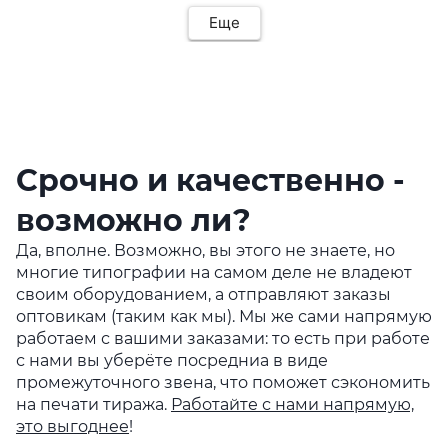
Еще
Срочно и качественно -
возможно ли?
Да, вполне. Возможно, вы этого не знаете, но
многие типографии на самом деле не владеют
своим оборудованием, а отправляют заказы
оптовикам (таким как мы). Мы же сами напрямую
работаем с вашими заказами: то есть при работе
с нами вы уберёте посредниа в виде
промежуточного звена, что поможет сэкономить
на печати тиража.
Работайте с нами напрямую,
это выгоднее
!