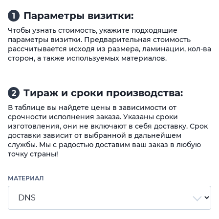
Параметры визитки:
1
Чтобы узнать стоимость, укажите подходящие
параметры визитки. Предварительная стоимость
рассчитывается исходя из размера, ламинации, кол-ва
сторон, а также используемых материалов.
Тираж и сроки производства:
2
В таблице вы найдете цены в зависимости от
срочности исполнения заказа. Указаны сроки
изготовления, они не включают в себя доставку. Срок
доставки зависит от выбранной в дальнейшем
службы. Мы с радостью доставим ваш заказ в любую
точку страны!
МАТЕРИАЛ