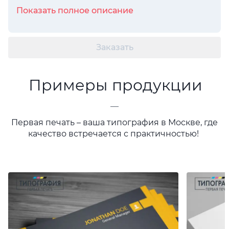
Показать полное описание
Заказать
Примеры продукции
—
Первая печать – ваша типография в Москве, где
качество встречается с практичностью!