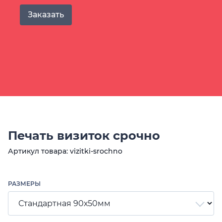
Заказать
Печать визиток срочно
Артикул товара: vizitki-srochno
РАЗМЕРЫ