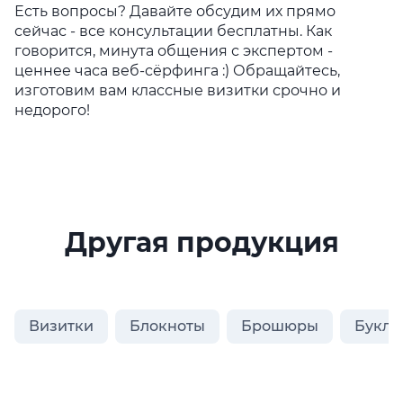
Есть вопросы? Давайте обсудим их прямо
сейчас - все консультации бесплатны. Как
говорится, минута общения с экспертом -
ценнее часа веб-сёрфинга :) Обращайтесь,
изготовим вам классные визитки срочно и
недорого!
Другая продукция
Визитки
Блокноты
Брошюры
Букле