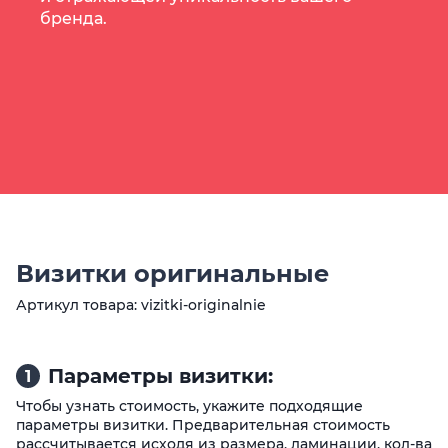
бренда.
Визитки оригинальные
Артикул товара: vizitki-originalnie
Параметры визитки:
1
Чтобы узнать стоимость, укажите подходящие
параметры визитки. Предварительная стоимость
рассчитывается исходя из размера, ламинации, кол-ва