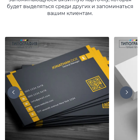
будет выделяться среди других и запоминаться
вашим клиентам.