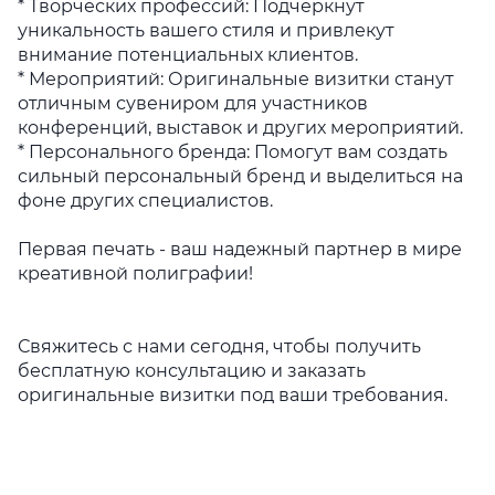
* Творческих профессий: Подчеркнут
уникальность вашего стиля и привлекут
внимание потенциальных клиентов.
* Мероприятий: Оригинальные визитки станут
отличным сувениром для участников
конференций, выставок и других мероприятий.
* Персонального бренда: Помогут вам создать
сильный персональный бренд и выделиться на
фоне других специалистов.
Первая печать - ваш надежный партнер в мире
креативной полиграфии!
Свяжитесь с нами сегодня, чтобы получить
бесплатную консультацию и заказать
оригинальные визитки под ваши требования.