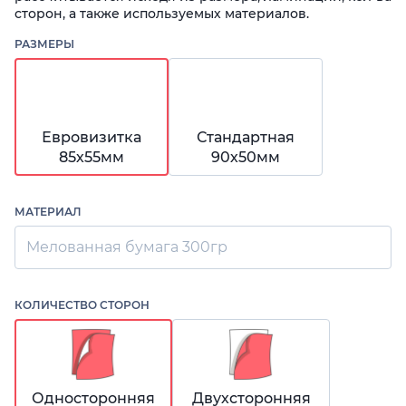
сторон, а также используемых материалов.
РАЗМЕРЫ
Евровизитка
Стандартная
85х55мм
90х50мм
МАТЕРИАЛ
Мелованная бумага 300гр
КОЛИЧЕСТВО СТОРОН
Односторонняя
Двухсторонняя