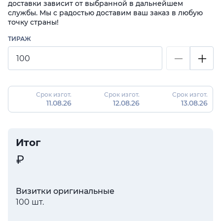
доставки зависит от выбранной в дальнейшем
службы. Мы с радостью доставим ваш заказ в любую
точку страны!
ТИРАЖ
Срок изгот.
Срок изгот.
Срок изгот.
11.08.26
12.08.26
13.08.26
Итог
Визитки оригинальные
100 шт.