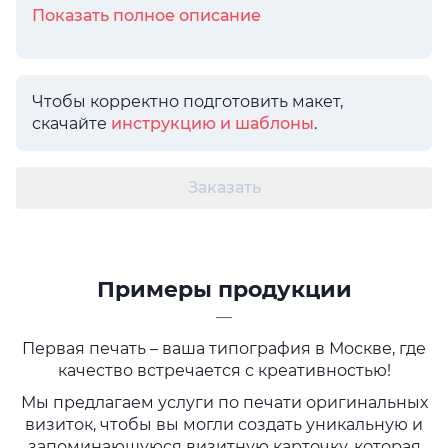
Показать полное описание
Чтобы корректно подготовить макет,
скачайте
инструкцию и шаблоны
.
Заказать
Примеры продукции
—
Первая печать – ваша типография в Москве, где
качество встречается с креативностью!
Мы предлагаем услуги по печати оригинальных
визиток, чтобы вы могли создать уникальную и
запоминающуюся визитную карточку, которая