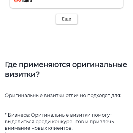
Еще
Где применяются оригинальные
визитки?
Оригинальные визитки отлично подходят для:
* Бизнеса: Оригинальные визитки помогут
выделиться среди конкурентов и привлечь
внимание новых клиентов.