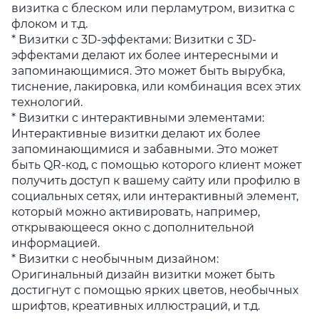
визитка с блеском или перламутром, визитка с
флоком и т.д.
* Визитки с 3D-эффектами: Визитки с 3D-
эффектами делают их более интересными и
запоминающимися. Это может быть вырубка,
тиснение, лакировка, или комбинация всех этих
технологий.
* Визитки с интерактивными элементами:
Интерактивные визитки делают их более
запоминающимися и забавными. Это может
быть QR-код, с помощью которого клиент может
получить доступ к вашему сайту или профилю в
социальных сетях, или интерактивный элемент,
который можно активировать, например,
открывающееся окно с дополнительной
информацией.
* Визитки с необычным дизайном:
Оригинальный дизайн визитки может быть
достигнут с помощью ярких цветов, необычных
шрифтов, креативных иллюстраций, и т.д.