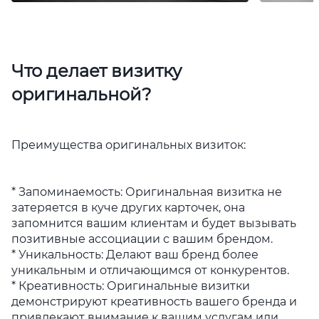
Что делает визитку
оригинальной?
Преимущества оригинальных визиток:
* Запоминаемость: Оригинальная визитка не
затеряется в куче других карточек, она
запомнится вашим клиентам и будет вызывать
позитивные ассоциации с вашим брендом.
* Уникальность: Делают ваш бренд более
уникальным и отличающимся от конкурентов.
* Креативность: Оригинальные визитки
демонстрируют креативность вашего бренда и
привлекают внимание к вашим услугам или