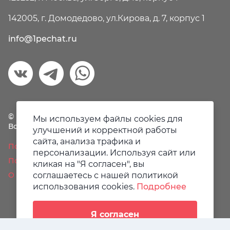
142005, г. Домодедово, ул.Кирова, д. 7, корпус 1
info@1pechat.ru
© Первая печать, 2018-2026
Мы используем файлы cookies для
Все права защищены.
улучшений и корректной работы
сайта, анализа трафика и
Политика конфиденциальности
персонализации. Используя сайт или
Пользовательское соглашение
кликая на "Я согласен", вы
О файлах Cookie
соглашаетесь с нашей политикой
использования cookies.
Подробнее
Я согласен