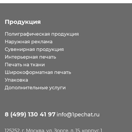
Продукция
Полиграфическая продукция
Наружная реклама
Сувенирная продукция
Интерьерная печать
Печать на ткани
Широкоформатная печать
Упаковка
Дополнительные услуги
8 (499) 130 41 97
info@1pechat.ru
125252, г. Москва, ул. Зорге, д. 15, корпус 1