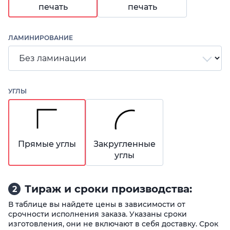
печать
печать
ЛАМИНИРОВАНИЕ
УГЛЫ
Прямые углы
Закругленные
углы
Тираж и сроки производства:
2
В таблице вы найдете цены в зависимости от
срочности исполнения заказа. Указаны сроки
изготовления, они не включают в себя доставку. Срок