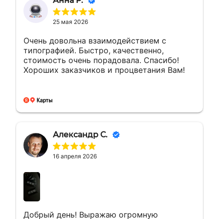
Анна Р.
25 мая 2026
Очень довольна взаимодействием с
типографией. Быстро, качественно,
стоимость очень порадовала. Спасибо!
Хороших заказчиков и процветания Вам!
Александр С.
16 апреля 2026
Добрый день! Выражаю огромную