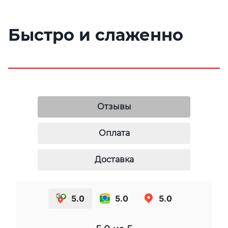
Быстро и слаженно
Отзывы
Оплата
Доставка
5.0
5.0
5.0