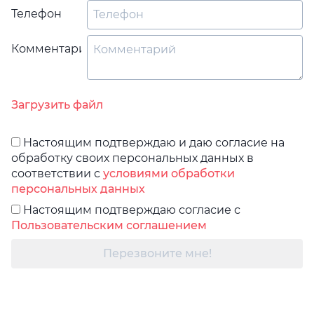
Телефон
Комментарий
Загрузить файл
Настоящим подтверждаю и даю согласие на
обработку своих персональных данных в
соответствии с
условиями обработки
персональных данных
Настоящим подтверждаю согласие с
Пользовательским соглашением
Перезвоните мне!