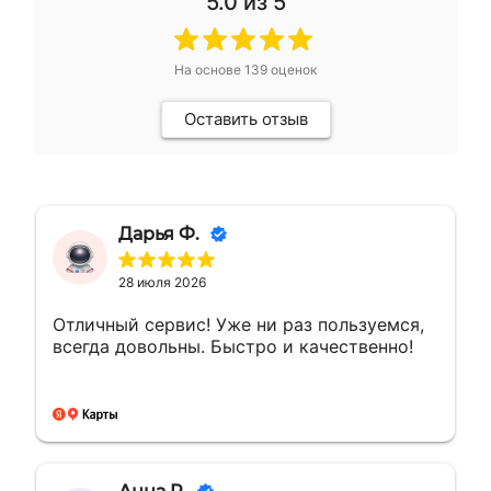
5.0
из 5
На основе
139
оценок
Оставить отзыв
Дарья Ф.
28 июля 2026
Отличный сервис! Уже ни раз пользуемся,
всегда довольны. Быстро и качественно!