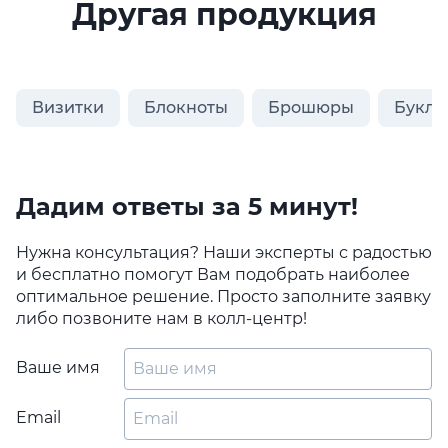
Другая продукция
Визитки
Блокноты
Брошюры
Букле
Дадим ответы за 5 минут!
Нужна консультация? Наши эксперты с радостью
и бесплатно помогут Вам подобрать наиболее
оптимальное решение. Просто заполните заявку
либо позвоните нам в колл-центр!
Ваше имя
Email