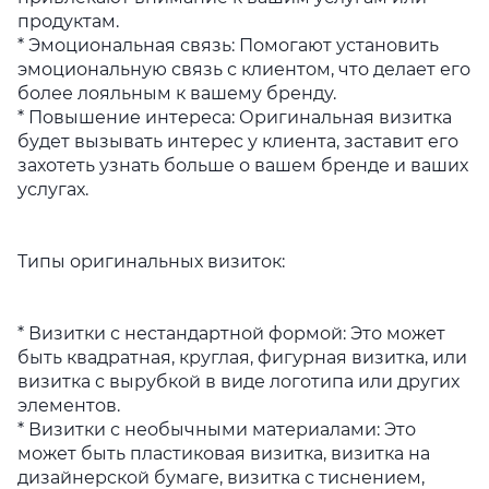
продуктам.
* Эмоциональная связь: Помогают установить
эмоциональную связь с клиентом, что делает его
более лояльным к вашему бренду.
* Повышение интереса: Оригинальная визитка
будет вызывать интерес у клиента, заставит его
захотеть узнать больше о вашем бренде и ваших
услугах.
Типы оригинальных визиток:
* Визитки с нестандартной формой: Это может
быть квадратная, круглая, фигурная визитка, или
визитка с вырубкой в виде логотипа или других
элементов.
* Визитки с необычными материалами: Это
может быть пластиковая визитка, визитка на
дизайнерской бумаге, визитка с тиснением,