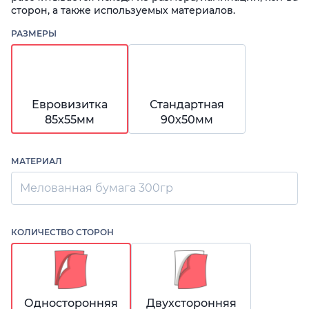
сторон, а также используемых материалов.
РАЗМЕРЫ
Евровизитка
Стандартная
85х55мм
90х50мм
МАТЕРИАЛ
Мелованная бумага 300гр
КОЛИЧЕСТВО СТОРОН
Односторонняя
Двухсторонняя