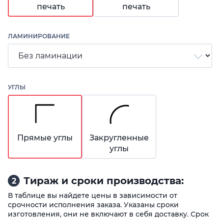
печать
печать
ЛАМИНИРОВАНИЕ
УГЛЫ
Прямые углы
Закругленные
углы
Тираж и сроки производства:
2
В таблице вы найдете цены в зависимости от
срочности исполнения заказа. Указаны сроки
изготовления, они не включают в себя доставку. Срок