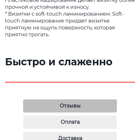
Пластиковое каширование делает визитку более
прочной и устойчивой к износу.
* Визитки с soft-touch ламинированием: Soft-
touch ламинирование придает визитке
приятную на ощупь поверхность, которая
приятно трогать.
Быстро и слаженно
Отзывы
Оплата
Доставка