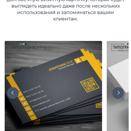
выглядеть идеально даже после нескольких
использований и запоминаться вашим
клиентам.