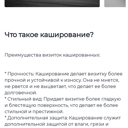
Что такое каширование?
Преимущества визиток кашированных:
* Прочность: Каширование делает визитку более
прочной и устойчивой к износу. Она не мнется,
не рвется и не выцветает, что делает ее более
долговечной.
* Стильный вид: Придает визитке более гладкую
и блестящую поверхность, что делает ее более
стильной и престижной.
* Дополнительная защита: Каширование служит
дополнительной защитой от влаги, грязи и