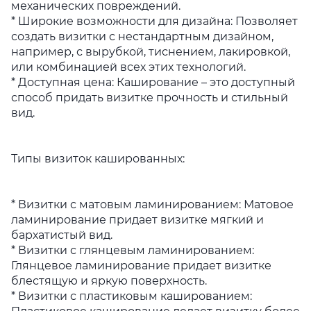
механических повреждений.
* Широкие возможности для дизайна: Позволяет
создать визитки с нестандартным дизайном,
например, с вырубкой, тиснением, лакировкой,
или комбинацией всех этих технологий.
* Доступная цена: Каширование – это доступный
способ придать визитке прочность и стильный
вид.
Типы визиток кашированных:
* Визитки с матовым ламинированием: Матовое
ламинирование придает визитке мягкий и
бархатистый вид.
* Визитки с глянцевым ламинированием:
Глянцевое ламинирование придает визитке
блестящую и яркую поверхность.
* Визитки с пластиковым кашированием: