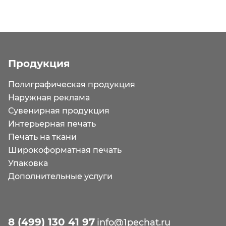
Продукция
Полиграфическая продукция
Наружная реклама
Сувенирная продукция
Интерьерная печать
Печать на ткани
Широкоформатная печать
Упаковка
Дополнительные услуги
8 (499) 130 41 97
info@1pechat.ru