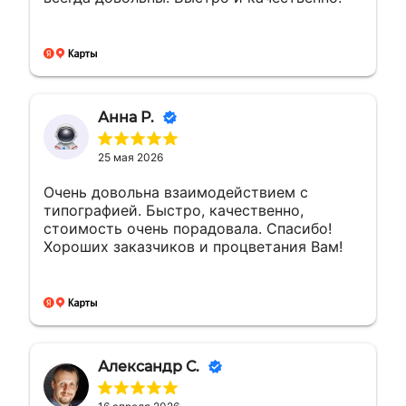
Анна Р.
25 мая 2026
Очень довольна взаимодействием с
типографией. Быстро, качественно,
стоимость очень порадовала. Спасибо!
Хороших заказчиков и процветания Вам!
Александр С.