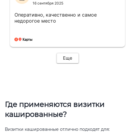
16 сентября 2025
Оперативно, качественно и самое
недорогое место
Еще
Где применяются визитки
кашированные?
Визитки кашированные отлично подходят для: