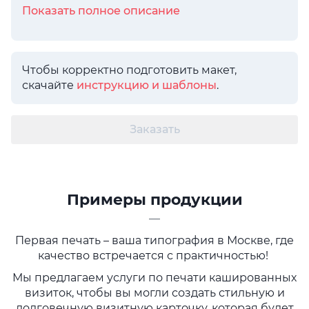
Показать полное описание
Чтобы корректно подготовить макет,
скачайте
инструкцию и шаблоны
.
Заказать
Примеры продукции
—
Первая печать – ваша типография в Москве, где
качество встречается с практичностью!
Мы предлагаем услуги по печати кашированных
визиток, чтобы вы могли создать стильную и
долговечную визитную карточку, которая будет