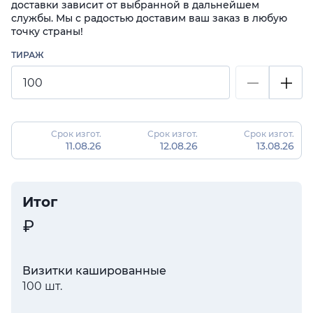
доставки зависит от выбранной в дальнейшем
службы. Мы с радостью доставим ваш заказ в любую
точку страны!
ТИРАЖ
Срок изгот.
Срок изгот.
Срок изгот.
11.08.26
12.08.26
13.08.26
Итог
Визитки кашированные
100 шт.