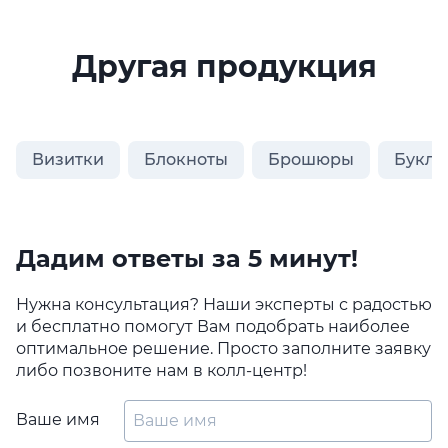
Другая продукция
Визитки
Блокноты
Брошюры
Букле
Дадим ответы за 5 минут!
Нужна консультация? Наши эксперты с радостью
и бесплатно помогут Вам подобрать наиболее
оптимальное решение. Просто заполните заявку
либо позвоните нам в колл-центр!
Ваше имя