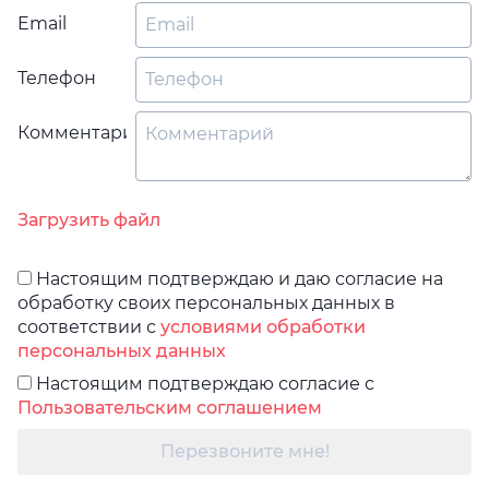
Email
Телефон
Комментарий
Загрузить файл
Настоящим подтверждаю и даю согласие на
обработку своих персональных данных в
соответствии с
условиями обработки
персональных данных
Настоящим подтверждаю согласие с
Пользовательским соглашением
Перезвоните мне!