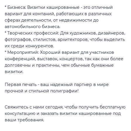
* Бизнеса: Визитки кашированные - это отличный
вариант для компаний, работающих в различных
сферах деятельности, от недвижимости до
автомобильного бизнеса.
* Творческих профессий: Для художников, дизайнеров,
фотографов, стилистов, архитекторов, чтобы выделить
их среди конкурентов.
* Мероприятий: Хороший вариант для участников
конференций, выставок, концертов, так как они более
долговечны и практичны, чем обычные бумажные
визитки.
Первая печать - ваш надежный партнер в мире
прочной и стильной полиграфии!
Свяжитесь с нами сегодня, чтобы получить бесплатную
консультацию и заказать визитки кашированные под
ваши требования.