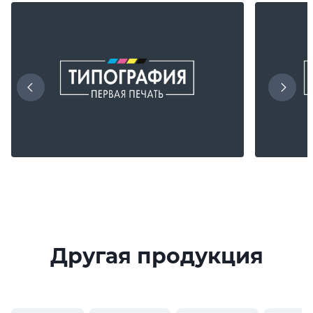
Другая продукция