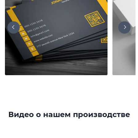
Видео о нашем производстве