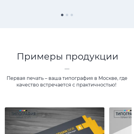
Примеры продукции
—
Первая печать – ваша типография в Москве, где
качество встречается с практичностью!