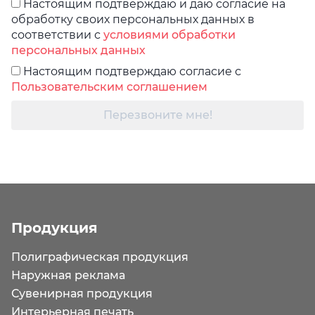
Настоящим подтверждаю и даю согласие на
обработку своих персональных данных в
соответствии с
условиями обработки
персональных данных
Настоящим подтверждаю согласие с
Пользовательским соглашением
Перезвоните мне!
Продукция
Полиграфическая продукция
Наружная реклама
Сувенирная продукция
Интерьерная печать