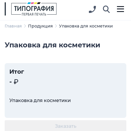
Главная
Продукция
Упаковка для косметики
Упаковка для косметики
Итог
-
Упаковка для косметики
Заказать