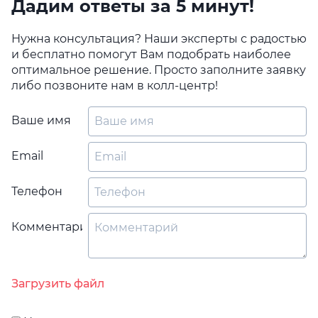
Дадим ответы за 5 минут!
Нужна консультация? Наши эксперты с радостью
и бесплатно помогут Вам подобрать наиболее
оптимальное решение. Просто заполните заявку
либо позвоните нам в колл-центр!
Ваше имя
Email
Телефон
Комментарий
Загрузить файл