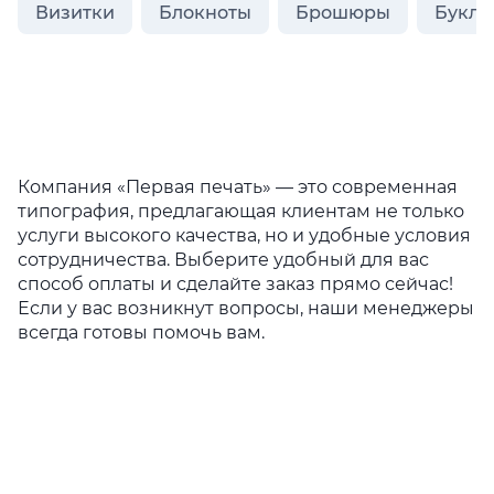
Визитки
Блокноты
Брошюры
Букле
Компания «Первая печать» — это современная
типография, предлагающая клиентам не только
услуги высокого качества, но и удобные условия
сотрудничества. Выберите удобный для вас
способ оплаты и сделайте заказ прямо сейчас!
Если у вас возникнут вопросы, наши менеджеры
всегда готовы помочь вам.