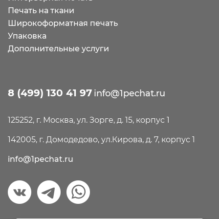
Печать на ткани
Широкоформатная печать
Упаковка
Дополнительные услуги
8 (499) 130 41 97
info@1pechat.ru
125252, г. Москва, ул. Зорге, д. 15, корпус 1
142005, г. Домодедово, ул.Кирова, д. 7, корпус 1
info@1pechat.ru