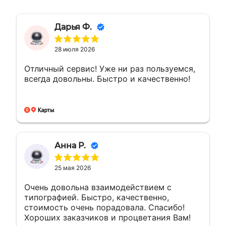
Дарья Ф.
28 июля 2026
Отличный сервис! Уже ни раз пользуемся,
всегда довольны. Быстро и качественно!
Анна Р.
25 мая 2026
Очень довольна взаимодействием с
типографией. Быстро, качественно,
стоимость очень порадовала. Спасибо!
Хороших заказчиков и процветания Вам!