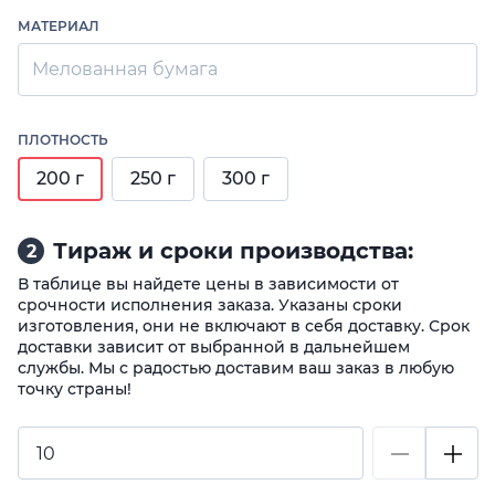
МАТЕРИАЛ
Мелованная бумага
ПЛОТНОСТЬ
200 г
250 г
300 г
Тираж и сроки производства:
2
В таблице вы найдете цены в зависимости от
срочности исполнения заказа. Указаны сроки
изготовления, они не включают в себя доставку. Срок
доставки зависит от выбранной в дальнейшем
службы. Мы с радостью доставим ваш заказ в любую
точку страны!