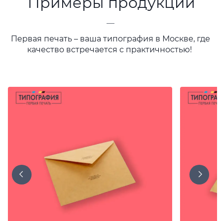
Примеры продукции
—
Первая печать – ваша типография в Москве, где
качество встречается с практичностью!