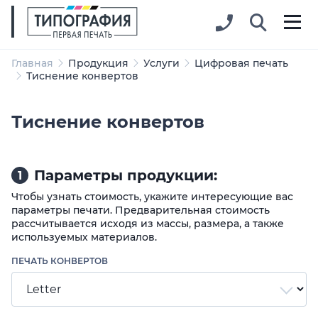
Главная
Продукция
Услуги
Цифровая печать
Тиснение конвертов
Тиснение конвертов
Параметры продукции:
1
Чтобы узнать стоимость, укажите интересующие вас
параметры печати. Предварительная стоимость
рассчитывается исходя из массы, размера, а также
используемых материалов.
ПЕЧАТЬ КОНВЕРТОВ