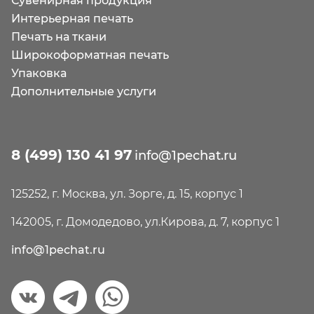
Сувенирная продукция
Интерьерная печать
Печать на ткани
Широкоформатная печать
Упаковка
Дополнительные услуги
8 (499) 130 41 97
info@1pechat.ru
125252, г. Москва, ул. Зорге, д. 15, корпус 1
142005, г. Домодедово, ул.Кирова, д. 7, корпус 1
info@1pechat.ru