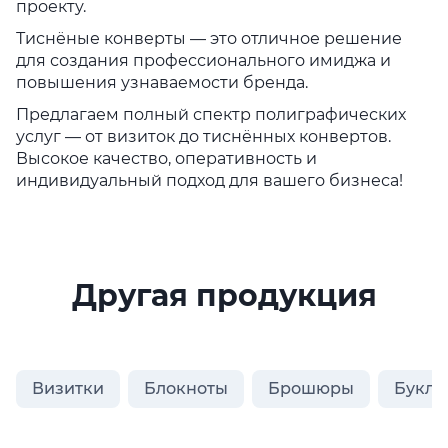
проекту.
Тиснёные конверты — это отличное решение
для создания профессионального имиджа и
повышения узнаваемости бренда.
Предлагаем полный спектр полиграфических
услуг — от визиток до тиснённых конвертов.
Высокое качество, оперативность и
индивидуальный подход для вашего бизнеса!
Другая продукция
Визитки
Блокноты
Брошюры
Букле