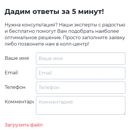
Дадим ответы за 5 минут!
Нужна консультация? Наши эксперты с радостью
и бесплатно помогут Вам подобрать наиболее
оптимальное решение. Просто заполните заявку
либо позвоните нам в колл-центр!
Ваше имя
Email
Телефон
Комментарий
Загрузить файл