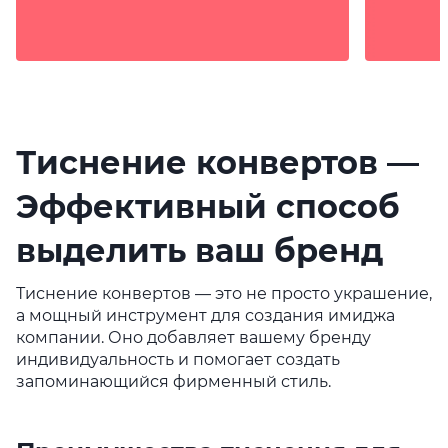
Тиснение конвертов —
Эффективный способ
выделить ваш бренд
Тиснение конвертов — это не просто украшение,
а мощный инструмент для создания имиджа
компании. Оно добавляет вашему бренду
индивидуальность и помогает создать
запоминающийся фирменный стиль.