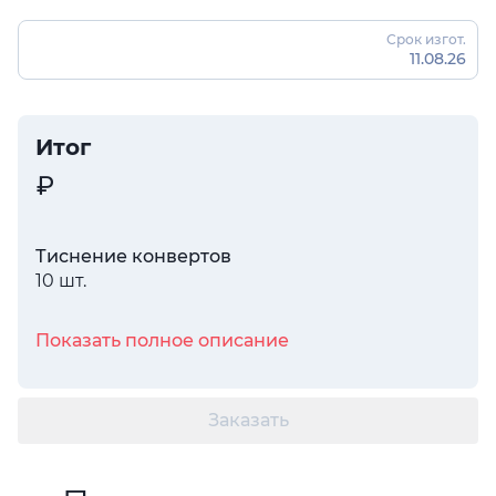
Срок изгот.
11.08.26
Итог
Тиснение конвертов
10 шт.
Показать полное описание
Заказать