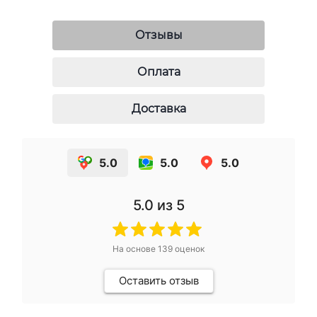
Отзывы
Оплата
Доставка
5.0
5.0
5.0
5.0
из 5
На основе
139
оценок
Оставить отзыв