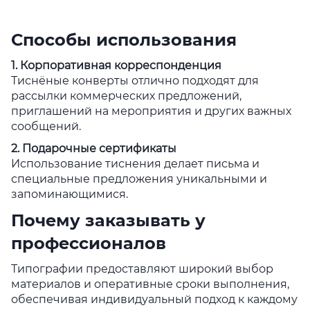
Способы использования
1. Корпоративная корреспонденция
Тиснёные конверты отлично подходят для
рассылки коммерческих предложений,
приглашений на мероприятия и других важных
сообщений.
2. Подарочные сертификаты
Использование тиснения делает письма и
специальные предложения уникальными и
запоминающимися.
Почему заказывать у
профессионалов
Типографии предоставляют широкий выбор
материалов и оперативные сроки выполнения,
обеспечивая индивидуальный подход к каждому