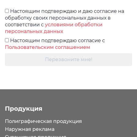
Настоящим подтверждаю и даю согласие на
обработку своих персональных данных в
соответствии с
условиями обработки
персональных данных
Настоящим подтверждаю согласие с
Пользовательским соглашением
Перезвоните мне!
Продукция
Полиграфическая продукция
Наружная реклама