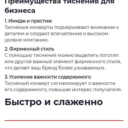
Преимущества тиснения для
бизнеса
1. Имидж и престиж
Тиснёные конверты подчёркивают внимание к
деталям и создают впечатление о высоком
уровне компании.
2. Фирменный стиль
С помощью тиснения можно выделить логотип
или другой важный элемент фирменного стиля,
что делает ваш бренд более узнаваемым.
3. Усиление важности содержимого
Тиснёный конверт сигнализирует о важности
его содержимого, повышая интерес получателя.
Быстро и слаженно