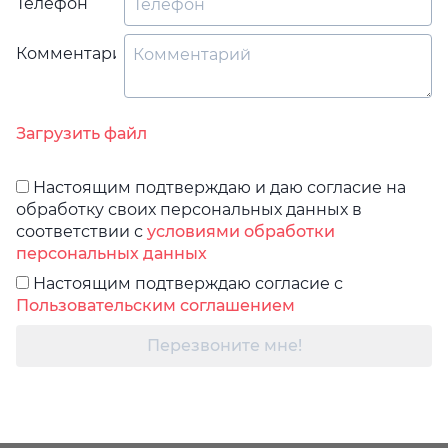
Телефон
Комментарий
Загрузить файл
Настоящим подтверждаю и даю согласие на
обработку своих персональных данных в
соответствии с
условиями обработки
персональных данных
Настоящим подтверждаю согласие с
Пользовательским соглашением
Перезвоните мне!