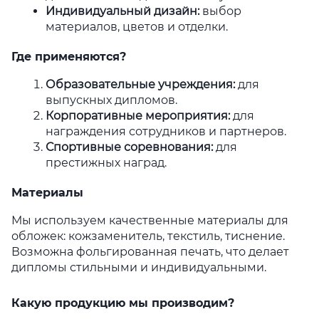
Индивидуальный дизайн
:
выбор
материалов, цветов и отделки.
Где применяются?
Образовательные учреждения
:
для
выпускных дипломов.
Корпоративные мероприятия
:
для
награждения сотрудников и партнеров.
Спортивные соревнования
:
для
престижных наград.
Материалы
Мы используем качественные материалы для
обложек: кожзаменитель, текстиль, тиснение.
Возможна фольгированная печать, что делает
дипломы стильными и индивидуальными.
Какую продукцию мы производим?