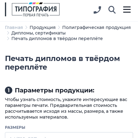
Главная
Продукция
Полиграфическая продукция
Дипломы, сертификаты
Печать дипломов в твёрдом переплёте
Печать дипломов в твёрдом
переплёте
Параметры продукции:
1
Чтобы узнать стоимость, укажите интересующие вас
параметры печати. Предварительная стоимость
рассчитывается исходя из массы, размера, а также
используемых материалов.
РАЗМЕРЫ