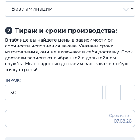
Тираж и сроки производства:
2
В таблице вы найдете цены в зависимости от
срочности исполнения заказа. Указаны сроки
изготовления, они не включают в себя доставку. Срок
доставки зависит от выбранной в дальнейшем
службы. Мы с радостью доставим ваш заказ в любую
точку страны!
ТИРАЖ:
Срок изгот.
07.08.26