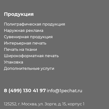
Продукция
Полиграфическая продукция
Наружная реклама
Сувенирная продукция
Интерьерная печать
Печать на ткани
Широкоформатная печать
Упаковка
Дополнительные услуги
8 (499) 130 41 97
info@1pechat.ru
125252, г. Москва, ул. Зорге, д. 15, корпус 1