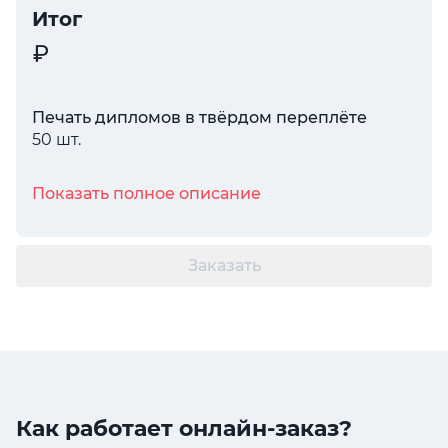
Итог
Печать дипломов в твёрдом переплёте
50 шт.
Показать полное описание
Заказать
Как работает онлайн-заказ?