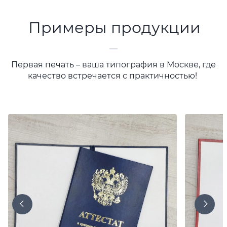
Примеры продукции
—
Первая печать – ваша типография в Москве, где
качество встречается с практичностью!