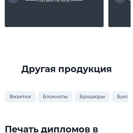
Другая продукция
Визитки
Блокноты
Брошюры
Букле
Печать дипломов в