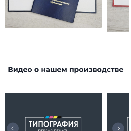
Видео о нашем производстве