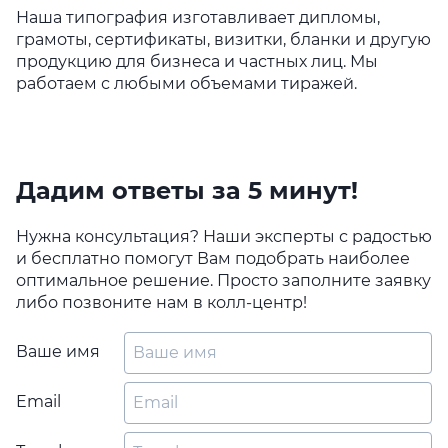
Наша типография изготавливает дипломы,
грамоты, сертификаты, визитки, бланки и другую
продукцию для бизнеса и частных лиц. Мы
работаем с любыми объемами тиражей.
Дадим ответы за 5 минут!
Нужна консультация? Наши эксперты с радостью
и бесплатно помогут Вам подобрать наиболее
оптимальное решение. Просто заполните заявку
либо позвоните нам в колл-центр!
Ваше имя
Email