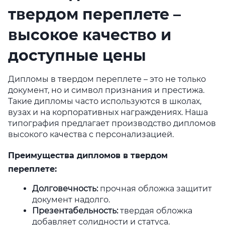
твердом переплете –
высокое качество и
доступные цены
Дипломы в твердом переплете – это не только
документ, но и символ признания и престижа.
Такие дипломы часто используются в школах,
вузах и на корпоративных награждениях. Наша
типография предлагает производство дипломов
высокого качества с персонализацией.
Преимущества дипломов в твердом
переплете:
Долговечность
:
прочная обложка защитит
документ надолго.
Презентабельность
:
твердая обложка
добавляет солидности и статуса.