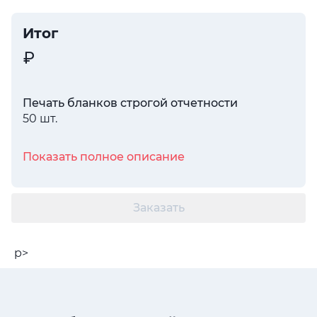
Итог
Печать бланков строгой отчетности
50 шт.
Показать полное описание
Заказать
p>