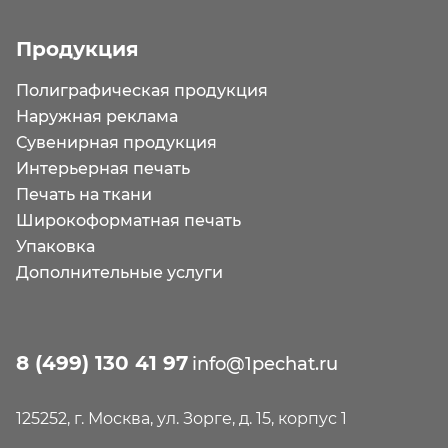
Продукция
Полиграфическая продукция
Наружная реклама
Сувенирная продукция
Интерьерная печать
Печать на ткани
Широкоформатная печать
Упаковка
Дополнительные услуги
8 (499) 130 41 97
info@1pechat.ru
125252, г. Москва, ул. Зорге, д. 15, корпус 1