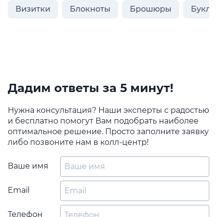
Визитки
Блокноты
Брошюры
Букле
Дадим ответы за 5 минут!
Нужна консультация? Наши эксперты с радостью
и бесплатно помогут Вам подобрать наиболее
оптимальное решение. Просто заполните заявку
либо позвоните нам в колл-центр!
Ваше имя
Email
Телефон