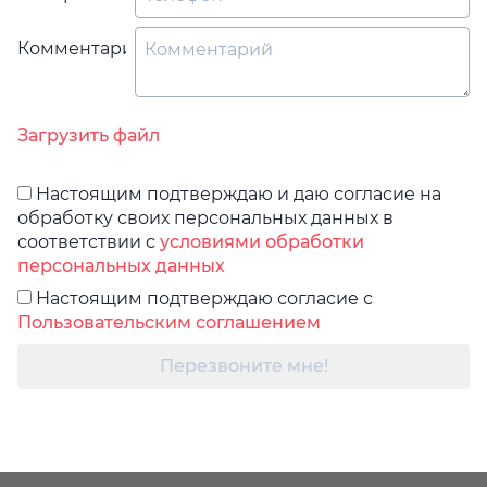
Комментарий
Загрузить файл
Настоящим подтверждаю и даю согласие на
обработку своих персональных данных в
соответствии с
условиями обработки
персональных данных
Настоящим подтверждаю согласие с
Пользовательским соглашением
Перезвоните мне!