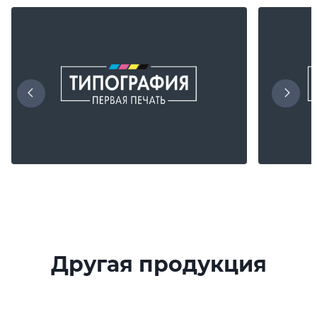
Другая продукция