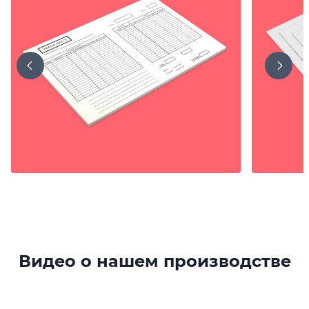
Видео о нашем производстве