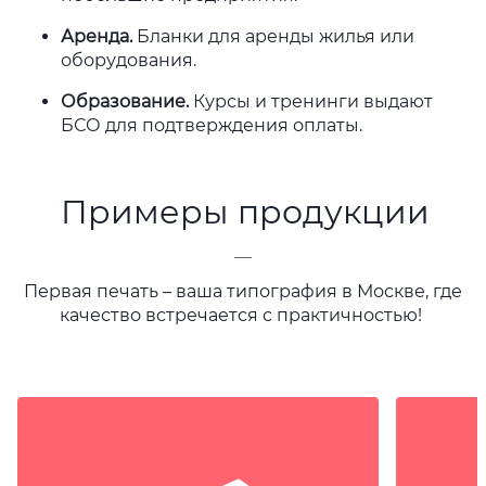
Аренда.
Бланки для аренды жилья или
оборудования.
Образование.
Курсы и тренинги выдают
БСО для подтверждения оплаты.
Примеры продукции
—
Первая печать – ваша типография в Москве, где
качество встречается с практичностью!