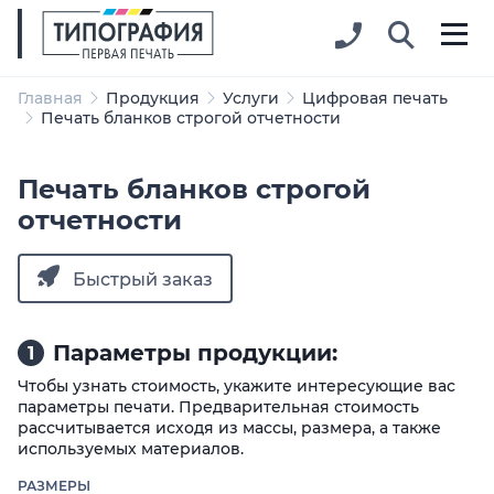
Главная
Продукция
Услуги
Цифровая печать
Печать бланков строгой отчетности
Печать бланков строгой
отчетности
Быстрый заказ
Параметры продукции:
1
Чтобы узнать стоимость, укажите интересующие вас
параметры печати. Предварительная стоимость
рассчитывается исходя из массы, размера, а также
используемых материалов.
РАЗМЕРЫ