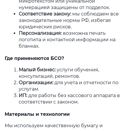
микротекстом или уникальной
нумерацией защищены от подделок.
Соответствие закону
:
мы соблюдаем все
законодательные нормы РФ, избегая
юридических рисков.
Персонализация
:
возможна печать
логотипа и контактной информации на
бланках.
Где применяются БСО?
Малый бизнес
:
услуги обучения,
консультаций, ремонтов.
Организации
:
для учета и отчетности по
услугам.
ИП
:
для работы без кассового аппарата в
соответствии с законом.
Материалы и технологии
Мы используем качественную бумагу и