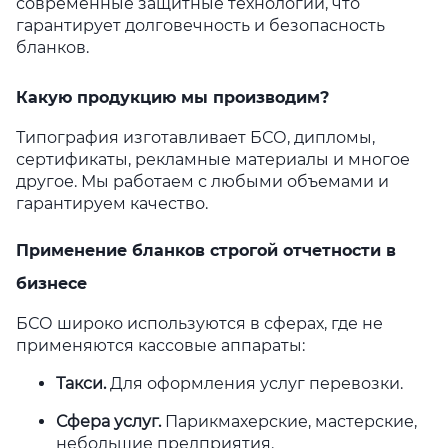
современные защитные технологии, что
гарантирует долговечность и безопасность
бланков.
Какую продукцию мы производим?
Типография изготавливает БСО, дипломы,
сертификаты, рекламные материалы и многое
другое. Мы работаем с любыми объемами и
гарантируем качество.
Применение бланков строгой отчетности в
бизнесе
БСО широко используются в сферах, где не
применяются кассовые аппараты:
Такси.
Для оформления услуг перевозки.
Сфера услуг.
Парикмахерские, мастерские,
небольшие предприятия.