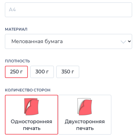
А4
МАТЕРИАЛ
ПЛОТНОСТЬ
250 г
300 г
350 г
КОЛИЧЕСТВО СТОРОН
Односторонняя
Двухсторонняя
печать
печать