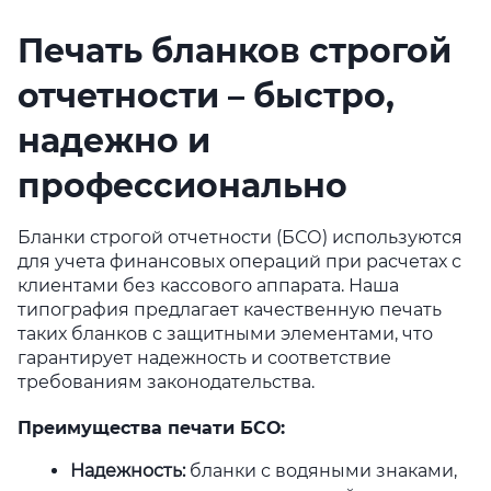
Печать бланков строгой
отчетности – быстро,
надежно и
профессионально
Бланки строгой отчетности (БСО) используются
для учета финансовых операций при расчетах с
клиентами без кассового аппарата. Наша
типография предлагает качественную печать
таких бланков с защитными элементами, что
гарантирует надежность и соответствие
требованиям законодательства.
Преимущества печати БСО:
Надежность
:
бланки с водяными знаками,