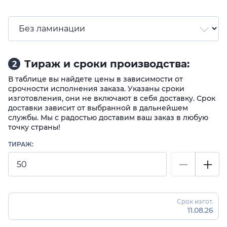
Тираж и сроки производства:
2
В таблице вы найдете цены в зависимости от
срочности исполнения заказа. Указаны сроки
изготовления, они не включают в себя доставку. Срок
доставки зависит от выбранной в дальнейшем
службы. Мы с радостью доставим ваш заказ в любую
точку страны!
ТИРАЖ:
Срок изгот.
11.08.26