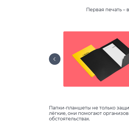
Первая печать – 
Папки-планшеты не только защи
лёгкие, они помогают организо
обстоятельствах.