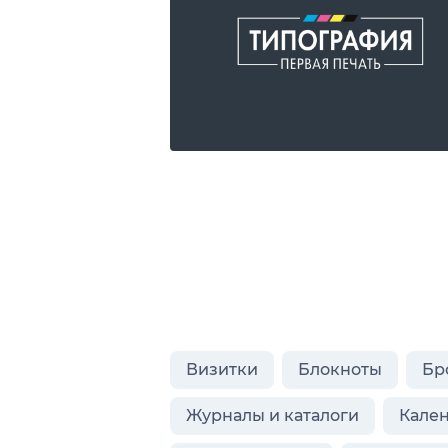
Визитки
Блокноты
Бр
Журналы и каталоги
Кале