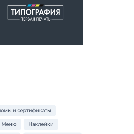
ломы и сертификаты
Меню
Наклейки