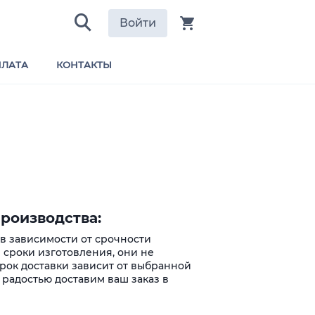
Войти
ЛАТА
КОНТАКТЫ
роизводства:
 в зависимости от срочности
 сроки изготовления, они не
Срок доставки зависит от выбранной
 радостью доставим ваш заказ в