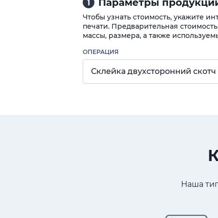
Параметры продукции
1
Чтобы узнать стоимость, укажите и
печати. Предварительная стоимость
массы, размера, а также используем
ОПЕРАЦИЯ
Склейка двухсторонний скотч
К
Наша тип