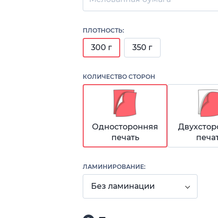
ПЛОТНОСТЬ:
300 г
350 г
КОЛИЧЕСТВО СТОРОН
Односторонняя
Двухстор
печать
печа
ЛАМИНИРОВАНИЕ:
Без ламинации