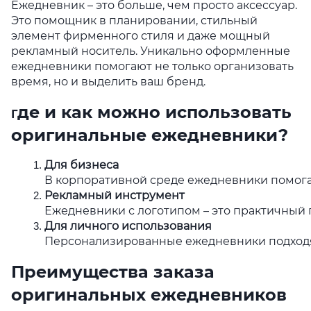
Ежедневник – это больше, чем просто аксессуар.
Это помощник в планировании, стильный
элемент фирменного стиля и даже мощный
рекламный носитель. Уникально оформленные
ежедневники помогают не только организовать
время, но и выделить ваш бренд.
де и как можно использовать
Г
оригинальные ежедневники?
Для бизнеса
В корпоративной среде ежедневники помога
Рекламный инструмент
Ежедневники с логотипом – это практичный п
Для личного использования
Персонализированные ежедневники подходят
Преимущества заказа
оригинальных ежедневников