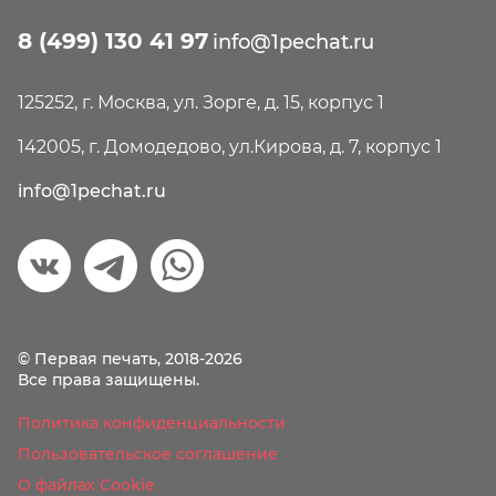
8 (499) 130 41 97
info@1pechat.ru
125252, г. Москва, ул. Зорге, д. 15, корпус 1
142005, г. Домодедово, ул.Кирова, д. 7, корпус 1
info@1pechat.ru
© Первая печать, 2018-2026
Все права защищены.
Политика конфиденциальности
Пользовательское соглашение
О файлах Cookie