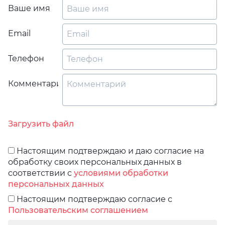
Ваше имя
Email
Телефон
Комментарий
Загрузить файл
Настоящим подтверждаю и даю согласие на
обработку своих персональных данных в
соответствии с
условиями обработки
персональных данных
Настоящим подтверждаю согласие с
Пользовательским соглашением