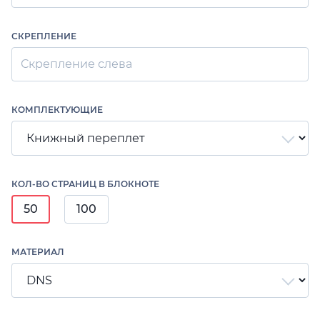
СКРЕПЛЕНИЕ
Скрепление слева
КОМПЛЕКТУЮЩИЕ
КОЛ-ВО СТРАНИЦ В БЛОКНОТЕ
50
100
МАТЕРИАЛ