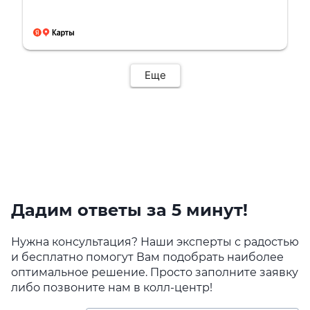
Еще
Дадим ответы за 5 минут!
Нужна консультация? Наши эксперты с радостью
и бесплатно помогут Вам подобрать наиболее
оптимальное решение. Просто заполните заявку
либо позвоните нам в колл-центр!