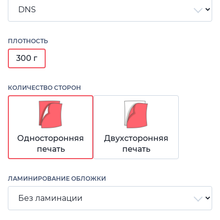
ПЛОТНОСТЬ
300 г
КОЛИЧЕСТВО СТОРОН
Односторонняя
Двухсторонняя
печать
печать
ЛАМИНИРОВАНИЕ ОБЛОЖКИ