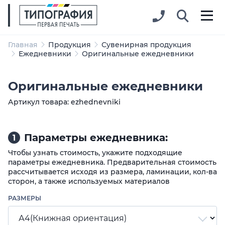
Главная
Продукция
Сувенирная продукция
Ежедневники
Оригинальные ежедневники
Оригинальные ежедневники
Артикул товара: ezhednevniki
Параметры ежедневника:
1
Чтобы узнать стоимость, укажите подходящие
параметры ежедневника. Предварительная стоимость
рассчитывается исходя из размера, ламинации, кол-ва
сторон, а также используемых материалов
РАЗМЕРЫ