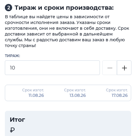
Тираж и сроки производства:
2
В таблице вы найдете цены в зависимости от
срочности исполнения заказа. Указаны сроки
изготовления, они не включают в себя доставку. Срок
доставки зависит от выбранной в дальнейшем
службы. Мы с радостью доставим ваш заказ в любую
точку страны!
ТИРАЖ:
Срок изгот.
Срок изгот.
Срок изгот.
11.08.26
13.08.26
17.08.26
Итог