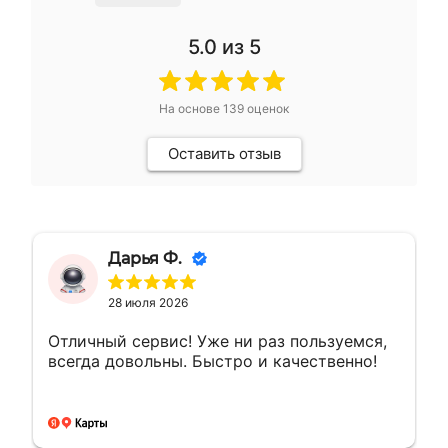
5.0
из 5
На основе
139
оценок
Оставить отзыв
Дарья Ф.
28 июля 2026
Отличный сервис! Уже ни раз пользуемся,
всегда довольны. Быстро и качественно!