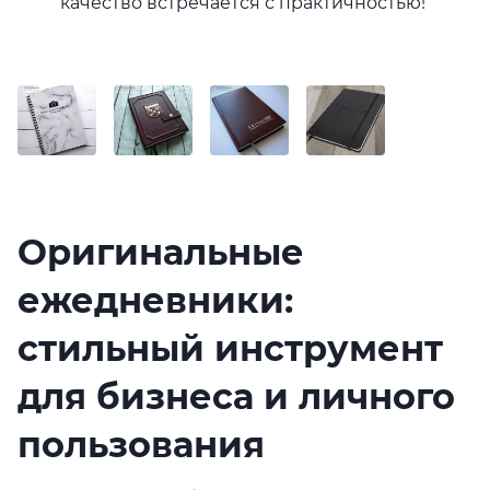
качество встречается с практичностью!
Оригинальные
ежедневники:
стильный инструмент
для бизнеса и личного
пользования