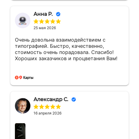
Анна Р.
25 мая 2026
Очень довольна взаимодействием с
типографией. Быстро, качественно,
стоимость очень порадовала. Спасибо!
Хороших заказчиков и процветания Вам!
Александр С.
16 апреля 2026