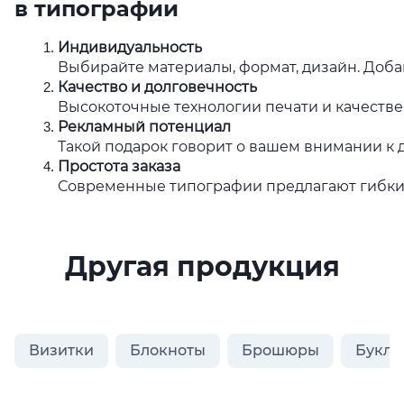
в типографии
Индивидуальность
Выбирайте материалы, формат, дизайн. Добав
Качество и долговечность
Высокоточные технологии печати и качеств
Рекламный потенциал
Такой подарок говорит о вашем внимании к д
Простота заказа
Современные типографии предлагают гибкие 
Другая продукция
Визитки
Блокноты
Брошюры
Букле