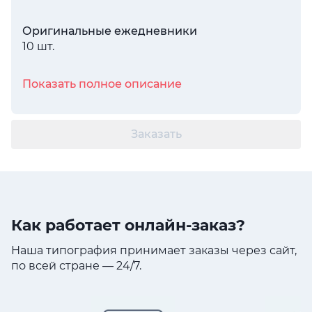
Оригинальные ежедневники
10 шт.
Показать полное описание
Заказать
Как работает онлайн-заказ?
Наша типография принимает заказы через сайт,
по всей стране — 24/7.