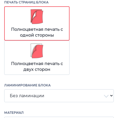
ПЕЧАТЬ СТРАНИЦ БЛОКА
Полноцветная печать с
одной стороны
Полноцветная печать с
двух сторон
ЛАМИНИРОВАНИЕ БЛОКА
МАТЕРИАЛ