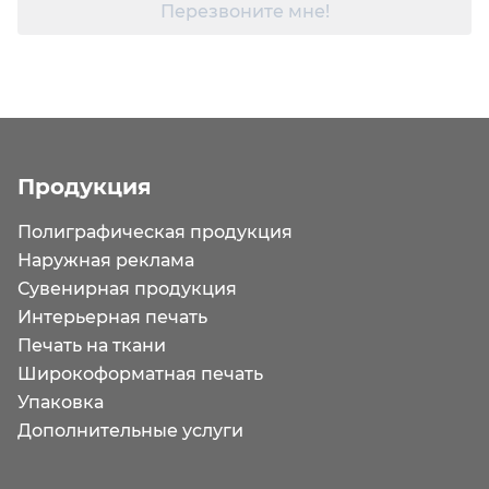
Перезвоните мне!
Продукция
Полиграфическая продукция
Наружная реклама
Сувенирная продукция
Интерьерная печать
Печать на ткани
Широкоформатная печать
Упаковка
Дополнительные услуги