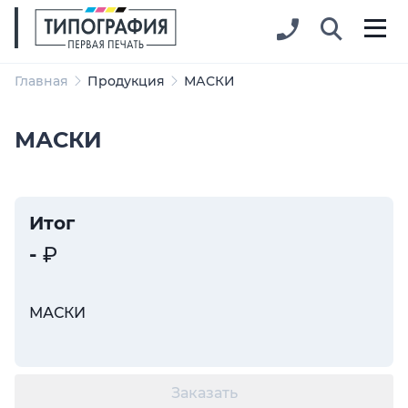
Главная
Продукция
МАСКИ
МАСКИ
Итог
-
МАСКИ
Заказать