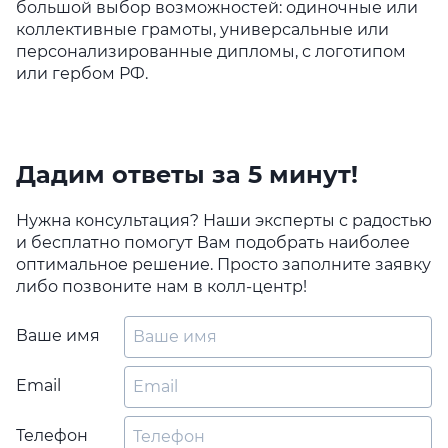
большой выбор возможностей: одиночные или
коллективные грамоты, универсальные или
персонализированные дипломы, с логотипом
или гербом РФ.
Дадим ответы за 5 минут!
Нужна консультация? Наши эксперты с радостью
и бесплатно помогут Вам подобрать наиболее
оптимальное решение. Просто заполните заявку
либо позвоните нам в колл-центр!
Ваше имя
Email
Телефон