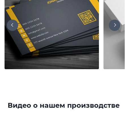
Видео о нашем производстве