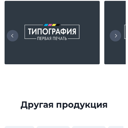
Другая продукция