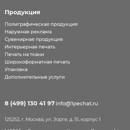
Продукция
Полиграфическая продукция
Наружная реклама
Сувенирная продукция
Интерьерная печать
Печать на ткани
Широкоформатная печать
Упаковка
Дополнительные услуги
8 (499) 130 41 97
info@1pechat.ru
125252, г. Москва, ул. Зорге, д. 15, корпус 1