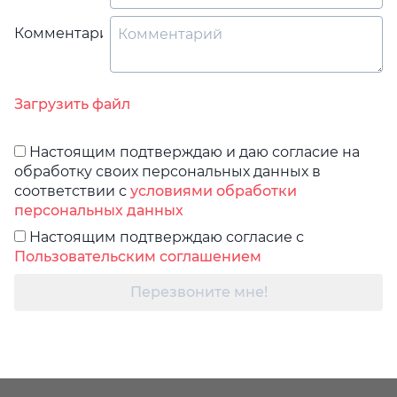
Комментарий
Загрузить файл
Настоящим подтверждаю и даю согласие на
обработку своих персональных данных в
соответствии с
условиями обработки
персональных данных
Настоящим подтверждаю согласие с
Пользовательским соглашением
Перезвоните мне!