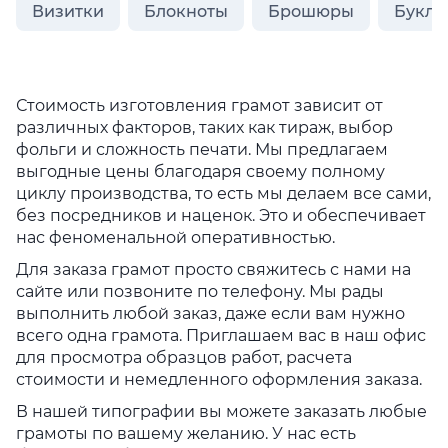
Визитки
Блокноты
Брошюры
Букле
Стоимость изготовления грамот зависит от
различных факторов, таких как тираж, выбор
фольги и сложность печати. Мы предлагаем
выгодные цены благодаря своему полному
циклу производства, то есть мы делаем все сами,
без посредников и наценок. Это и обеспечивает
нас феноменальной оперативностью.
Для заказа грамот просто свяжитесь с нами на
сайте или позвоните по телефону. Мы рады
выполнить любой заказ, даже если вам нужно
всего одна грамота. Приглашаем вас в наш офис
для просмотра образцов работ, расчета
стоимости и немедленного оформления заказа.
В нашей типографии вы можете заказать любые
грамоты по вашему желанию. У нас есть