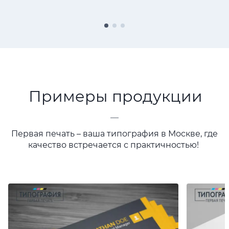
Примеры продукции
—
Первая печать – ваша типография в Москве, где
качество встречается с практичностью!