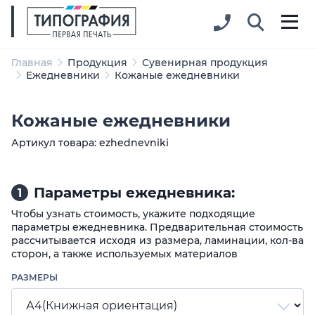
Главная
Продукция
Сувенирная продукция
Ежедневники
Кожаные ежедневники
Кожаные ежедневники
Артикул товара: ezhednevniki
Параметры ежедневника:
1
Чтобы узнать стоимость, укажите подходящие
параметры ежедневника. Предварительная стоимость
рассчитывается исходя из размера, ламинации, кол-ва
сторон, а также используемых материалов
РАЗМЕРЫ