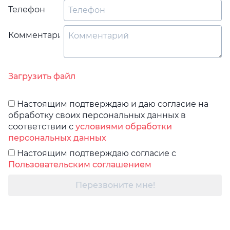
Телефон
Комментарий
Загрузить файл
Настоящим подтверждаю и даю согласие на
обработку своих персональных данных в
соответствии с
условиями обработки
персональных данных
Настоящим подтверждаю согласие с
Пользовательским соглашением
Перезвоните мне!