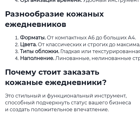
Организация времени.
 Удобный инструмент 
Разнообразие кожаных
ежедневников
Форматы.
 От компактных А6 до больших А4.
Цвета.
 От классических и строгих до максима
Типы обложки.
 Гладкая или текстурированная
Наполнение.
 Линованные, нелинованные стр
Почему стоит заказать
кожаные ежедневники?
Это стильный и функциональный инструмент,
способный подчеркнуть статус вашего бизнеса
и создать положительное впечатление.