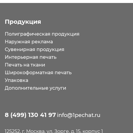
Продукция
Полиграфическая продукция
Наружная реклама
Сувенирная продукция
Интерьерная печать
Печать на ткани
Широкоформатная печать
Упаковка
Дополнительные услуги
8 (499) 130 41 97
info@1pechat.ru
125252, г. Москва, ул. Зорге, д. 15, корпус 1