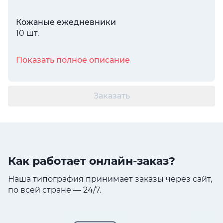
Кожаные ежедневники
10 шт.
Показать полное описание
Заказать
Как работает онлайн-заказ?
Наша типография принимает заказы через сайт,
по всей стране — 24/7.