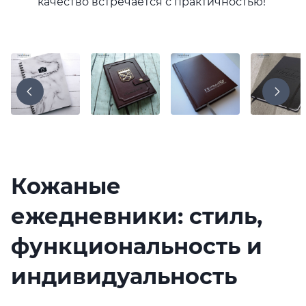
качество встречается с практичностью!
Кожаные
ежедневники: стиль,
функциональность и
индивидуальность