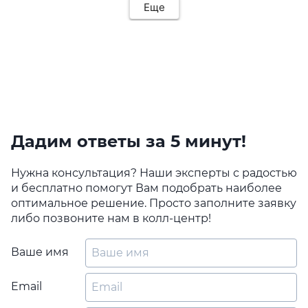
Еще
Дадим ответы за 5 минут!
Нужна консультация? Наши эксперты с радостью
и бесплатно помогут Вам подобрать наиболее
оптимальное решение. Просто заполните заявку
либо позвоните нам в колл-центр!
Ваше имя
Email