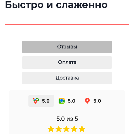
Быстро и слаженно
Отзывы
Оплата
Доставка
5.0
5.0
5.0
5.0
из 5