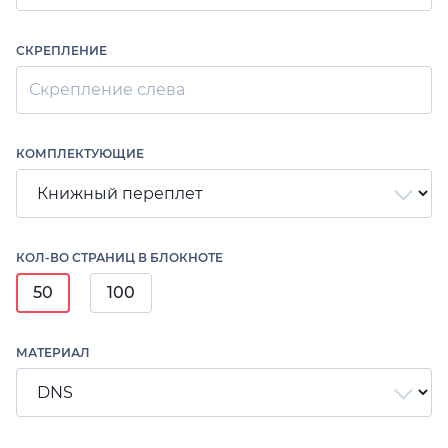
СКРЕПЛЕНИЕ
Скрепление слева
КОМПЛЕКТУЮЩИЕ
КОЛ-ВО СТРАНИЦ В БЛОКНОТЕ
50
100
МАТЕРИАЛ