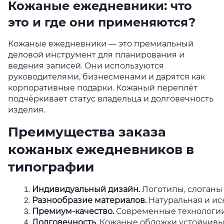
Кожаные ежедневники: что
это и где они применяются?
Кожаные ежедневники — это премиальный
деловой инструмент для планирования и
ведения записей. Они используются
руководителями, бизнесменами и дарятся как
корпоративные подарки. Кожаный переплёт
подчёркивает статус владельца и долговечность
изделия.
Преимущества заказа
кожаных ежедневников в
типографии
Индивидуальный дизайн.
 Логотипы, слоган
Разнообразие материалов.
 Натуральная и и
Премиум-качество.
 Современные технологии
Долговечность.
 Кожаные обложки устойчивы 