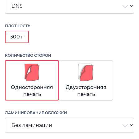
ПЛОТНОСТЬ
300 г
КОЛИЧЕСТВО СТОРОН
Односторонняя
Двухсторонняя
печать
печать
ЛАМИНИРОВАНИЕ ОБЛОЖКИ