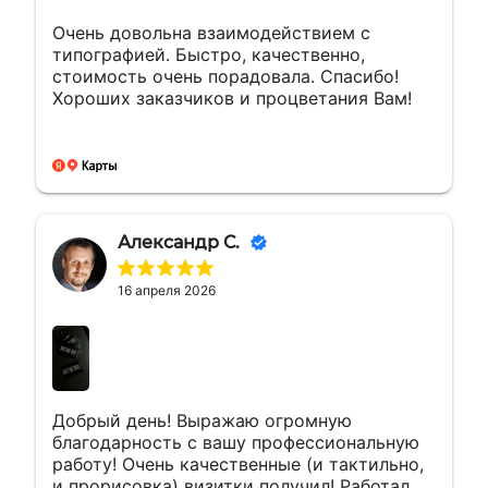
Очень довольна взаимодействием с
типографией. Быстро, качественно,
стоимость очень порадовала. Спасибо!
Хороших заказчиков и процветания Вам!
Александр С.
16 апреля 2026
Добрый день! Выражаю огромную
благодарность с вашу профессиональную
работу! Очень качественные (и тактильно,
и прорисовка) визитки получил! Работал с