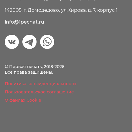
142005, г. Домодедово, ул.Кирова, д. 7, корпус 1
info@1pechat.ru
© Первая печать, 2018-2026
Все права защищены.
Политика конфиденциальности
Пользовательское соглашение
О файлах Cookie