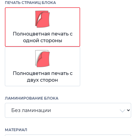
ПЕЧАТЬ СТРАНИЦ БЛОКА
Полноцветная печать с
одной стороны
Полноцветная печать с
двух сторон
ЛАМИНИРОВАНИЕ БЛОКА
МАТЕРИАЛ