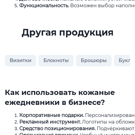
Функциональность.
 Возможен выбор наполне
Другая продукция
Визитки
Блокноты
Брошюры
Букле
Как использовать кожаные
ежедневники в бизнесе?
Корпоративные подарки.
 Персонализирован
Рекламный инструмент.
 Логотипы на облож
Средство позиционирования.
 Подчёркивают