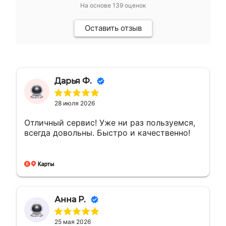
На основе
139
оценок
Оставить отзыв
Дарья Ф.
28 июля 2026
Отличный сервис! Уже ни раз пользуемся,
всегда довольны. Быстро и качественно!
Анна Р.
25 мая 2026