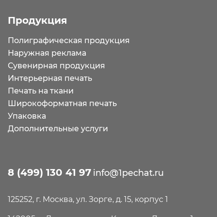
Продукция
Полиграфическая продукция
Наружная реклама
Сувенирная продукция
Интерьерная печать
Печать на ткани
Широкоформатная печать
Упаковка
Дополнительные услуги
8 (499) 130 41 97
info@1pechat.ru
125252, г. Москва, ул. Зорге, д. 15, корпус 1