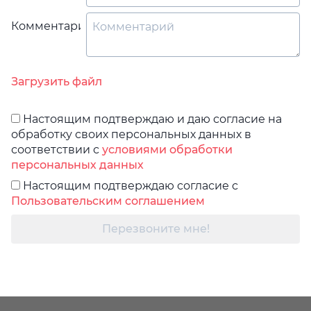
Комментарий
Загрузить файл
Настоящим подтверждаю и даю согласие на
обработку своих персональных данных в
соответствии с
условиями обработки
персональных данных
Настоящим подтверждаю согласие с
Пользовательским соглашением
Перезвоните мне!