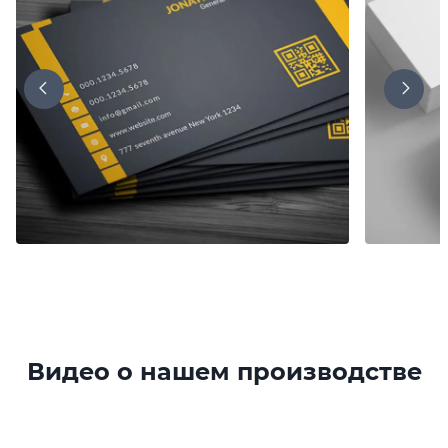
Видео о нашем производстве