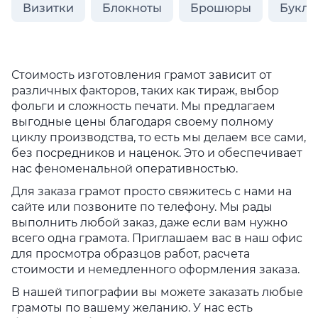
Визитки
Блокноты
Брошюры
Букле
Стоимость изготовления грамот зависит от
различных факторов, таких как тираж, выбор
фольги и сложность печати. Мы предлагаем
выгодные цены благодаря своему полному
циклу производства, то есть мы делаем все сами,
без посредников и наценок. Это и обеспечивает
нас феноменальной оперативностью.
Для заказа грамот просто свяжитесь с нами на
сайте или позвоните по телефону. Мы рады
выполнить любой заказ, даже если вам нужно
всего одна грамота. Приглашаем вас в наш офис
для просмотра образцов работ, расчета
стоимости и немедленного оформления заказа.
В нашей типографии вы можете заказать любые
грамоты по вашему желанию. У нас есть