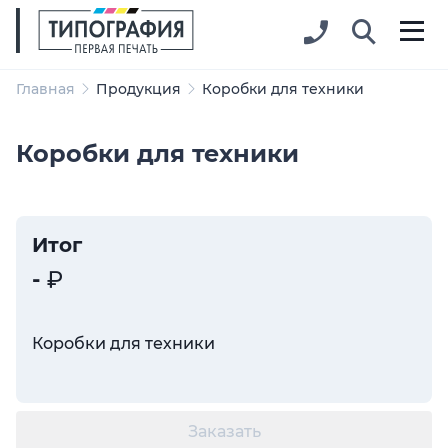
Главная
Продукция
Коробки для техники
Коробки для техники
Итог
-
Коробки для техники
Заказать