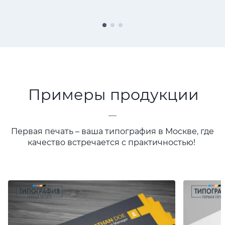
Примеры продукции
—
Первая печать – ваша типография в Москве, где
качество встречается с практичностью!