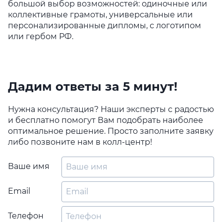
большой выбор возможностей: одиночные или
коллективные грамоты, универсальные или
персонализированные дипломы, с логотипом
или гербом РФ.
Дадим ответы за 5 минут!
Нужна консультация? Наши эксперты с радостью
и бесплатно помогут Вам подобрать наиболее
оптимальное решение. Просто заполните заявку
либо позвоните нам в колл-центр!
Ваше имя
Email
Телефон