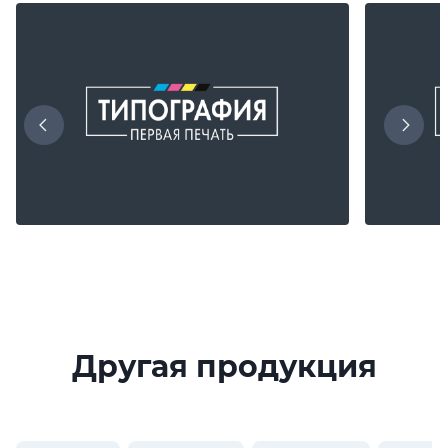
Другая продукция