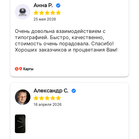
Анна Р.
25 мая 2026
Очень довольна взаимодействием с
типографией. Быстро, качественно,
стоимость очень порадовала. Спасибо!
Хороших заказчиков и процветания Вам!
Александр С.
16 апреля 2026