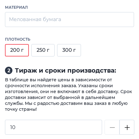
МАТЕРИАЛ
Мелованная бумага
ПЛОТНОСТЬ
200 г
250 г
300 г
Тираж и сроки производства:
2
В таблице вы найдете цены в зависимости от
срочности исполнения заказа. Указаны сроки
изготовления, они не включают в себя доставку. Срок
доставки зависит от выбранной в дальнейшем
службы. Мы с радостью доставим ваш заказ в любую
точку страны!