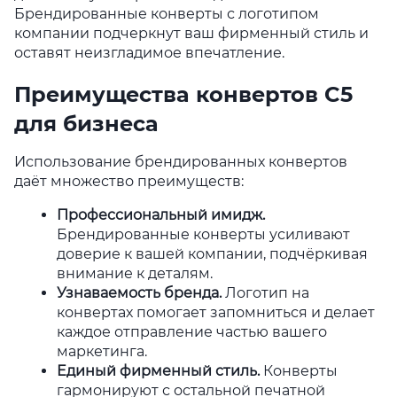
Брендированные конверты с логотипом
компании подчеркнут ваш фирменный стиль и
оставят неизгладимое впечатление.
Преимущества конвертов C5
для бизнеса
Использование брендированных конвертов
даёт множество преимуществ:
Профессиональный имидж
.
Брендированные конверты усиливают
доверие к вашей компании, подчёркивая
внимание к деталям.
Узнаваемость бренда
.
Логотип на
конвертах помогает запомниться и делает
каждое отправление частью вашего
маркетинга.
Единый фирменный стиль
.
Конверты
гармонируют с остальной печатной