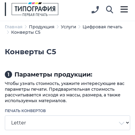
Главная
Продукция
Услуги
Цифровая печать
Конверты C5
Конверты C5
Параметры продукции:
1
Чтобы узнать стоимость, укажите интересующие вас
параметры печати. Предварительная стоимость
рассчитывается исходя из массы, размера, а также
используемых материалов.
ПЕЧАТЬ КОНВЕРТОВ