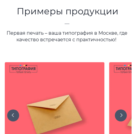
Примеры продукции
—
Первая печать – ваша типография в Москве, где
качество встречается с практичностью!