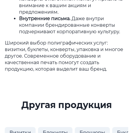
внимание к вашим акциям и
предложениям.
Внутренние письма
.
Даже внутри
компании брендированные конверты
подчеркивают корпоративную культуру.
Широкий выбор полиграфических услуг:
визитки, буклеты, конверты, упаковка и многое
другое. Современное оборудование и
качественная печать помогут создать
продукцию, которая выделит ваш бренд.
Другая продукция
Визитки
Блокноты
Брошюры
Букле