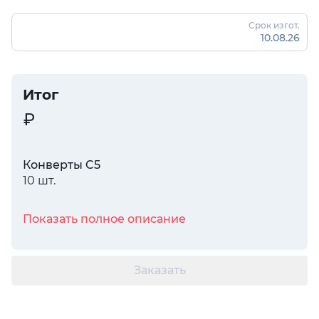
Срок изгот.
10.08.26
Итог
Конверты C5
10 шт.
Показать полное описание
Заказать