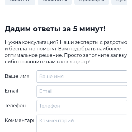
Дадим ответы за 5 минут!
Нужна консультация? Наши эксперты с радостью
и бесплатно помогут Вам подобрать наиболее
оптимальное решение. Просто заполните заявку
либо позвоните нам в колл-центр!
Ваше имя
Email
Телефон
Комментарий