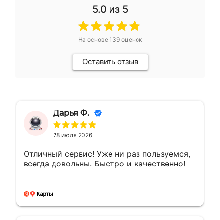
5.0
из 5
На основе
139
оценок
Оставить отзыв
Дарья Ф.
28 июля 2026
Отличный сервис! Уже ни раз пользуемся,
всегда довольны. Быстро и качественно!