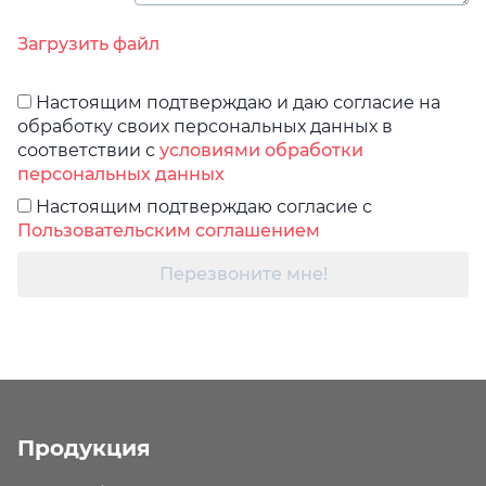
Загрузить файл
Настоящим подтверждаю и даю согласие на
обработку своих персональных данных в
соответствии с
условиями обработки
персональных данных
Настоящим подтверждаю согласие с
Пользовательским соглашением
Перезвоните мне!
Продукция