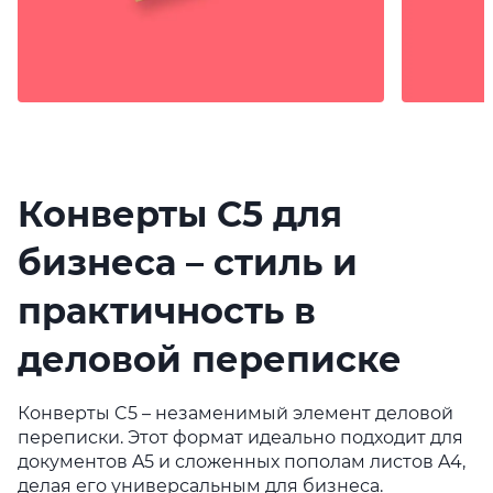
Конверты C5 для
бизнеса – стиль и
практичность в
деловой переписке
Конверты C5 – незаменимый элемент деловой
переписки. Этот формат идеально подходит для
документов A5 и сложенных пополам листов A4,
делая его универсальным для бизнеса.