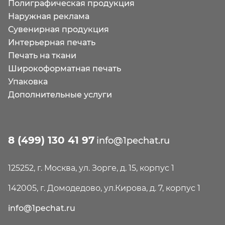
Полиграфическая продукция
Наружная реклама
Сувенирная продукция
Интерьерная печать
Печать на ткани
Широкоформатная печать
Упаковка
Дополнительные услуги
8 (499) 130 41 97
info@1pechat.ru
125252, г. Москва, ул. Зорге, д. 15, корпус 1
142005, г. Домодедово, ул.Кирова, д. 7, корпус 1
info@1pechat.ru