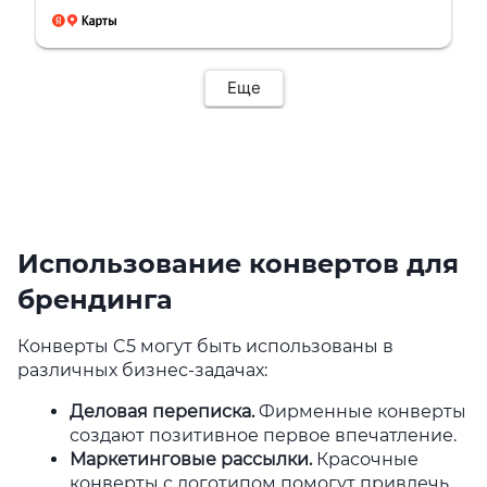
Еще
Использование конвертов для
брендинга
Конверты C5 могут быть использованы в
различных бизнес-задачах:
Деловая переписка
.
Фирменные конверты
создают позитивное первое впечатление.
Маркетинговые рассылки
.
Красочные
конверты с логотипом помогут привлечь