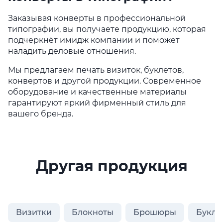
Заказывая конверты в профессиональной
типографии, вы получаете продукцию, которая
подчеркнёт имидж компании и поможет
наладить деловые отношения.
Мы предлагаем печать визиток, буклетов,
конвертов и другой продукции. Современное
оборудование и качественные материалы
гарантируют яркий фирменный стиль для
вашего бренда.
Другая продукция
Визитки
Блокноты
Брошюры
Букле