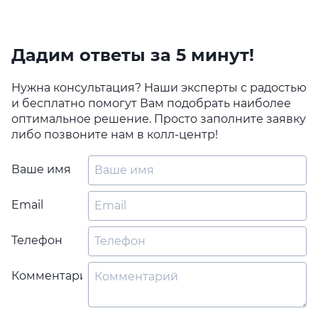
Дадим ответы за 5 минут!
Нужна консультация? Наши эксперты с радостью
и бесплатно помогут Вам подобрать наиболее
оптимальное решение. Просто заполните заявку
либо позвоните нам в колл-центр!
Ваше имя
Email
Телефон
Комментарий