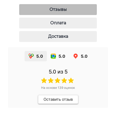
Отзывы
Оплата
Доставка
5.0
5.0
5.0
5.0
из 5
На основе
139
оценок
Оставить отзыв