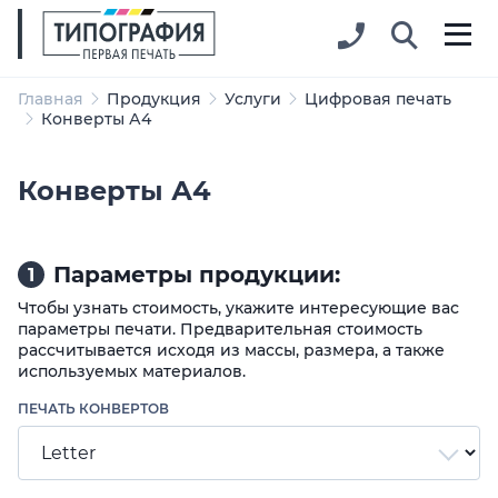
Главная
Продукция
Услуги
Цифровая печать
Конверты А4
Конверты А4
Параметры продукции:
1
Чтобы узнать стоимость, укажите интересующие вас
параметры печати. Предварительная стоимость
рассчитывается исходя из массы, размера, а также
используемых материалов.
ПЕЧАТЬ КОНВЕРТОВ