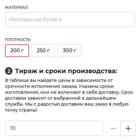
МАТЕРИАЛ
Мелованная бумага
ПЛОТНОСТЬ
200 г
250 г
300 г
Тираж и сроки производства:
2
В таблице вы найдете цены в зависимости от
срочности исполнения заказа. Указаны сроки
изготовления, они не включают в себя доставку. Срок
доставки зависит от выбранной в дальнейшем
службы. Мы с радостью доставим ваш заказ в любую
точку страны!