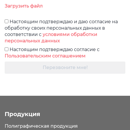
Загрузить файл
Настоящим подтверждаю и даю согласие на
обработку своих персональных данных в
соответствии с
условиями обработки
персональных данных
Настоящим подтверждаю согласие с
Пользовательским соглашением
Перезвоните мне!
Продукция
Полиграфическая продукция