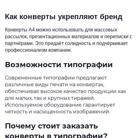
Как конверты укрепляют бренд
Конверты А4 можно использовать для массовых
рассылок, презентационных материалов и переписки с
партнёрами. Это придаёт солидность и подчёркивает
профессионализм компании.
Возможности типографии
Современные типографии предлагают
различные виды печати на конвертах,
обеспечивая высокое качество продукции как
для малых, так и крупных тиражей.
Используемое оборудование гарантирует
чёткость и насыщенность изображений.
Почему стоит заказать
конверты в типографии?