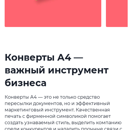
Конверты А4 —
важный инструмент
бизнеса
Конверты А4 — это не только средство
пересылки документов, но и эффективный
маркетинговый инструмент. Качественная
печать с фирменной символикой помогает
создать узнаваемый стиль, выделить компанию
среди конкурентов и наладить прочные связи с