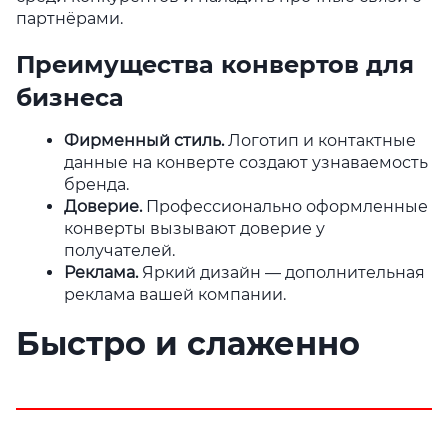
партнёрами.
Преимущества конвертов для
бизнеса
Фирменный стиль
.
Логотип и контактные
данные на конверте создают узнаваемость
бренда.
Доверие
.
Профессионально оформленные
конверты вызывают доверие у
получателей.
Реклама
.
Яркий дизайн — дополнительная
реклама вашей компании.
Быстро и слаженно