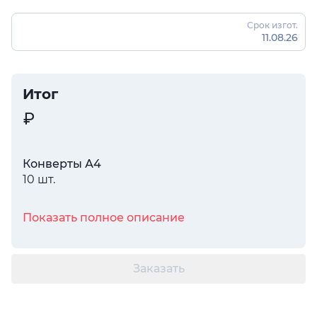
Срок изгот.
11.08.26
Итог
Конверты А4
10 шт.
Показать полное описание
Заказать