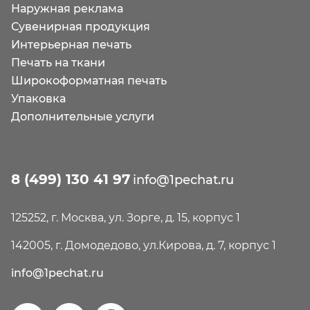
Наружная реклама
Сувенирная продукция
Интерьерная печать
Печать на ткани
Широкоформатная печать
Упаковка
Дополнительные услуги
8 (499) 130 41 97
info@1pechat.ru
125252, г. Москва, ул. Зорге, д. 15, корпус 1
142005, г. Домодедово, ул.Кирова, д. 7, корпус 1
info@1pechat.ru