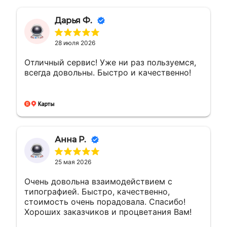
Дарья Ф.
28 июля 2026
Отличный сервис! Уже ни раз пользуемся,
всегда довольны. Быстро и качественно!
Анна Р.
25 мая 2026
Очень довольна взаимодействием с
типографией. Быстро, качественно,
стоимость очень порадовала. Спасибо!
Хороших заказчиков и процветания Вам!