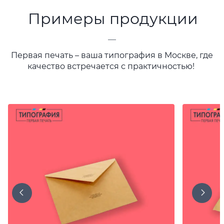
Примеры продукции
—
Первая печать – ваша типография в Москве, где
качество встречается с практичностью!