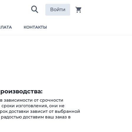
Войти
ЛАТА
КОНТАКТЫ
роизводства:
 в зависимости от срочности
 сроки изготовления, они не
Срок доставки зависит от выбранной
 радостью доставим ваш заказ в