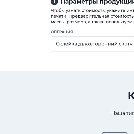
Параметры продукции
1
Чтобы узнать стоимость, укажите и
печати. Предварительная стоимость
массы, размера, а также используем
ОПЕРАЦИЯ
Склейка двухсторонний скотч
К
Наша тип