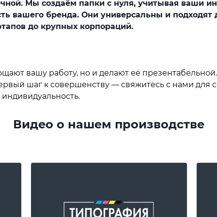
чной. Мы создаём папки с нуля, учитывая ваши 
ть вашего бренда. Они универсальны и подходят
тапов до крупных корпораций.
щают вашу работу, но и делают её презентабельной.
первый шаг к совершенству — свяжитесь с нами для
 индивидуальность.
Видео о нашем производстве