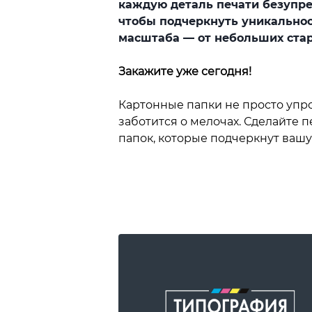
каждую деталь печати безупре
чтобы подчеркнуть уникальнос
масштаба — от небольших стар
Закажите уже сегодня!
Картонные папки не просто упро
заботится о мелочах. Сделайте 
папок, которые подчеркнут вашу