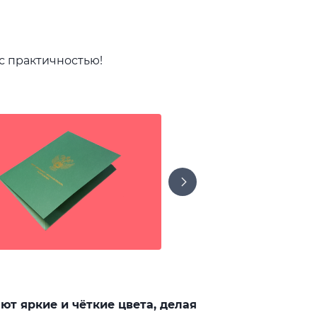
 с практичностью!
т яркие и чёткие цвета, делая