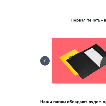
Первая печать – 
Наши папки обладают рядом пр