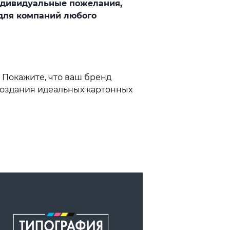
индивидуальные пожелания,
 для компаний любого
 Покажите, что ваш бренд
 создания идеальных картонных