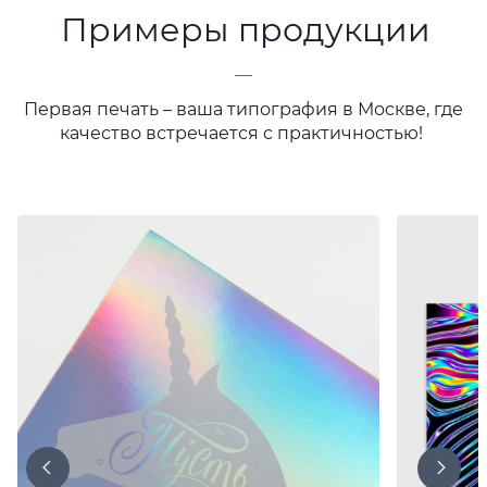
Примеры продукции
—
Первая печать – ваша типография в Москве, где
качество встречается с практичностью!