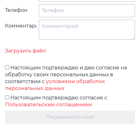
Телефон
Комментарий
Загрузить файл
Настоящим подтверждаю и даю согласие на
обработку своих персональных данных в
соответствии с
условиями обработки
персональных данных
Настоящим подтверждаю согласие с
Пользовательским соглашением
Перезвоните мне!