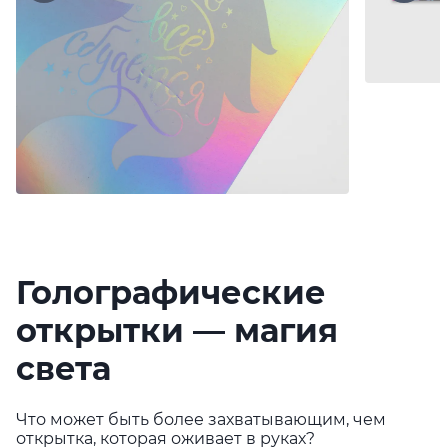
Голографические
открытки
—
магия
света
Что может быть более захватывающим, чем
открытка, которая оживает в руках?