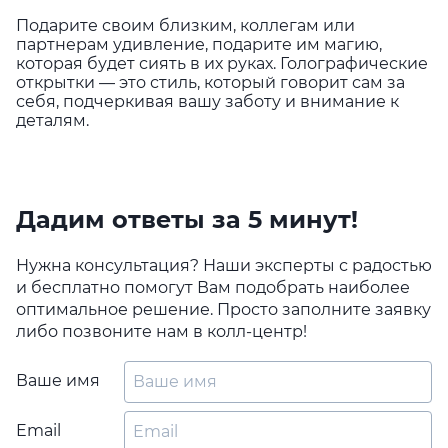
Подарите своим близким, коллегам или
партнерам удивление, подарите им магию,
которая будет сиять в их руках. Голографические
открытки — это стиль, который говорит сам за
себя, подчеркивая вашу заботу и внимание к
деталям.
Дадим ответы за 5 минут!
Нужна консультация? Наши эксперты с радостью
и бесплатно помогут Вам подобрать наиболее
оптимальное решение. Просто заполните заявку
либо позвоните нам в колл-центр!
Ваше имя
Email