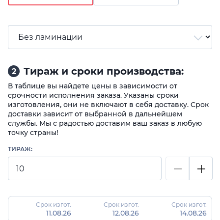
Тираж и сроки производства:
2
В таблице вы найдете цены в зависимости от
срочности исполнения заказа. Указаны сроки
изготовления, они не включают в себя доставку. Срок
доставки зависит от выбранной в дальнейшем
службы. Мы с радостью доставим ваш заказ в любую
точку страны!
ТИРАЖ:
Срок изгот.
Срок изгот.
Срок изгот.
11.08.26
12.08.26
14.08.26