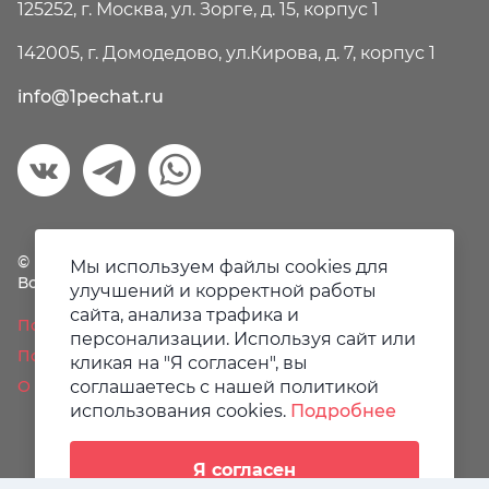
125252, г. Москва, ул. Зорге, д. 15, корпус 1
142005, г. Домодедово, ул.Кирова, д. 7, корпус 1
info@1pechat.ru
© Первая печать, 2018-2026
Мы используем файлы cookies для
Все права защищены.
улучшений и корректной работы
сайта, анализа трафика и
Политика конфиденциальности
персонализации. Используя сайт или
Пользовательское соглашение
кликая на "Я согласен", вы
О файлах Cookie
соглашаетесь с нашей политикой
использования cookies.
Подробнее
Я согласен