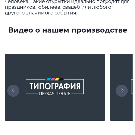
человека. Такие открытки идеально подходят для
праздников, юбилеев, свадеб или любого
другого значимого события.
Видео о нашем производстве