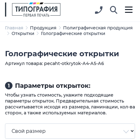
Главная
Продукция
Полиграфическая продукция
Открытки
Голографические открытки
Голографические открытки
Артикул товара: pecaht-otkrytok-А4-А5-А6
Параметры открыток:
1
Чтобы узнать стоимость, укажите подходящие
параметры открыток. Предварительная стоимость
рассчитывается исходя из размера, ламинации, кол-ва
сторон, а также используемых материалов.