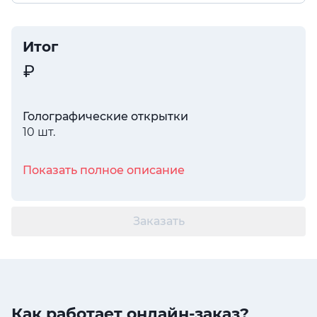
Итог
Голографические открытки
10 шт.
Показать полное описание
Заказать
Как работает онлайн-заказ?