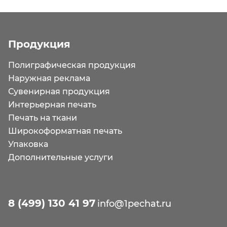
Продукция
Полиграфическая продукция
Наружная реклама
Сувенирная продукция
Интерьерная печать
Печать на ткани
Широкоформатная печать
Упаковка
Дополнительные услуги
8 (499) 130 41 97
info@1pechat.ru