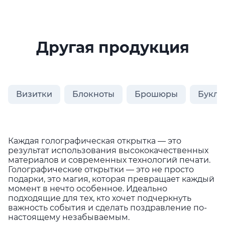
Другая продукция
Визитки
Блокноты
Брошюры
Букле
Каждая голографическая открытка — это
результат использования высококачественных
материалов и современных технологий печати.
Голографические открытки — это не просто
подарки, это магия, которая превращает каждый
момент в нечто особенное. Идеально
подходящие для тех, кто хочет подчеркнуть
важность события и сделать поздравление по-
настоящему незабываемым.