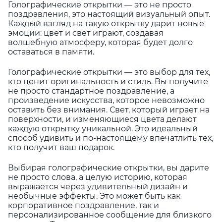
Голографические открытки — это не просто
поздравления, это настоящий визуальный опыт.
Каждый взгляд на такую открытку дарит новые
эмоции: цвет и свет играют, создавая
волшебную атмосферу, которая будет долго
оставаться в памяти.
Голографические открытки — это выбор для тех,
кто ценит оригинальность и стиль. Вы получите
не просто стандартное поздравление, а
произведение искусства, которое невозможно
оставить без внимания. Свет, который играет на
поверхности, и изменяющиеся цвета делают
каждую открытку уникальной. Это идеальный
способ удивить и по-настоящему впечатлить тех,
кто получит ваш подарок.
Выбирая голографические открытки, вы дарите
не просто слова, а целую историю, которая
выражается через удивительный дизайн и
необычные эффекты. Это может быть как
корпоративное поздравление, так и
персонализированное сообщение для близкого