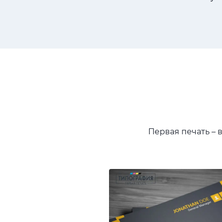
Первая печать – 