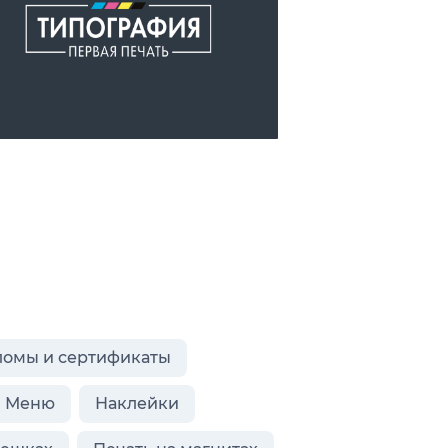
ломы и сертификаты
Меню
Наклейки