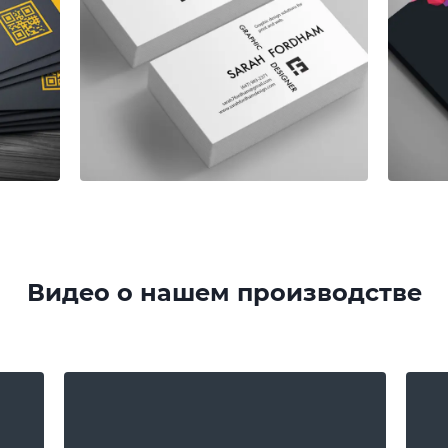
Видео о нашем производстве