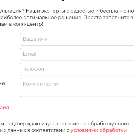
ультация? Наши эксперты с радостью и бесплатно п
наиболее оптимальное решение. Просто заполните з
ам в колл-центр!
ий
файл
 подтверждаю и даю согласие на обработку своих
ых данных в соответствии с
условиями обработки