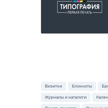
Визитки
Блокноты
Бр
Журналы и каталоги
Кале