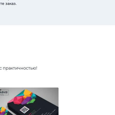
те заказ.
 с практичностью!