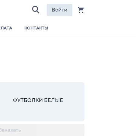
Войти
ЛАТА
КОНТАКТЫ
ФУТБОЛКИ БЕЛЫЕ
Заказать