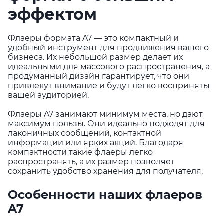
эффектом
Флаеры формата A7 — это компактный и
удобный инструмент для продвижения вашего
бизнеса. Их небольшой размер делает их
идеальными для массового распространения, а
продуманный дизайн гарантирует, что они
привлекут внимание и будут легко восприняты
вашей аудиторией.
Флаеры A7 занимают минимум места, но дают
максимум пользы. Они идеально подходят для
лаконичных сообщений, контактной
информации или ярких акций. Благодаря
компактности такие флаеры легко
распространять, а их размер позволяет
сохранить удобство хранения для получателя.
Особенности наших флаеров
A7