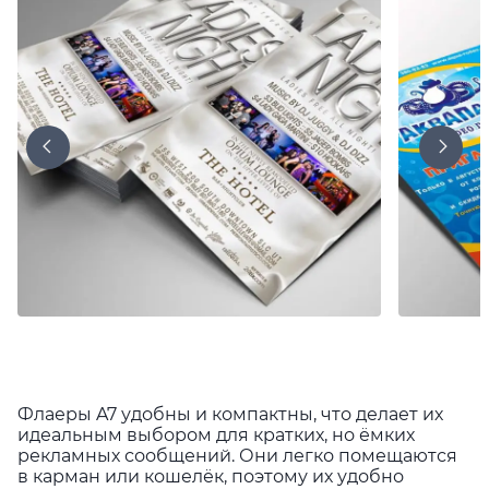
Флаеры A7 удобны и компактны, что делает их
идеальным выбором для кратких, но ёмких
рекламных сообщений. Они легко помещаются
в карман или кошелёк, поэтому их удобно