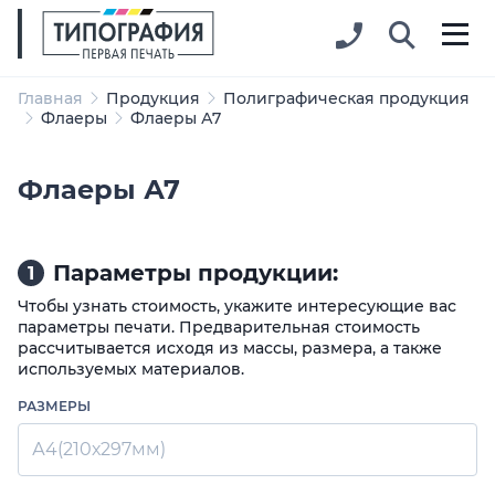
Главная
Продукция
Полиграфическая продукция
Флаеры
Флаеры А7
Флаеры А7
Параметры продукции:
1
Чтобы узнать стоимость, укажите интересующие вас
параметры печати. Предварительная стоимость
рассчитывается исходя из массы, размера, а также
используемых материалов.
РАЗМЕРЫ
А4(210х297мм)