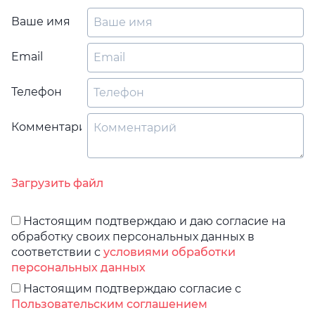
Ваше имя
Email
Телефон
Комментарий
Загрузить файл
Настоящим подтверждаю и даю согласие на
обработку своих персональных данных в
соответствии с
условиями обработки
персональных данных
Настоящим подтверждаю согласие с
Пользовательским соглашением