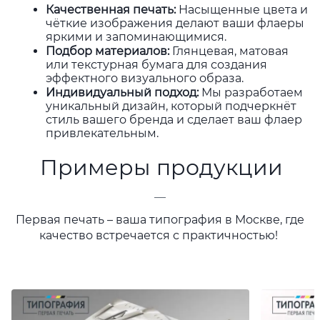
Качественная печать
:
Насыщенные цвета и
чёткие изображения делают ваши флаеры
яркими и запоминающимися.
Подбор материалов
:
Глянцевая, матовая
или текстурная бумага для создания
эффектного визуального образа.
Индивидуальный подход
:
Мы разработаем
уникальный дизайн, который подчеркнёт
стиль вашего бренда и сделает ваш флаер
привлекательным.
Примеры продукции
—
Первая печать – ваша типография в Москве, где
качество встречается с практичностью!