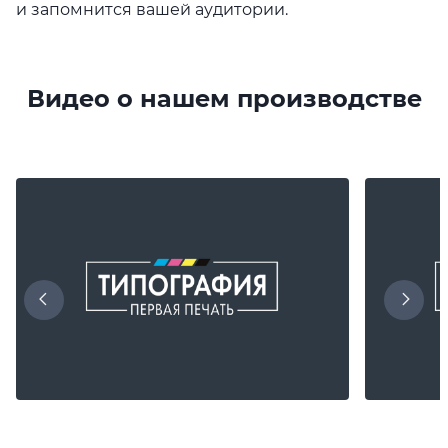
и запомнится вашей аудитории.
Видео о нашем производстве