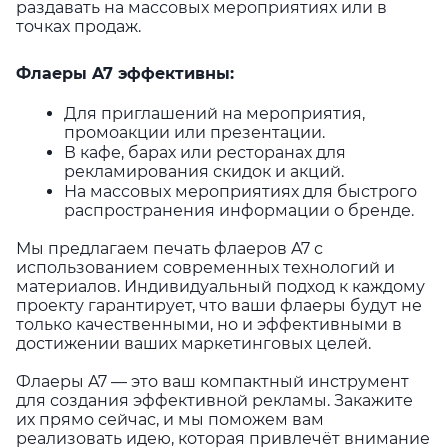
раздавать на массовых мероприятиях или в
точках продаж.
Флаеры A7 эффективны:
Для приглашений на мероприятия,
промоакции или презентации.
В кафе, барах или ресторанах для
рекламирования скидок и акций.
На массовых мероприятиях для быстрого
распространения информации о бренде.
Мы предлагаем печать флаеров A7 с
использованием современных технологий и
материалов. Индивидуальный подход к каждому
проекту гарантирует, что ваши флаеры будут не
только качественными, но и эффективными в
достижении ваших маркетинговых целей.
Флаеры A7 — это ваш компактный инструмент
для создания эффективной рекламы. Закажите
их прямо сейчас, и мы поможем вам
реализовать идею, которая привлечёт внимание