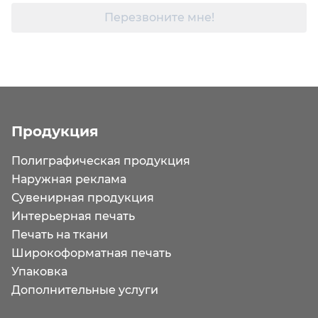
Перезвоните мне!
Продукция
Полиграфическая продукция
Наружная реклама
Сувенирная продукция
Интерьерная печать
Печать на ткани
Широкоформатная печать
Упаковка
Дополнительные услуги