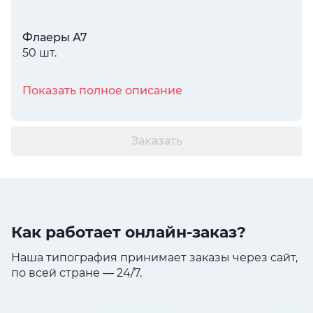
Флаеры А7
50 шт.
Показать полное описание
Заказать
Как работает онлайн-заказ?
Наша типография принимает заказы через сайт,
по всей стране — 24/7.