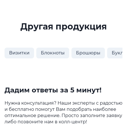
Другая продукция
Визитки
Блокноты
Брошюры
Букле
Дадим ответы за 5 минут!
Нужна консультация? Наши эксперты с радостью
и бесплатно помогут Вам подобрать наиболее
оптимальное решение. Просто заполните заявку
либо позвоните нам в колл-центр!