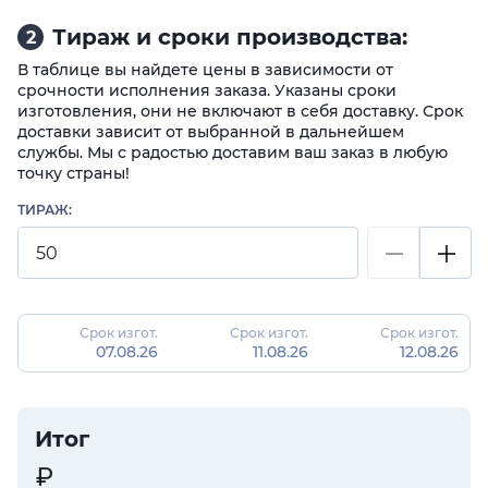
Тираж и сроки производства:
2
В таблице вы найдете цены в зависимости от
срочности исполнения заказа. Указаны сроки
изготовления, они не включают в себя доставку. Срок
доставки зависит от выбранной в дальнейшем
службы. Мы с радостью доставим ваш заказ в любую
точку страны!
ТИРАЖ:
Срок изгот.
Срок изгот.
Срок изгот.
07.08.26
11.08.26
12.08.26
Итог