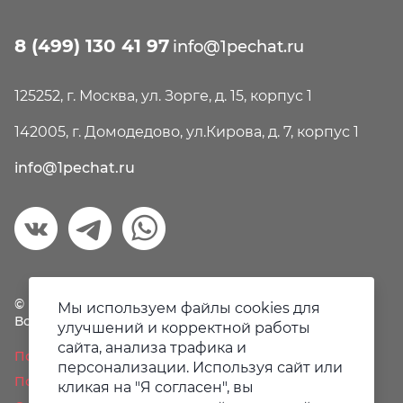
8 (499) 130 41 97
info@1pechat.ru
125252, г. Москва, ул. Зорге, д. 15, корпус 1
142005, г. Домодедово, ул.Кирова, д. 7, корпус 1
info@1pechat.ru
© Первая печать, 2018-2026
Мы используем файлы cookies для
Все права защищены.
улучшений и корректной работы
сайта, анализа трафика и
Политика конфиденциальности
персонализации. Используя сайт или
Пользовательское соглашение
кликая на "Я согласен", вы