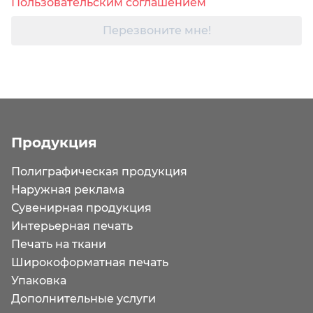
Пользовательским соглашением
Перезвоните мне!
Продукция
Полиграфическая продукция
Наружная реклама
Сувенирная продукция
Интерьерная печать
Печать на ткани
Широкоформатная печать
Упаковка
Дополнительные услуги