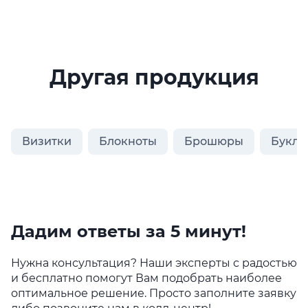
Другая продукция
Визитки
Блокноты
Брошюры
Букле
Дадим ответы за 5 минут!
Нужна консультация? Наши эксперты с радостью
и бесплатно помогут Вам подобрать наиболее
оптимальное решение. Просто заполните заявку