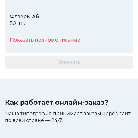
Флаеры А6
50 шт.
Показать полное описание
Заказать
Как работает онлайн-заказ?
Наша типография принимает заказы через сайт,
по всей стране — 24/7.