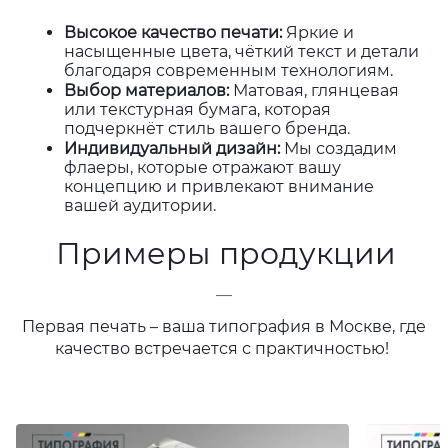
Высокое качество печати
:
Яркие и
насыщенные цвета, чёткий текст и детали
благодаря современным технологиям.
Выбор материалов
:
Матовая, глянцевая
или текстурная бумага, которая
подчеркнёт стиль вашего бренда.
Индивидуальный дизайн
:
Мы создадим
флаеры, которые отражают вашу
концепцию и привлекают внимание
вашей аудитории.
Примеры продукции
—
Первая печать – ваша типография в Москве, где
качество встречается с практичностью!