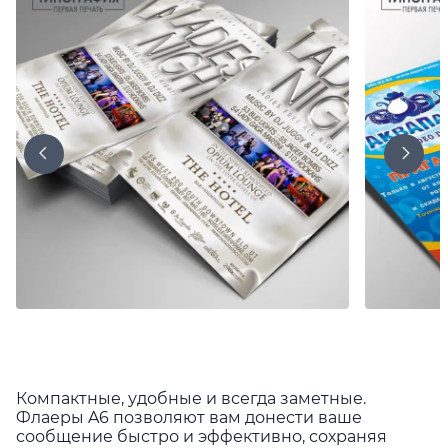
Компактные, удобные и всегда заметные.
Флаеры A6 позволяют вам донести ваше
сообщение быстро и эффективно, сохраняя