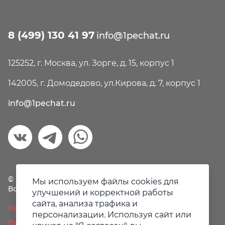
8 (499) 130 41 97
info@1pechat.ru
125252, г. Москва, ул. Зорге, д. 15, корпус 1
142005, г. Домодедово, ул.Кирова, д. 7, корпус 1
info@1pechat.ru
© Первая печать, 2018-2026
Мы используем файлы cookies для
Все права защищены.
улучшений и корректной работы
сайта, анализа трафика и
Политика конфиденциальности
персонализации. Используя сайт или
Пользовательское соглашение