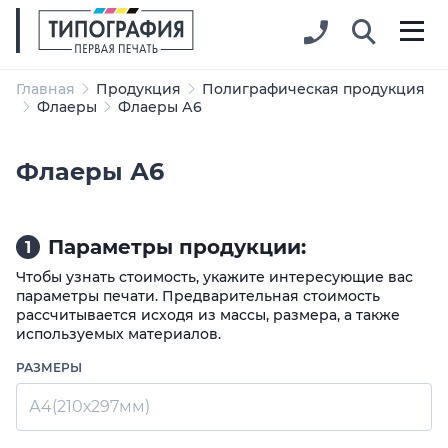
Главная
Продукция
Полиграфическая продукция
Флаеры
Флаеры А6
Флаеры А6
Параметры продукции:
1
Чтобы узнать стоимость, укажите интересующие вас
параметры печати. Предварительная стоимость
рассчитывается исходя из массы, размера, а также
используемых материалов.
РАЗМЕРЫ
А4(210х297мм)