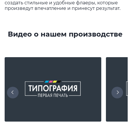
создать стильные и удобные флаеры, которые
произведут впечатление и принесут результат.
Видео о нашем производстве