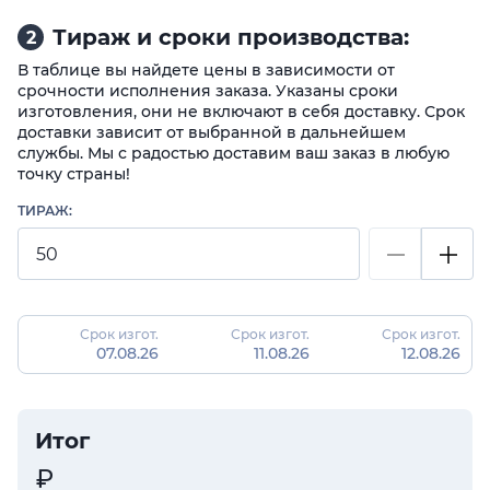
Тираж и сроки производства:
2
В таблице вы найдете цены в зависимости от
срочности исполнения заказа. Указаны сроки
изготовления, они не включают в себя доставку. Срок
доставки зависит от выбранной в дальнейшем
службы. Мы с радостью доставим ваш заказ в любую
точку страны!
ТИРАЖ:
Срок изгот.
Срок изгот.
Срок изгот.
07.08.26
11.08.26
12.08.26
Итог