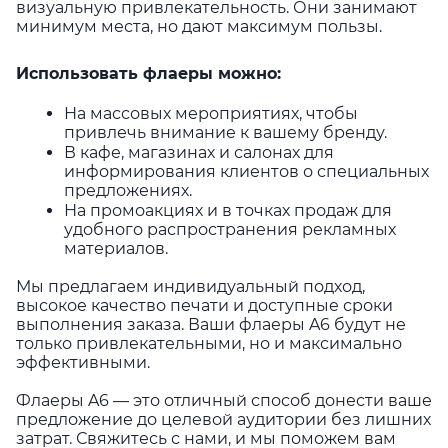
визуальную привлекательность. Они занимают
минимум места, но дают максимум пользы.
Использовать флаеры можно:
На массовых мероприятиях, чтобы
привлечь внимание к вашему бренду.
В кафе, магазинах и салонах для
информирования клиентов о специальных
предложениях.
На промоакциях и в точках продаж для
удобного распространения рекламных
материалов.
Мы предлагаем индивидуальный подход,
высокое качество печати и доступные сроки
выполнения заказа. Ваши флаеры A6 будут не
только привлекательными, но и максимально
эффективными.
Флаеры A6 — это отличный способ донести ваше
предложение до целевой аудитории без лишних
затрат. Свяжитесь с нами, и мы поможем вам