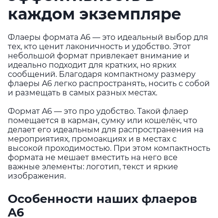
каждом экземпляре
Флаеры формата A6 — это идеальный выбор для
тех, кто ценит лаконичность и удобство. Этот
небольшой формат привлекает внимание и
идеально подходит для кратких, но ярких
сообщений. Благодаря компактному размеру
флаеры A6 легко распространять, носить с собой
и размещать в самых разных местах.
Формат A6 — это про удобство. Такой флаер
помещается в карман, сумку или кошелёк, что
делает его идеальным для распространения на
мероприятиях, промоакциях и в местах с
высокой проходимостью. При этом компактность
формата не мешает вместить на него все
важные элементы: логотип, текст и яркие
изображения.
Особенности наших флаеров
A6