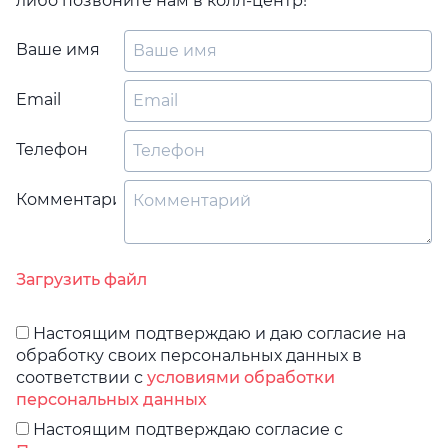
либо позвоните нам в колл-центр!
Ваше имя
Email
Телефон
Комментарий
Загрузить файл
Настоящим подтверждаю и даю согласие на
обработку своих персональных данных в
соответствии с
условиями обработки
персональных данных
Настоящим подтверждаю согласие с