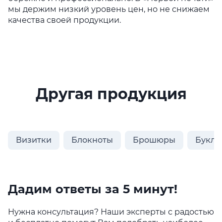
мы держим низкий уровень цен, но не снижаем
качества своей продукции.
Другая продукция
Визитки
Блокноты
Брошюры
Букле
Дадим ответы за 5 минут!
Нужна консультация? Наши эксперты с радостью