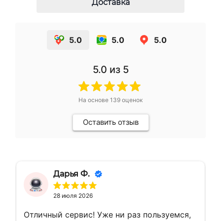
Доставка
5.0
5.0
5.0
5.0
из 5
На основе
139
оценок
Оставить отзыв
Дарья Ф.
28 июля 2026
Отличный сервис! Уже ни раз пользуемся,