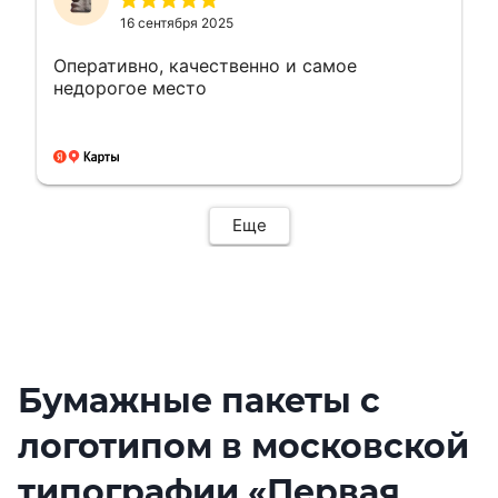
16 сентября 2025
Оперативно, качественно и самое
недорогое место
Еще
Бумажные пакеты с
логотипом в московской
типографии «Первая