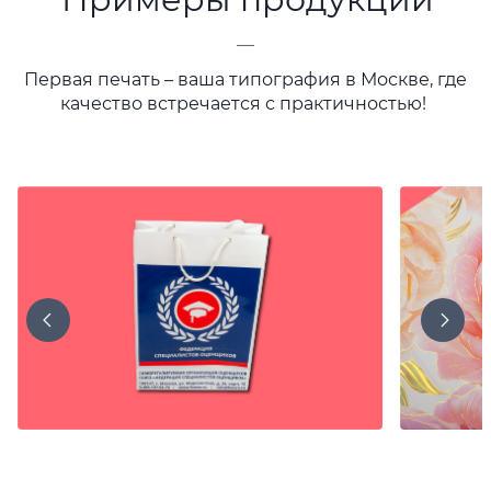
—
Первая печать – ваша типография в Москве, где
качество встречается с практичностью!