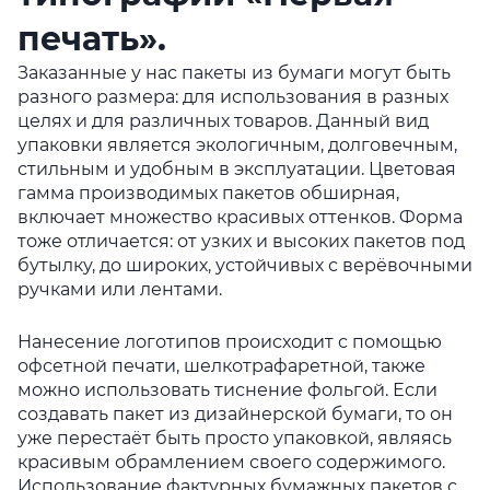
печать».
Заказанные у нас пакеты из бумаги могут быть
разного размера: для использования в разных
целях и для различных товаров. Данный вид
упаковки является экологичным, долговечным,
стильным и удобным в эксплуатации. Цветовая
гамма производимых пакетов обширная,
включает множество красивых оттенков. Форма
тоже отличается: от узких и высоких пакетов под
бутылку, до широких, устойчивых с верёвочными
ручками или лентами.
Нанесение логотипов происходит с помощью
офсетной печати, шелкотрафаретной, также
можно использовать тиснение фольгой. Если
создавать пакет из дизайнерской бумаги, то он
уже перестаёт быть просто упаковкой, являясь
красивым обрамлением своего содержимого.
Использование фактурных бумажных пакетов с