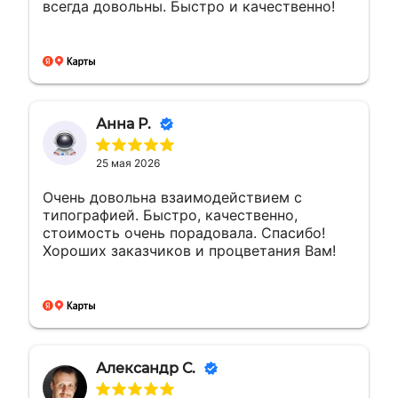
всегда довольны. Быстро и качественно!
Анна Р.
25 мая 2026
Очень довольна взаимодействием с
типографией. Быстро, качественно,
стоимость очень порадовала. Спасибо!
Хороших заказчиков и процветания Вам!
Александр С.