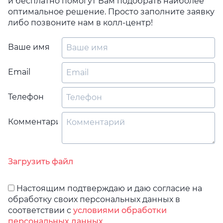
и бесплатно помогут Вам подобрать наиболее
оптимальное решение. Просто заполните заявку
либо позвоните нам в колл-центр!
Ваше имя
Email
Телефон
Комментарий
Загрузить файл
Настоящим подтверждаю и даю согласие на
обработку своих персональных данных в
соответствии с
условиями обработки
персональных данных