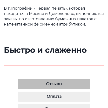
В типографии «
Первая печать», которая
находится в Москве и Домодедово, выполняются
заказы по изготовлению бумажных пакетов с
напечатанной фирменной атрибутикой.
Быстро и слаженно
Отзывы
Оплата