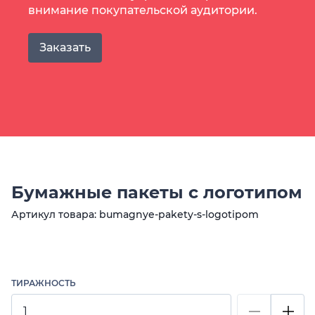
внимание покупательской аудитории.
Заказать
Бумажные пакеты с логотипом
Артикул товара: bumagnye-pakety-s-logotipom
ТИРАЖНОСТЬ