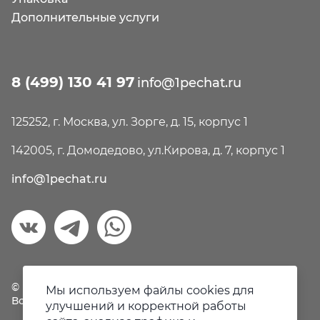
Дополнительные услуги
8 (499) 130 41 97
info@1pechat.ru
125252, г. Москва, ул. Зорге, д. 15, корпус 1
142005, г. Домодедово, ул.Кирова, д. 7, корпус 1
info@1pechat.ru
© Первая печать, 2018-2026
Мы используем файлы cookies для
Все права защищены.
улучшений и корректной работы