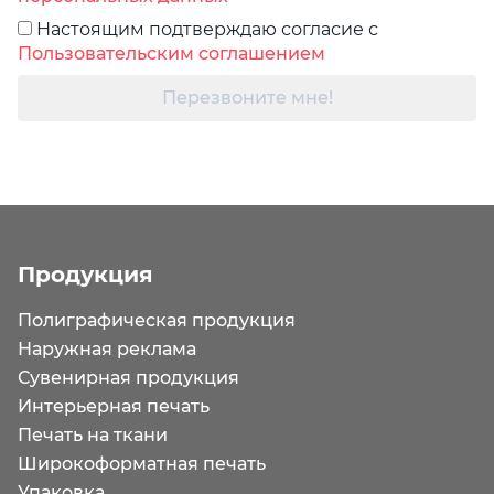
Настоящим подтверждаю согласие с
Пользовательским соглашением
Перезвоните мне!
Продукция
Полиграфическая продукция
Наружная реклама
Сувенирная продукция
Интерьерная печать
Печать на ткани
Широкоформатная печать
Упаковка