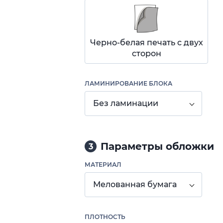
Черно-белая печать с двух
сторон
ЛАМИНИРОВАНИЕ БЛОКА
Без ламинации
Параметры обложки
3
МАТЕРИАЛ
Мелованная бумага
ПЛОТНОСТЬ