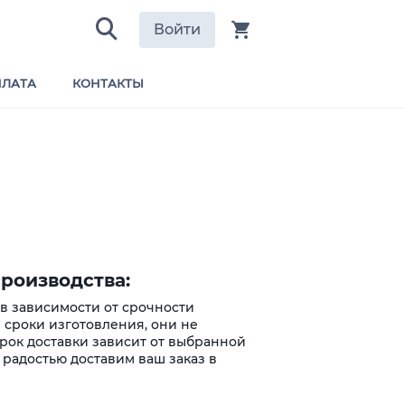
Войти
ЛАТА
КОНТАКТЫ
роизводства:
 в зависимости от срочности
 сроки изготовления, они не
Срок доставки зависит от выбранной
 радостью доставим ваш заказ в