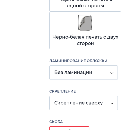
одной стороны
Черно-белая печать с двух
сторон
ЛАМИНИРОВАНИЕ ОБЛОЖКИ
Без ламинации
СКРЕПЛЕНИЕ
Скрепление сверху
СКОБА