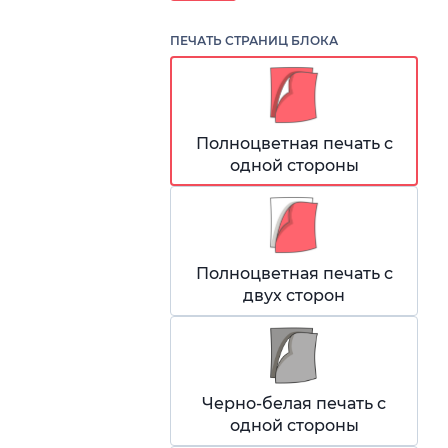
ПЕЧАТЬ СТРАНИЦ БЛОКА
Полноцветная печать с
одной стороны
Полноцветная печать с
двух сторон
Черно-белая печать с
одной стороны