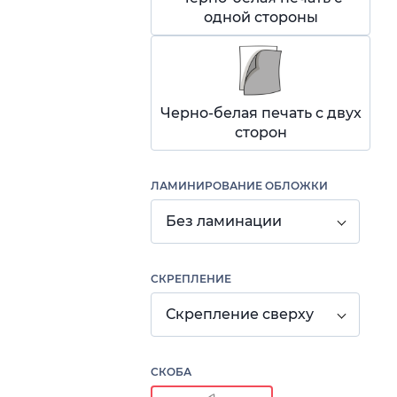
одной стороны
Черно-белая печать с двух
сторон
ЛАМИНИРОВАНИЕ ОБЛОЖКИ
Без ламинации
СКРЕПЛЕНИЕ
Скрепление сверху
СКОБА