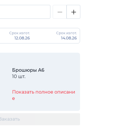
Срок изгот.
Срок изгот.
12.08.26
14.08.26
Брошюры А6
10 шт.
Показать полное описани
е
Заказать