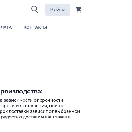
Войти
ЛАТА
КОНТАКТЫ
роизводства:
 в зависимости от срочности
 сроки изготовления, они не
Срок доставки зависит от выбранной
 радостью доставим ваш заказ в