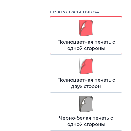
ПЕЧАТЬ СТРАНИЦ БЛОКА
Полноцветная печать с
одной стороны
Полноцветная печать с
двух сторон
Черно-белая печать с
одной стороны