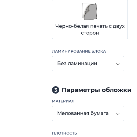
Черно-белая печать с двух
сторон
ЛАМИНИРОВАНИЕ БЛОКА
Без ламинации
Параметры обложки
3
МАТЕРИАЛ
Мелованная бумага
ПЛОТНОСТЬ