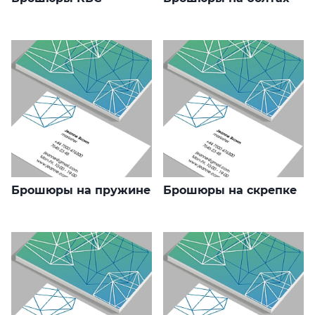
Брошюры на пружине
Брошюры на скрепке