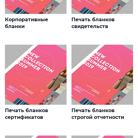
Корпоративные
Печать бланков
бланки
свидетельств
Печать бланков
Печать бланков
сертификатов
строгой отчетности