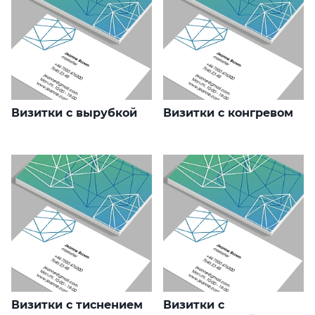
Визитки с вырубкой
Визитки с конгревом
Визитки с тиснением
Визитки с