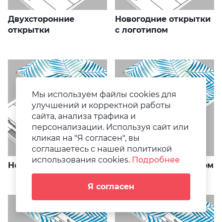
Двухсторонние
Новогодние открытки
открытки
с логотипом
Мы используем файлы cookies для
улучшений и корректной работы
сайта, анализа трафика и
персонализации. Используя сайт или
кликая на "Я согласен", вы
соглашаетесь с нашей политикой
использования cookies.
Подробнее
Новогодние открытки
Открытки с логотипом
Я согласен