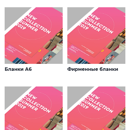
Бланки А6
Фирменные бланки