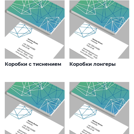
Коробки с тиснением
Коробки лонгеры