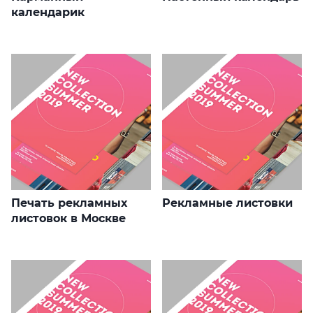
календарик
Печать рекламных
Рекламные листовки
листовок в Москве