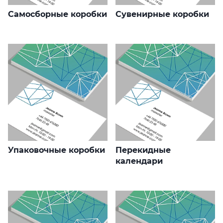
Самосборные коробки
Сувенирные коробки
Упаковочные коробки
Перекидные
календари