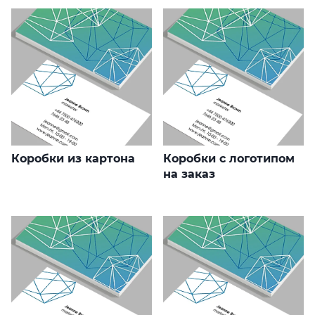
Коробки из картона
Коробки с логотипом
на заказ