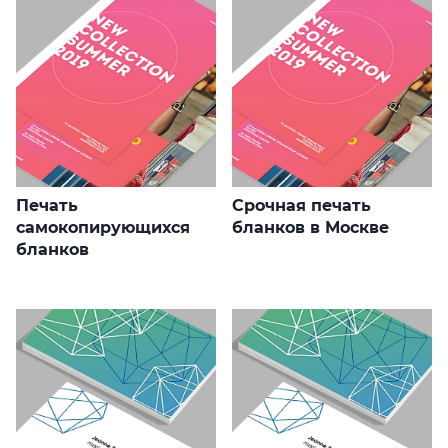
Печать
Срочная печать
самокопирующихся
бланков в Москве
бланков