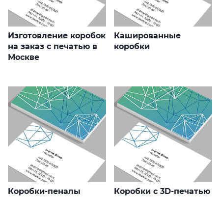
Изготовление коробок
Кашированные
на заказ с печатью в
коробки
Москве
Коробки-пеналы
Коробки с 3D-печатью