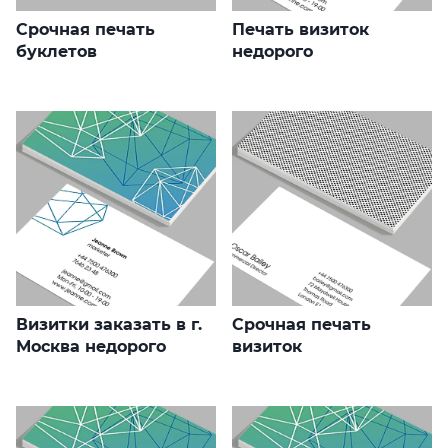
Срочная печать
Печать визиток
буклетов
недорого
Визитки заказать в г.
Срочная печать
Москва недорого
визиток