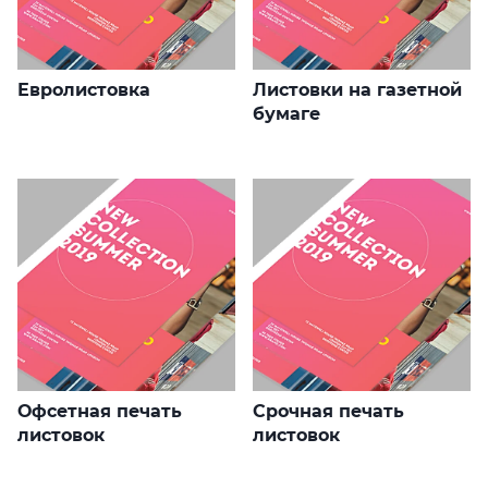
Евролистовка
Листовки на газетной
бумаге
Офсетная печать
Срочная печать
листовок
листовок