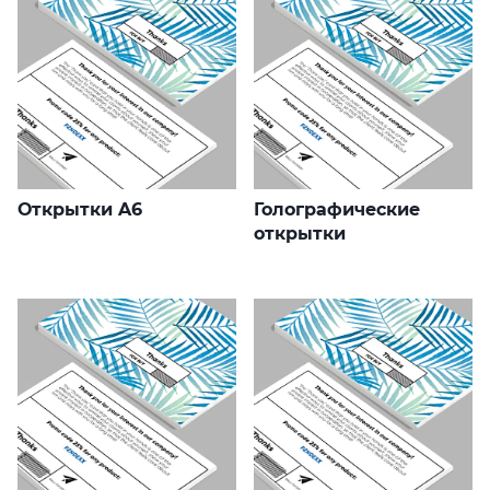
Открытки A6
Голографические
открытки