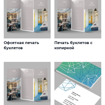
Офсетная печать
Печать буклетов с
буклетов
копиркой