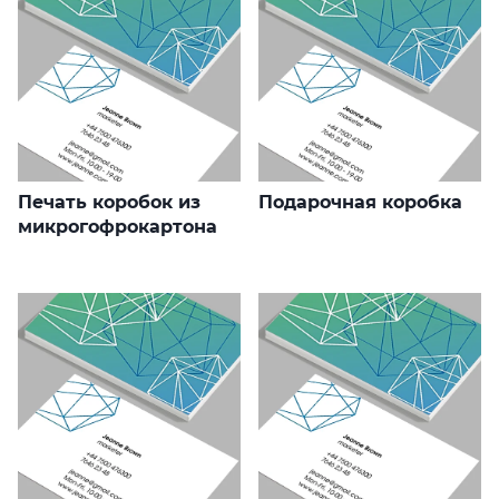
Печать коробок из
Подарочная коробка
микрогофрокартона