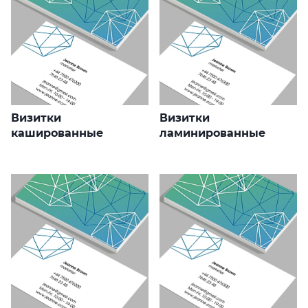
Визитки
Визитки
кашированные
ламинированные