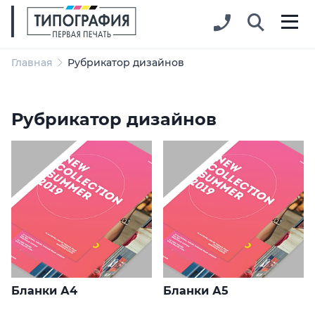
Главная
Рубрикатор дизайнов
Рубрикатор дизайнов
Бланки А4
Бланки А5