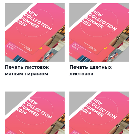
Печать листовок
Печать цветных
малым тиражом
листовок