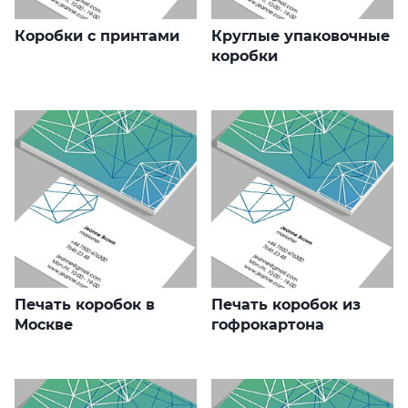
Коробки с принтами
Круглые упаковочные
коробки
Печать коробок в
Печать коробок из
Москве
гофрокартона