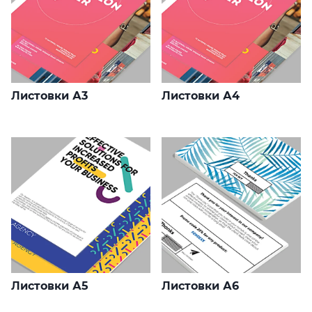
Листовки А3
Листовки А4
Листовки А5
Листовки А6