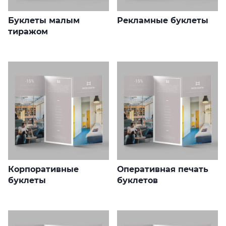
Буклеты малым
Рекламные буклеты
тиражом
Корпоративные
Оперативная печать
буклеты
буклетов