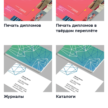
Печать дипломов
Печать дипломов в
твёрдом переплёте
Журналы
Каталоги