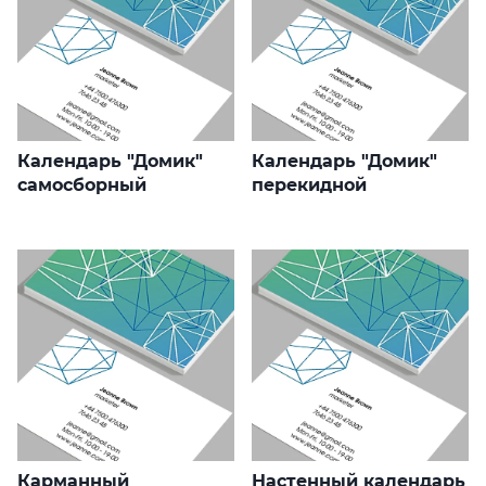
Календарь "Домик"
Календарь "Домик"
самосборный
перекидной
Карманный
Настенный календарь