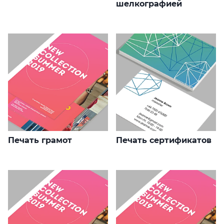
шелкографией
Печать грамот
Печать сертификатов