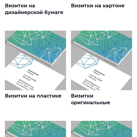
Визитки на
Визитки на картоне
дизайнерской бумаге
Визитки на пластике
Визитки
оригинальные